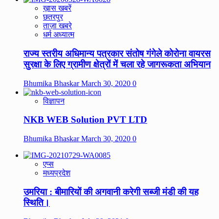
ख़ास खबरें
छतरपुर
ताज़ा खबरे
धर्म अध्यात्म
राज्य स्तरीय अधिमान्य पत्रकार संतोष गंगेले कोरोना वायरस
सुरक्षा के लिए ग्रामीण क्षेत्रों में चला रहे जागरूकता अभियान
Bhumika Bhaskar
March 30, 2020
0
विज्ञापन
NKB WEB Solution PVT LTD
Bhumika Bhaskar
March 30, 2020
0
एप्स
मध्यप्रदेश
उमरिया : बीमारियों की अगवानी करेगी सब्जी मंडी की यह
स्थिति।