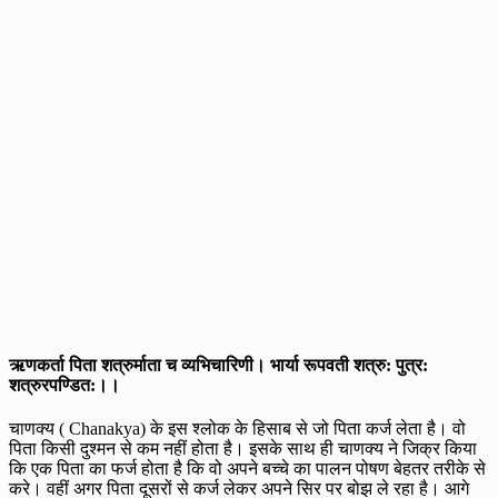
ऋणकर्ता पिता शत्रुर्माता च व्यभिचारिणी। भार्या रूपवती शत्रु: पुत्र:
शत्रुरपण्डित:।।
चाणक्य ( Chanakya) के इस श्लोक के हिसाब से जो पिता कर्ज लेता है। वो
पिता किसी दुश्मन से कम नहीं होता है। इसके साथ ही चाणक्य ने जिक्र किया
कि एक पिता का फर्ज होता है कि वो अपने बच्चे का पालन पोषण बेहतर तरीके से
करे। वहीं अगर पिता दूसरों से कर्ज लेकर अपने सिर पर बोझ ले रहा है। आगे