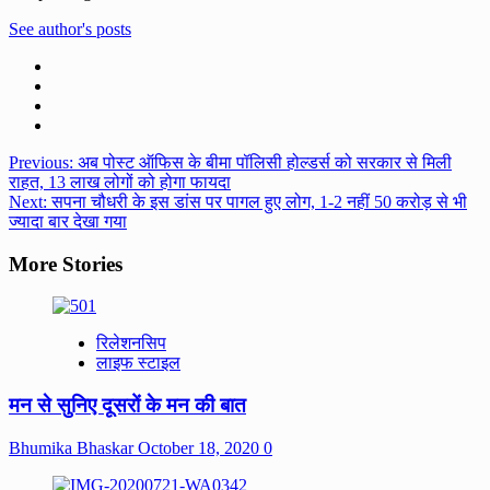
See author's posts
Post
Previous:
अब पोस्ट ऑफिस के बीमा पॉलिसी होल्डर्स को सरकार से मिली
राहत, 13 लाख लोगों को होगा फायदा
navigation
Next:
सपना चौधरी के इस डांस पर पागल हुए लोग, 1-2 नहीं 50 करोड़ से भी
ज्यादा बार देखा गया
More Stories
रिलेशनसिप
लाइफ स्टाइल
मन से सुनिए दूसरों के मन की बात
Bhumika Bhaskar
October 18, 2020
0