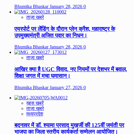
Bhumika Bhaskar
January 28, 2026
0
ताज़ा खबरे
एयरपोर्ट पर लेंडिंग के दौरान प्लेन क्रैश, महाराष्ट्र के
उपमुख्यमंत्री अजित पवार का निधन।
Bhumika Bhaskar
January 28, 2026
0
ताज़ा खबरे
आखिर क्या है UGC विवाद, नए नियमों पर देशभर में बवाल,
शिक्षा जगत में मचा घमासान।
Bhumika Bhaskar
January 27, 2026
0
ख़ास खबरें
ताज़ा खबरे
मध्यप्रदेश
बदनावर में डॉ. श्यामा प्रसाद मुखर्जी की 125वीं जयंती पर
भाजपा का जिला स्तरीय कार्यकर्ता सम्मेलन आयोजित।