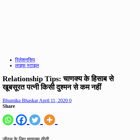
रिलेशनसिप
लाइफ स्टाइल
Relationship Tips: चाणक्य के हिसाब से
खूबसूरत पत्नी किसी दुश्मन से कम नहीं
Bhumika Bhaskar
April 11, 2020
0
Share
जीवन के लिए चाणक्य नीती