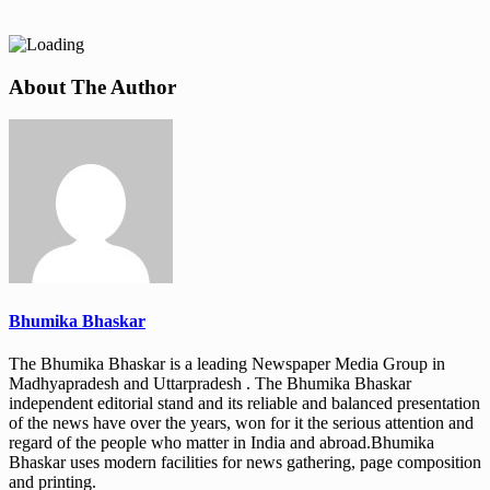
About The Author
Bhumika Bhaskar
The Bhumika Bhaskar is a leading Newspaper Media Group in
Madhyapradesh and Uttarpradesh . The Bhumika Bhaskar
independent editorial stand and its reliable and balanced presentation
of the news have over the years, won for it the serious attention and
regard of the people who matter in India and abroad.Bhumika
Bhaskar uses modern facilities for news gathering, page composition
and printing.