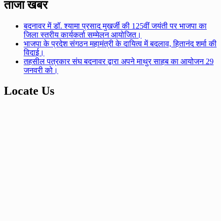
ताजा खबर
बदनावर में डॉ. श्यामा प्रसाद मुखर्जी की 125वीं जयंती पर भाजपा का
जिला स्तरीय कार्यकर्ता सम्मेलन आयोजित।
भाजपा के प्रदेश संगठन महामंत्री के दायित्व में बदलाव, हितानंद शर्मा की
विदाई।
तहसील पत्रकार संघ बदनावर द्वारा अपने माथुर साहब का आयोजन 29
जनवरी को।
Locate Us