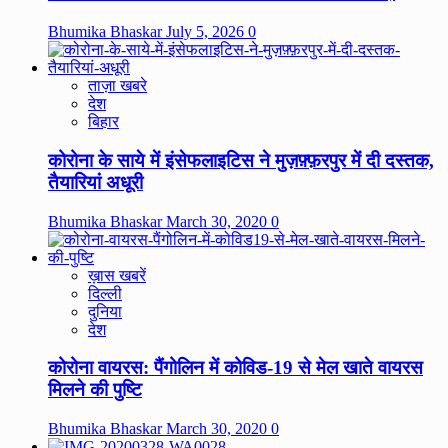
Bhumika Bhaskar
July 5, 2026
0
ताज़ा खबरे
देश
बिहार
कोरोना के साये में इंसेफलाइटिस ने मुज़फ़्फ़रपुर में दी दस्तक,
तैयारियां अधूरी
Bhumika Bhaskar
March 30, 2020
0
ख़ास खबरें
दिल्ली
दुनिया
देश
कोरोना वायरस: पैंगोलिन में कोविड-19 से मेल खाते वायरस
मिलने की पुष्टि
Bhumika Bhaskar
March 30, 2020
0