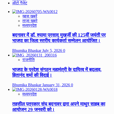
ऑटो गैजेट
ख़ास खबरें
ताज़ा खबरे
मध्यप्रदेश
बदनावर में डॉ. श्यामा प्रसाद मुखर्जी की 125वीं जयंती पर
भाजपा का जिला स्तरीय कार्यकर्ता सम्मेलन आयोजित।
Bhumika Bhaskar
July 5, 2026
0
राजनीति
भाजपा के प्रदेश संगठन महामंत्री के दायित्व में बदलाव,
हितानंद शर्मा की विदाई।
Bhumika Bhaskar
January 31, 2026
0
मध्यप्रदेश
तहसील पत्रकार संघ बदनावर द्वारा अपने माथुर साहब का
आयोजन 29 जनवरी को।