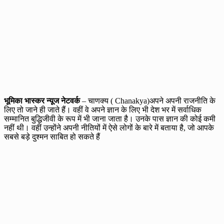
भूमिका भास्कर न्यूज नेटवर्क
– चाणक्य ( Chanakya)अपने अपनी राजनीति के
लिए तो जाने ही जाते हैं। वहीं वे अपने ज्ञान के लिए भी देश भर में सर्वाध‍िक
सम्‍मानित बुद्धिजीवी के रूप में भी जाना जाता है। उनके पास ज्ञान की कोई कमी
नहीं थी। वहीं उन्होंने अपनी नीतियों में ऐसे लोगों के बारे में बताया है, जो आपके
सबसे बड़े दुश्मन साबित हो सकते हैं