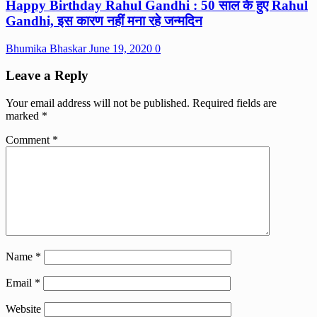
Happy Birthday Rahul Gandhi : 50 साल के हुए Rahul
Gandhi, इस कारण नहीं मना रहे जन्मदिन
Bhumika Bhaskar
June 19, 2020
0
Leave a Reply
Your email address will not be published.
Required fields are
marked
*
Comment
*
Name
*
Email
*
Website