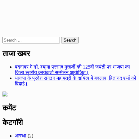
Search
for:
ताजा खबर
बदनावर में डॉ. श्यामा प्रसाद मुखर्जी की 125वीं जयंती पर भाजपा का
जिला स्तरीय कार्यकर्ता सम्मेलन आयोजित।
भाजपा के प्रदेश संगठन महामंत्री के दायित्व में बदलाव, हितानंद शर्मा की
विदाई।
कमेंट
केटगॉरी
आस्था
(2)