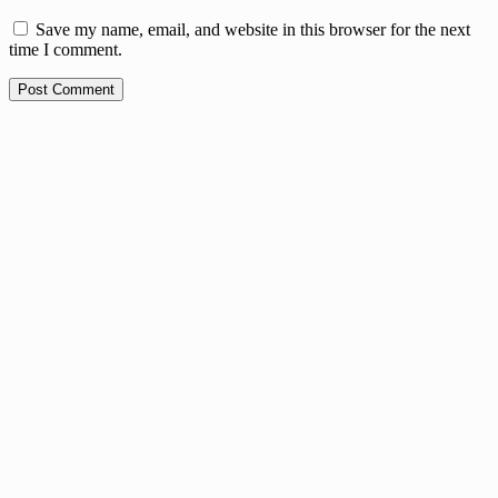
Save my name, email, and website in this browser for the next
time I comment.