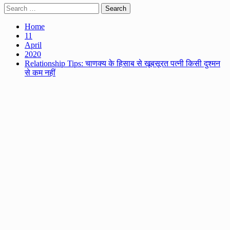
Search
for:
Home
11
April
2020
Relationship Tips: चाणक्य के हिसाब से खूबसूरत पत्नी किसी दुश्मन
से कम नहीं