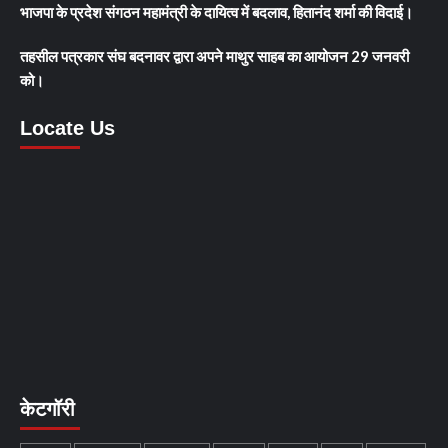
भाजपा के प्रदेश संगठन महामंत्री के दायित्व में बदलाव, हितानंद शर्मा की विदाई।
तहसील पत्रकार संघ बदनावर द्वारा अपने माथुर साहब का आयोजन 29 जनवरी
को।
Locate Us
केटगॉरी