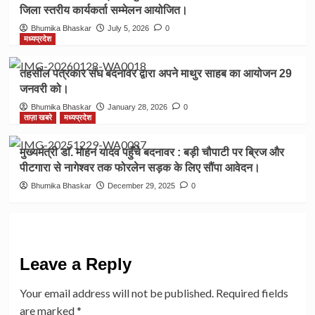
जिला स्तरीय कार्यकर्ता सम्मेलन आयोजित।
Bhumika Bhaskar
July 5, 2026
0
मध्यप्रदेश
तहसील पत्रकार संघ बदनावर द्वारा अपने माथुर साहब का आयोजन 29
जनवरी को।
Bhumika Bhaskar
January 28, 2026
0
ताज़ा खबरे
मध्यप्रदेश
मुख्यमंत्री डॉ. मोहन यादव पहुँचे बदनावर : बड़ी चौपाटी पर ब्रिज और
पीटगारा से नागेश्वर तक फोरलेन सड़क के लिए सौंपा आवेदन।
Bhumika Bhaskar
December 29, 2025
0
Leave a Reply
Your email address will not be published.
Required fields
are marked
*