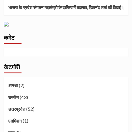
भाजपा के प्रदेश संगठन महामंत्री के दायित्व में बदलाव, हितानंद शर्मा की विदाई।
कमेंट
केटगॉरी
(2)
आस्था
(43)
उज्जैन
(52)
उत्तरप्रदेश
(1)
एडमिशन