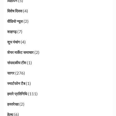
(5)
विज्ञापन
(4)
विशेष दिवस
(2)
वीडियो न्यूज
(7)
शाहगढ़
(4)
शुभ पंचांग
(2)
शेयर मार्केट समाचार
(1)
संपादकीय टीम
(276)
सागर
(1)
स्मार्टफोन टैब
(111)
हमारे प्रतिनिधि
(2)
हस्तरेखा
(6)
हेल्थ