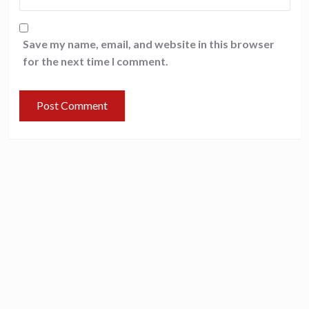
Save my name, email, and website in this browser
for the next time I comment.