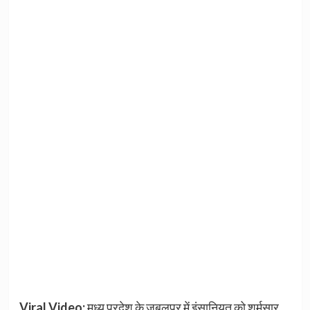
Viral Video:
मध्य प्रदेश के जबलपुर में इंसानियत को शर्मसार