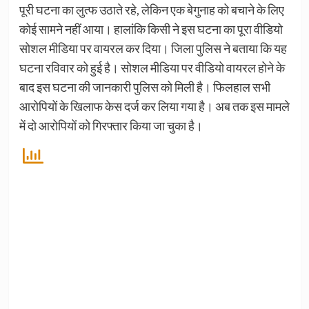
पूरी घटना का लुत्फ उठाते रहे, लेकिन एक बेगुनाह को बचाने के लिए
कोई सामने नहीं आया। हालांकि किसी ने इस घटना का पूरा वीडियो
सोशल मीडिया पर वायरल कर दिया। जिला पुलिस ने बताया कि यह
घटना रविवार को हुई है। सोशल मीडिया पर वीडियो वायरल होने के
बाद इस घटना की जानकारी पुलिस को मिली है। फिलहाल सभी
आरोपियों के खिलाफ केस दर्ज कर लिया गया है। अब तक इस मामले
में दो आरोपियों को गिरफ्तार किया जा चुका है।