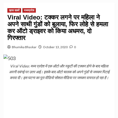
ख़ास खबरें
मध्यप्रदेश
Viral Video: टक्कर लगने पर महिला ने
अपने साथी गुंडों को बुलाया, फिर लोहे से हमला
कर ऑटो ड्राइवर को किया अधमरा, दो
गिरफ्तार
Bhumika Bhaskar
October 13, 2020
0
Viral Video: मध्य प्रदेश में एक ऑटो और स्कूटी की टक्कर होने के बाद महिला
अपनी दबंगई पर उतर आई। इसके बाद ऑटो चालक को अपने गुंडों से जमकर पिटाई
करवा दी। इस घटना का पूरा वीडियो सोशल मीडिया पर जमकर वायरल हो रहा है।