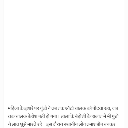
महिला के इशारे पर गुंडो ने तब तक ऑटो चालक को पीटता रहा, जब
तक चालक बेहोश नहीं हो गया। हालांकि बेहोशी के हालात में भी गुंडो
ने लात घूंसे मारते रहे। इस दौरान स्थानीय लोग तमाशबीन बनकर