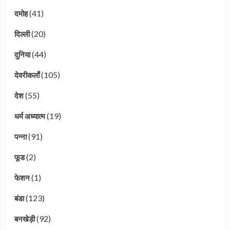
(41)
दमोह
(20)
दिल्ली
(44)
दुनिया
(105)
देवरीकलाँ
(55)
देश
(19)
धर्म अध्यात्म
(91)
पन्ना
(2)
फूड
(1)
फेशन
(123)
बंडा
(92)
बनखेड़ी