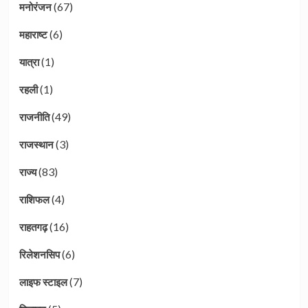
(67)
मनोरंजन
(6)
महाराष्ट
(1)
यात्रा
(1)
रहली
(49)
राजनीति
(3)
राजस्थान
(83)
राज्य
(4)
राशिफल
(16)
राहतगढ़
(6)
रिलेशनसिप
(7)
लाइफ स्टाइल