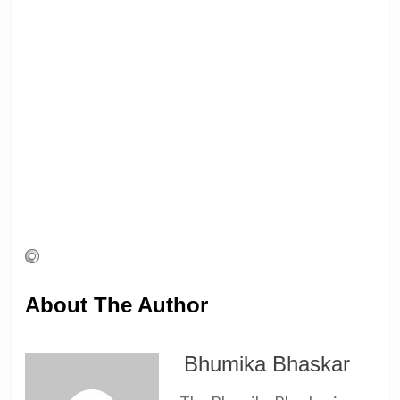
About The Author
Bhumika Bhaskar