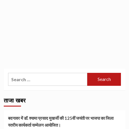
Search
for:
ताजा खबर
बदनावर में डॉ. श्यामा प्रसाद मुखर्जी की 125वीं जयंती पर भाजपा का जिला
स्तरीय कार्यकर्ता सम्मेलन आयोजित।