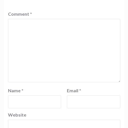
Comment
*
Name
*
Email
*
Website