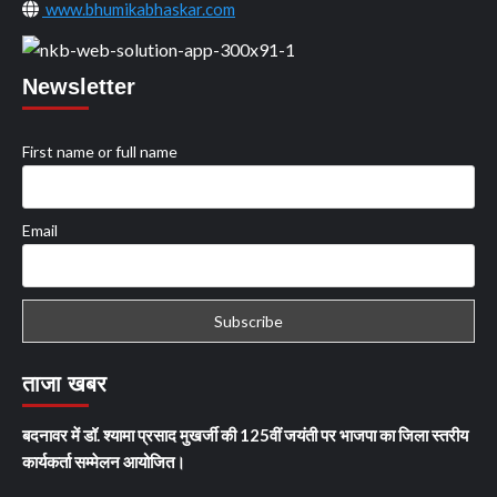
www.bhumikabhaskar.com
Newsletter
First name or full name
Email
ताजा खबर
बदनावर में डॉ. श्यामा प्रसाद मुखर्जी की 125वीं जयंती पर भाजपा का जिला स्तरीय
कार्यकर्ता सम्मेलन आयोजित।