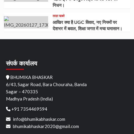
निधन।
ताज़ा खबरे
आखिर क्या है UGC विवाद, नए नियमों पर
देशभर में बवाल, शिक्षा जगत में मचा घमासान।
संपर्क कार्यालय
BHUMIKA BHASKAR
6/43, Sagar Road, Bara Chouraha, Banda
Sagar – 470335
Madhya Pradesh (India)
+91 7354469594
info@bhumikabhaskar.com
bhumikabhaskar2020@gmail.com