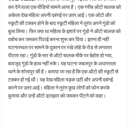
कर देने वाला एक वीडियो सामने आया है। एक गरीब ऑटो चालक को
अकेला देख महिला अपनी दबंगई पर उतर आई। एक ऑटो और
स्कूटी की टक्कर होने के बाद स्कूटी महिला ने तुरंत अपने गुंडो को
बुला लिया। फिर क्या था महिला के इशारे पर गुंडो ने ऑटो चालक को
दबोच कर जमकर पिटाई करना शुरू कर दिया। इतना ही नहीं
घटनास्थल पर सामने के दुकान पर रखे लोहे के रोड से लगातार
पीटता रहा। गुंडो के मार से ऑटो चालक मौके पर बेहोश हो गया,
बावजूद गुंडो के हाथ नहीं रुके। यह घटना जबलपुर के अधारतला
थाने के शोभापुर की है। बताया जा रहा है कि एक ऑटो की स्कूटी से
टक्कर हो गई थी। यह देख महिला भड़क उठी और अपनी दबंगई
करने पर उतर आई। महिला ने तुरंत कुछ लोगों को फोन करके
बुलाया और उन्हें ऑटो ड्राइवर को जमकर पीटने को कहा।