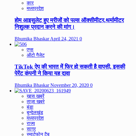
कार
मध्यप्रदेश
होम आइसुलेट हुए मरीजों को पल्स ऑक्सीमीटर,थर्मामीटर
निशुल्क प्रदान करने की मांग।
Bhumika Bhaskar
April 24, 2021
0
एप्स
ऑटो गैजेट
TikTok ऐप की भारत में फिर हो सकती है वापसी, इसकी
पेरेंट कंपनी ने किया यह दावा
Bhumika Bhaskar
November 20, 2020
0
ख़ास खबरें
ताज़ा खबरे
बंडा
बुन्देलखंड
मध्यप्रदेश
राज्य
सागर
स्मार्टफोन टैब