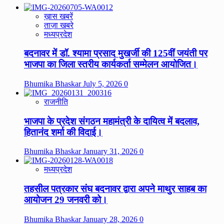
ख़ास खबरें
ताज़ा खबरे
मध्यप्रदेश
बदनावर में डॉ. श्यामा प्रसाद मुखर्जी की 125वीं जयंती पर
भाजपा का जिला स्तरीय कार्यकर्ता सम्मेलन आयोजित।
Bhumika Bhaskar
July 5, 2026
0
राजनीति
भाजपा के प्रदेश संगठन महामंत्री के दायित्व में बदलाव,
हितानंद शर्मा की विदाई।
Bhumika Bhaskar
January 31, 2026
0
मध्यप्रदेश
तहसील पत्रकार संघ बदनावर द्वारा अपने माथुर साहब का
आयोजन 29 जनवरी को।
Bhumika Bhaskar
January 28, 2026
0