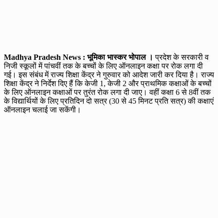
Madhya Pradesh News : भूमिका भास्कर भोपाल ।
प्रदेश के सरकारी व
निजी स्कूलों में पांचवीं तक के बच्चों के लिए ऑनलाइन कक्षा पर रोक लगा दी
गई। इस संबंध में राज्य शिक्षा केंद्र ने गुरुवार को आदेश जारी कर दिया है। राज्य
शिक्षा केंद्र ने निर्देश दिए हैं कि केजी 1, केजी 2 और प्राथमिक कक्षाओं के बच्चों
के लिए ऑनलाइन कक्षाओं पर तुरंत रोक लगा दी जाए। वहीं कक्षा 6 से 8वीं तक
के विद्यार्थियों के लिए प्रतिदिन दो सत्र (30 से 45 मिनट प्रति सत्र) की कक्षाएं
ऑनलाइन चलाई जा सकेंगी।