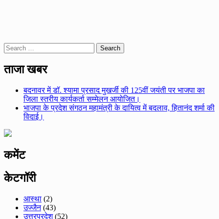
Search
for:
ताजा खबर
बदनावर में डॉ. श्यामा प्रसाद मुखर्जी की 125वीं जयंती पर भाजपा का
जिला स्तरीय कार्यकर्ता सम्मेलन आयोजित।
भाजपा के प्रदेश संगठन महामंत्री के दायित्व में बदलाव, हितानंद शर्मा की
विदाई।
कमेंट
केटगॉरी
आस्था
(2)
उज्जैन
(43)
उत्तरप्रदेश
(52)