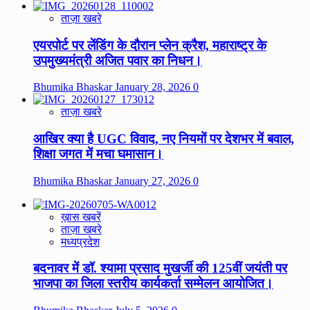
ताज़ा खबरे
एयरपोर्ट पर लेंडिंग के दौरान प्लेन क्रैश, महाराष्ट्र के
उपमुख्यमंत्री अजित पवार का निधन।
Bhumika Bhaskar
January 28, 2026
0
ताज़ा खबरे
आखिर क्या है UGC विवाद, नए नियमों पर देशभर में बवाल,
शिक्षा जगत में मचा घमासान।
Bhumika Bhaskar
January 27, 2026
0
ख़ास खबरें
ताज़ा खबरे
मध्यप्रदेश
बदनावर में डॉ. श्यामा प्रसाद मुखर्जी की 125वीं जयंती पर
भाजपा का जिला स्तरीय कार्यकर्ता सम्मेलन आयोजित।