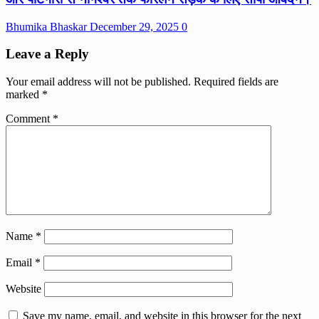
Bhumika Bhaskar
December 29, 2025
0
Leave a Reply
Your email address will not be published.
Required fields are
marked
*
Comment
*
Name
*
Email
*
Website
Save my name, email, and website in this browser for the next