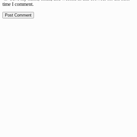
time I comment.