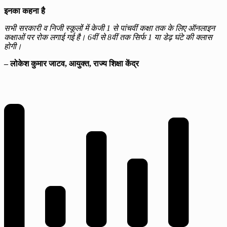
इनका कहना है
सभी सरकारी व निजी स्कूलों में केजी 1 से पांचवीं कक्षा तक के लिए ऑनलाइन
कक्षाओं पर रोक लगाई गई है। 6वीं से 8वीं तक सिर्फ 1 या डेढ़ घंटे की क्लास
होगी।
– लोकेश कुमार जाटव, आयुक्त, राज्य शिक्षा केंद्र