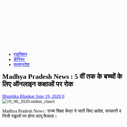
एडमिशन
कॅरियर
मध्यप्रदेश
Madhya Pradesh News : 5 वीं तक के बच्चों के
लिए ऑनलाइन कक्षाओं पर रोक
Bhumika Bhaskar
June 19, 2020
0
Madhya Pradesh News : राज्य शिक्षा केंद्र ने जारी किए आदेश, सरकारी व
निजी स्कूलों पर होगा लागू फैसला।