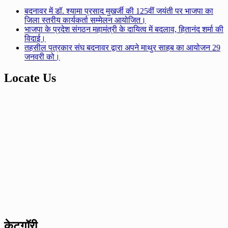
बदनावर में डॉ. श्यामा प्रसाद मुखर्जी की 125वीं जयंती पर भाजपा का
जिला स्तरीय कार्यकर्ता सम्मेलन आयोजित।
भाजपा के प्रदेश संगठन महामंत्री के दायित्व में बदलाव, हितानंद शर्मा की
विदाई।
तहसील पत्रकार संघ बदनावर द्वारा अपने माथुर साहब का आयोजन 29
जनवरी को।
Locate Us
केटगॉरी