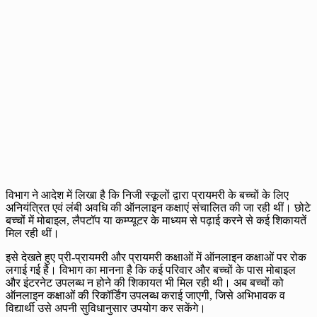
विभाग ने आदेश में लिखा है कि निजी स्कूलों द्वारा प्रायमरी के बच्चों के लिए
अनियंत्रित एवं लंबी अवधि की ऑनलाइन कक्षाएं संचालित की जा रही थीं। छोटे
बच्चों में मोबाइल, लैपटॉप या कम्प्यूटर के माध्यम से पढ़ाई करने से कई शिकायतें
मिल रही थीं।
इसे देखते हुए प्री-प्रायमरी और प्रायमरी कक्षाओं में ऑनलाइन कक्षाओं पर रोक
लगाई गई है। विभाग का मानना है कि कई परिवार और बच्चों के पास मोबाइल
और इंटरनेट उपलब्ध न होने की शिकायत भी मिल रही थी। अब बच्चों को
ऑनलाइन कक्षाओं की रिकॉर्डिंग उपलब्ध कराई जाएगी, जिसे अभिभावक व
विद्यार्थी उसे अपनी सुविधानुसार उपयोग कर सकेंगे।