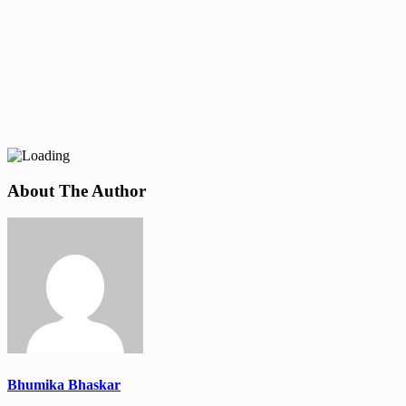
About The Author
Bhumika Bhaskar