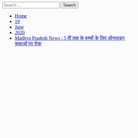
Search
for:
Home
19
June
2020
Madhya Pradesh News : 5 वीं तक के बच्चों के लिए ऑनलाइन
कक्षाओं पर रोक