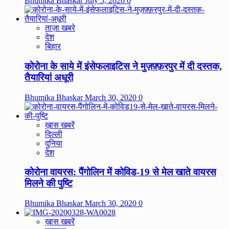
Bhumika Bhaskar
July 5, 2026
0
ताज़ा खबरे
देश
बिहार
कोरोना के साये में इंसेफलाइटिस ने मुज़फ़्फ़रपुर में दी दस्तक,
तैयारियां अधूरी
Bhumika Bhaskar
March 30, 2020
0
ख़ास खबरें
दिल्ली
दुनिया
देश
कोरोना वायरस: पैंगोलिन में कोविड-19 से मेल खाते वायरस
मिलने की पुष्टि
Bhumika Bhaskar
March 30, 2020
0
ख़ास खबरें