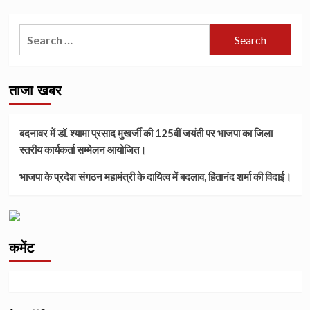
Search
for:
ताजा खबर
बदनावर में डॉ. श्यामा प्रसाद मुखर्जी की 125वीं जयंती पर भाजपा का जिला
स्तरीय कार्यकर्ता सम्मेलन आयोजित।
भाजपा के प्रदेश संगठन महामंत्री के दायित्व में बदलाव, हितानंद शर्मा की विदाई।
कमेंट