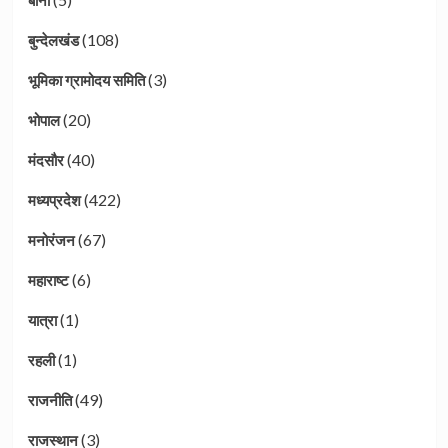
बीना
(108)
बुन्देलखंड
(3)
भूमिका ग्रामोदय समिति
(20)
भोपाल
(40)
मंदसौर
(422)
मध्यप्रदेश
(67)
मनोरंजन
(6)
महाराष्ट
(1)
यात्रा
(1)
रहली
(49)
राजनीति
(3)
राजस्थान