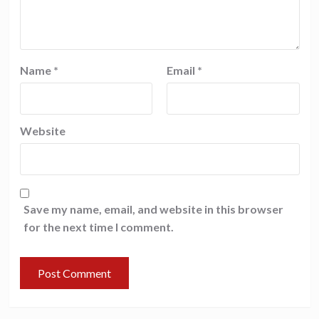
Name
*
Email
*
Website
Save my name, email, and website in this browser
for the next time I comment.