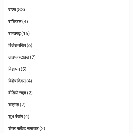
(83)
राज्य
(4)
राशिफल
(16)
राहतगढ़
(6)
रिलेशनसिप
(7)
लाइफ स्टाइल
(5)
विज्ञापन
(4)
विशेष दिवस
(2)
वीडियो न्यूज
(7)
शाहगढ़
(4)
शुभ पंचांग
(2)
शेयर मार्केट समाचार