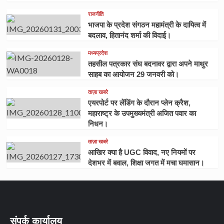
राजनीति
भाजपा के प्रदेश संगठन महामंत्री के दायित्व में
बदलाव, हितानंद शर्मा की विदाई।
मध्यप्रदेश
तहसील पत्रकार संघ बदनावर द्वारा अपने माथुर
साहब का आयोजन 29 जनवरी को।
ताज़ा खबरे
एयरपोर्ट पर लेंडिंग के दौरान प्लेन क्रैश,
महाराष्ट्र के उपमुख्यमंत्री अजित पवार का
निधन।
ताज़ा खबरे
आखिर क्या है UGC विवाद, नए नियमों पर
देशभर में बवाल, शिक्षा जगत में मचा घमासान।
संपर्क कार्यालय