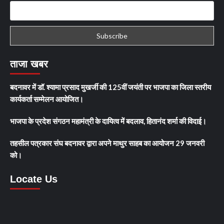
ताजा खबर
बदनावर में डॉ. श्यामा प्रसाद मुखर्जी की 125वीं जयंती पर भाजपा का जिला स्तरीय
कार्यकर्ता सम्मेलन आयोजित।
भाजपा के प्रदेश संगठन महामंत्री के दायित्व में बदलाव, हितानंद शर्मा की विदाई।
तहसील पत्रकार संघ बदनावर द्वारा अपने माथुर साहब का आयोजन 29 जनवरी
को।
Locate Us