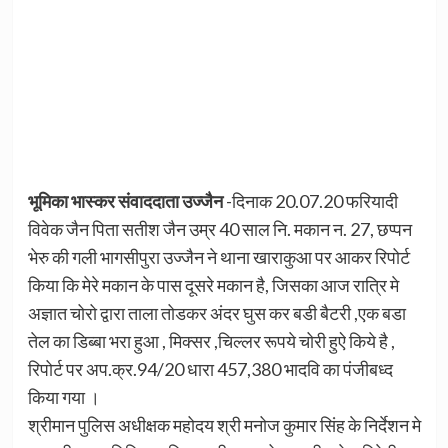
भूमिका भास्कर संवाददाता उज्जैन
-दिनाक 20.07.20 फरियादी
विवेक जैन पिता सतीश जैन उम्र 40 साल नि. मकान न. 27, छप्पन
भेरु की गली भागसीपुरा उज्जैन ने थाना खाराकुआ पर आकर रिपोर्ट
किया कि मेरे मकान के पास दूसरे मकान है, जिसका आज रात्रि मे
अज्ञात चोरो द्वारा ताला तोडकर अंदर घुस कर बडी बैटरी ,एक बडा
तेल का डिब्बा भरा हुआ , मिक्सर ,चिल्लर रूपये चोरी हुऐ किये है ,
रिपोर्ट पर अप.क्र.94/20 धारा 457,380 भादवि का पंजीबध्द
किया गया ।
श्रीमान पुलिस अधीक्षक महोदय श्री मनोज कुमार सिंह के निर्देशन मे