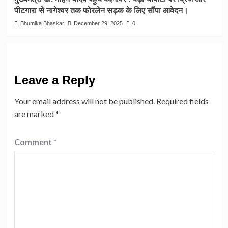
पीटगारा से नागेश्वर तक फोरलेन सड़क के लिए सौंपा आवेदन।
Bhumika Bhaskar
December 29, 2025
0
Leave a Reply
Your email address will not be published.
Required fields
are marked
*
Comment
*