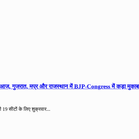
आज, गुजरात, मप्र और राजस्थान में BJP-Congress में कड़ा मुकाब
ी 19 सीटों के लिए शुक्रवार...