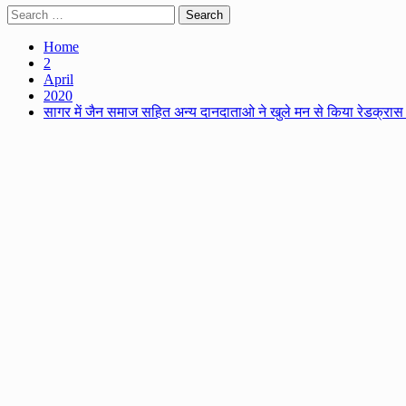
Search
for:
Home
2
April
2020
सागर में जैन समाज सहित अन्य दानदाताओ ने खुले मन से किया रेडक्रास 