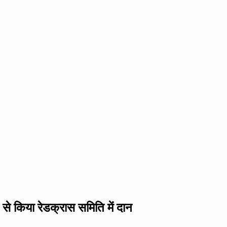
से किया रेडक्रास समिति में दान