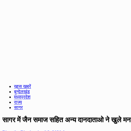
ख़ास खबरें
बुन्देलखंड
मध्यप्रदेश
राज्य
सागर
सागर में जैन समाज सहित अन्य दानदाताओ ने खुले मन 