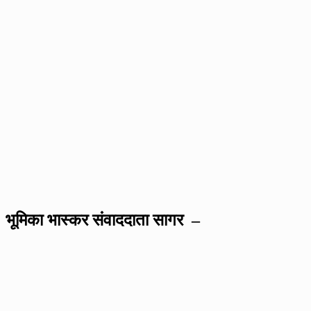
भूमिका भास्कर संवाददाता सागर –