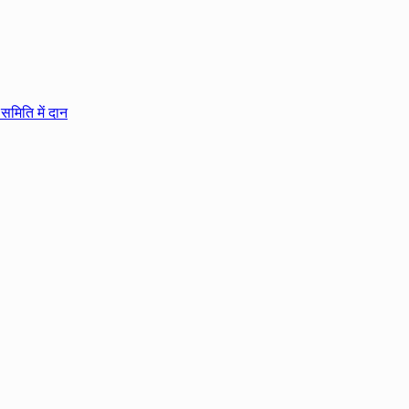
समिति में दान