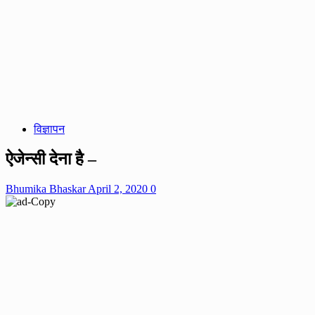
विज्ञापन
ऐजेन्सी देना है –
Bhumika Bhaskar
April 2, 2020
0