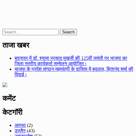
Search
for:
ताजा खबर
बदनावर में डॉ. श्यामा प्रसाद मुखर्जी की 125वीं जयंती पर भाजपा का
जिला स्तरीय कार्यकर्ता सम्मेलन आयोजित।
भाजपा के प्रदेश संगठन महामंत्री के दायित्व में बदलाव, हितानंद शर्मा की
विदाई।
कमेंट
केटगॉरी
आस्था
(2)
उज्जैन
(43)