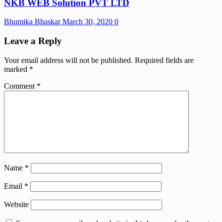
NKB WEB Solution PVT LTD
Bhumika Bhaskar
March 30, 2020
0
Leave a Reply
Your email address will not be published.
Required fields are
marked
*
Comment
*
Name
*
Email
*
Website