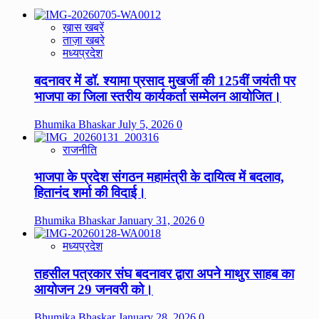
ख़ास खबरें
ताज़ा खबरे
मध्यप्रदेश
बदनावर में डॉ. श्यामा प्रसाद मुखर्जी की 125वीं जयंती पर
भाजपा का जिला स्तरीय कार्यकर्ता सम्मेलन आयोजित।
Bhumika Bhaskar
July 5, 2026
0
राजनीति
भाजपा के प्रदेश संगठन महामंत्री के दायित्व में बदलाव,
हितानंद शर्मा की विदाई।
Bhumika Bhaskar
January 31, 2026
0
मध्यप्रदेश
तहसील पत्रकार संघ बदनावर द्वारा अपने माथुर साहब का
आयोजन 29 जनवरी को।
Bhumika Bhaskar
January 28, 2026
0