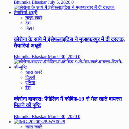
Bhumika Bhaskar
July 5, 2026
0
ताज़ा खबरे
देश
बिहार
कोरोना के साये में इंसेफलाइटिस ने मुज़फ़्फ़रपुर में दी दस्तक,
तैयारियां अधूरी
Bhumika Bhaskar
March 30, 2020
0
ख़ास खबरें
दिल्ली
दुनिया
देश
कोरोना वायरस: पैंगोलिन में कोविड-19 से मेल खाते वायरस
मिलने की पुष्टि
Bhumika Bhaskar
March 30, 2020
0
ख़ास खबरें