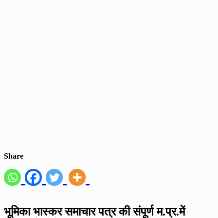
Share
भूमिका भास्कर समाचार पत्र की संपूर्ण म.प्र.में