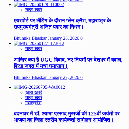
ताज़ा खबरे
एयरपोर्ट पर लेंडिंग के दौरान प्लेन क्रैश, महाराष्ट्र के
उपमुख्यमंत्री अजित पवार का निधन।
Bhumika Bhaskar
January 28, 2026
0
ताज़ा खबरे
आखिर क्या है UGC विवाद, नए नियमों पर देशभर में बवाल,
शिक्षा जगत में मचा घमासान।
Bhumika Bhaskar
January 27, 2026
0
ख़ास खबरें
ताज़ा खबरे
मध्यप्रदेश
बदनावर में डॉ. श्यामा प्रसाद मुखर्जी की 125वीं जयंती पर
भाजपा का जिला स्तरीय कार्यकर्ता सम्मेलन आयोजित।