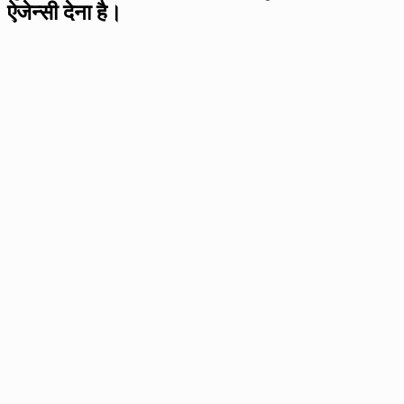
ऐजेन्सी देना है।