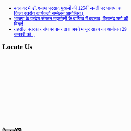
बदनावर में डॉ. श्यामा प्रसाद मुखर्जी की 125वीं जयंती पर भाजपा का
जिला स्तरीय कार्यकर्ता सम्मेलन आयोजित।
भाजपा के प्रदेश संगठन महामंत्री के दायित्व में बदलाव, हितानंद शर्मा की
विदाई।
तहसील पत्रकार संघ बदनावर द्वारा अपने माथुर साहब का आयोजन 29
जनवरी को।
Locate Us