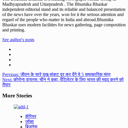
Madhyapradesh and Uttarpradesh . The Bhumika Bhaskar
independent editorial stand and its reliable and balanced presentation
of the news have over the years, won for it the serious attention and
regard of the people who matter in India and abroad.Bhumika
Bhaskar uses modern facilities for news gathering, page composition
and printing.
See author's posts
Post
Previous:
जीवन के सारे दुख-संकट दूर कर देंगे ये 5 चमत्कारिक मंत्र
Next:
कोरोना वायरस: चीन ने कहा, वेंटिलेटर के लिए भारत की मदद करने को
navigation
तैयार
More Stories
कॅरियर
जॉब्स
बिज़नेस