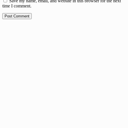
Save my name, email, and website in this browser for the next
time I comment.