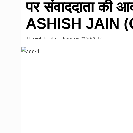
पर संवाददाता की आव
ASHISH JAIN (
Bhumika Bhaskar
November 20, 2020
0