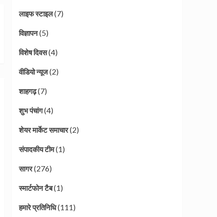
(7)
लाइफ स्टाइल
(5)
विज्ञापन
(4)
विशेष दिवस
(2)
वीडियो न्यूज
(7)
शाहगढ़
(4)
शुभ पंचांग
(2)
शेयर मार्केट समाचार
(1)
संपादकीय टीम
(276)
सागर
(1)
स्मार्टफोन टैब
(111)
हमारे प्रतिनिधि