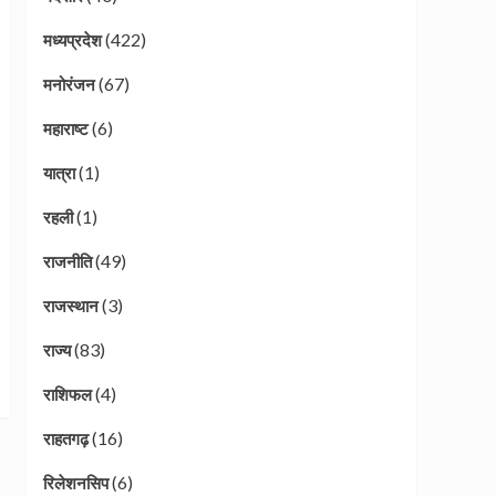
(422)
मध्यप्रदेश
(67)
मनोरंजन
(6)
महाराष्ट
(1)
यात्रा
(1)
रहली
(49)
राजनीति
(3)
राजस्थान
(83)
राज्य
(4)
राशिफल
(16)
राहतगढ़
(6)
रिलेशनसिप