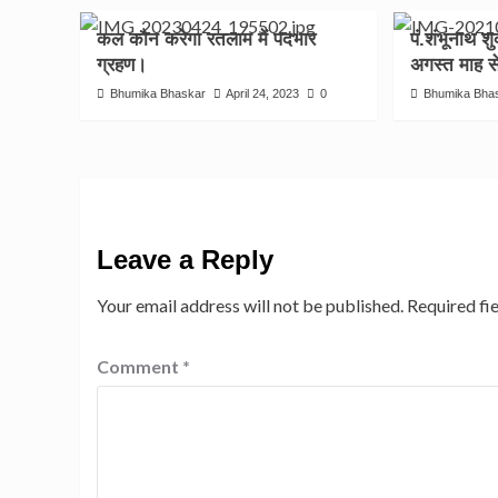
कल कौन करेगा रतलाम में पदभार
पं.शंभूनाथ शुक
ग्रहण।
अगस्त माह से 
Bhumika Bhaskar
April 24, 2023
0
Bhumika Bha
Leave a Reply
Your email address will not be published.
Required fi
Comment
*