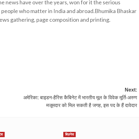
e news have over the years, won for it the serious
e people who matter in India and abroad.Bhumika Bhaskar
news gathering, page composition and printing.
Next:
अमेरिका: बाइडन-हैरिस कैबिनेट में भारतीय मूल के विवेक मूर्ति-अरुण
मजूमदार को मिल सकती है जगह, इस पद के हैं दावेदार
देश
बिज़नेस