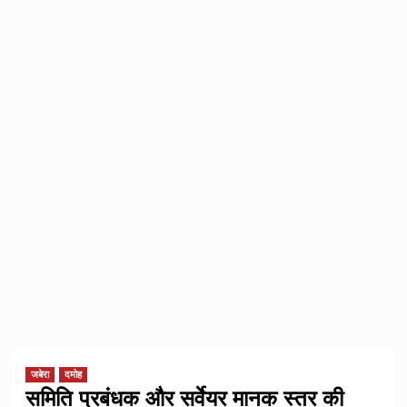
जबेरा
दमोह
समिति प्रबंधक और सर्वेयर मानक स्तर की