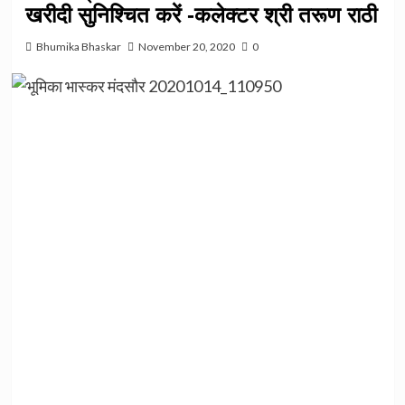
खरीदी सुनिश्चित करें -कलेक्टर श्री तरूण राठी
Bhumika Bhaskar
November 20, 2020
0