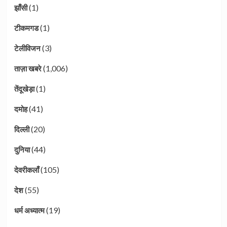
(1)
झाँसी
(1)
टीकमगड
(3)
टेलीविजन
(1,006)
ताज़ा खबरे
(1)
तेंदूखेड़ा
(41)
दमोह
(20)
दिल्ली
(44)
दुनिया
(105)
देवरीकलाँ
(55)
देश
(19)
धर्म अध्यात्म