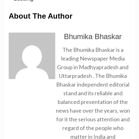
About The Author
Bhumika Bhaskar
The Bhumika Bhaskar is a
leading Newspaper Media
Group in Madhyapradesh and
Uttarpradesh . The Bhumika
Bhaskar independent editorial
stand and its reliable and
balanced presentation of the
news have over the years, won
for it the serious attention and
regard of the people who
matter in India and