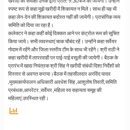
खरीदी की समीक्षा उनके द्वारा प्रात: 9.30 बजे की जायेगी। उन्होंने
स्पष्ट रूप से कहा मुझे खरीदी में शिकायत न मिले। साथ ही यह भी
कहा लेन-देन की शिकायत बर्दास्त नहीं की जायेगी। प्रासंगिक व्यय
समिति को दिया जा रहा है।
कलेक्टर ने कहा कहीं कोई दिक्कत आने पर कंट्रोल रूम को सूचित
किया जाये। सभी व्यवस्थाएं चाक चौबंद रहें। उन्होंने कहा सर्वेयर
गोदाम में रहेंगे और जिला स्तरीय टीम के साथ भी रहेंगे। श्री राठी ने
कहा खरीदी में लापरवाही पर पाई-पाई वसूली की जायेगी। बैठक के
प्रारंभ में खाद्य नियंत्रक श्री सिंह ने खरीदी संबंधी दिशा निर्देशों को
विस्तार से अवगत कराया।बैठक में तहसीलदार अरविंद यादव
,मुख्यकार्यपालन अधिकारी अवधेश सिंह ,आशुतोष तिवारी,समिति
प्रबंधक,आपरेटर ,सर्वेयर ,महिला स्व सहायता समूह की
महिलाएं,उपस्थित रही।