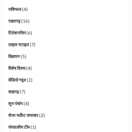
(4)
राशिफल
(16)
राहतगढ़
(6)
रिलेशनसिप
(7)
लाइफ स्टाइल
(5)
विज्ञापन
(4)
विशेष दिवस
(2)
वीडियो न्यूज
(7)
शाहगढ़
(4)
शुभ पंचांग
(2)
शेयर मार्केट समाचार
(1)
संपादकीय टीम