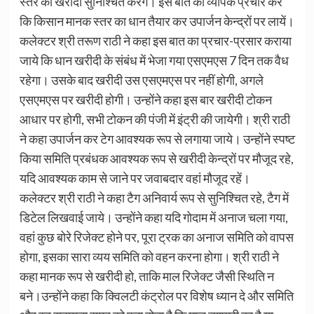
स्तर की खरीदी सुनिश्चित करेंगे। इस बात का व्यापक प्रचार करें
कि किसान मानक स्तर का धान तैयार कर उपार्जन केन्द्रों पर लायें।
कलेक्टर श्री तरूण राठी ने कहा इस बात का प्रचार-प्रसार कराया
जाये कि धान खरीदी के संबंध में भेजा गया एसएमएस 7 दिन तक वैध
रहेगा। उसके बाद खरीदी उस एसएमएस पर नहीं होगी, अगले
एसएमएस पर खरीदी होगी। उन्होंने कहा इस बार खरीदी टोकन
आधार पर होगी, सभी टोकन की पंजी में इंट्री की जायेगी। श्री राठी
ने कहा उपार्जन कर टेग आवश्यक रूप से लगाया जाये। उन्होंने स्पष्ट
किया समिति प्रबंधक आवश्यक रूप से खरीदी केन्द्रों पर मौजूद रहे,
यदि आवश्यक काम से जाने पर जवाबदार वहां मौजूद रहें।
कलेक्टर श्री राठी ने कहा टैग अनिवार्य रूप से सुनिश्चित रहे, टैग में
डिटेल लिखवाई जाये। उन्होंने कहा यदि गोदाम में अनाज चला गया,
वहां कुछ बोरे रिजेक्ट होने पर, पूरा ट्रक का अनाज समिति को वापस
होगा, इसका सारा व्यय समिति को वहन करना होगा। श्री राठी ने
कहा मानक रूप से खरीदी हो, ताकि माल रिजेक्ट जैसी स्थिति न
बने।उन्होंने कहा कि क्विलटी कंट्रोल पर विशेष ध्यान दे और समिति