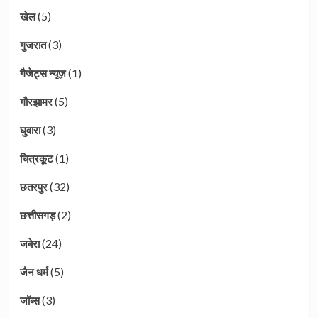
(5)
खेल
(3)
गुजरात
(1)
गैजेट्स न्यूज़
(5)
गौरझामर
(3)
घुवारा
(1)
चित्रकूट
(32)
छतरपुर
(2)
छत्तीसगड़
(24)
जबेरा
(5)
जैन धर्म
(3)
जॉब्स