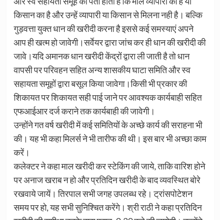
और स्व सहायता समूह को पता होता है कि माल व्यापारी का है या
किसान का है और उन्हें व्यापारी या किसान से मिलना नही है। बल्कि
गुड़वत्ता युक्त धान की खरीदी करना है इससे कई समस्याएं अपने
आप ही खत्म हो जावेगी।सर्वेयर द्वारा जांच कर ही धान की खरीदी की
जावे।यदि अमानक धान खरीदी केंद्रों द्वारा ली जाती है तो धान
वापसी पर परिवहन सहित अन्य शासकीय घाटा समिति और स्व
सहायता समूहों द्वारा बसूल किया जावेगा।किसी भी प्रकार की
शिकायत पर शिकायत सही पाई जाने पर आवश्यक कार्यबाही सहित
एफआईआर दर्ज कराने तक कार्यबाही की जावेगी।
उन्होंने गत वर्ष खरीदी में कई समितियों के अच्छे कार्य की सराहना भी
की। यह भी कहा मिलर्स ने भी तारीफ की थी। इस बार भी अच्छा काम
करें।
कलेक्टर ने कहा माल खरीदी कर स्टेकिंग की जाये, ताकि वारिश होने
पर अनाज खराब न हो और प्रतिदिन खरीदी के बाद व्यवस्थित बोरे
रखवाये जायें। तिरपाल सभी जगह उपलब्ध रहे। ट्रांसपोटेशन
समय पर हो, यह सभी सुनिश्चित करेंगे। श्री राठी ने कहा प्रतिदिन