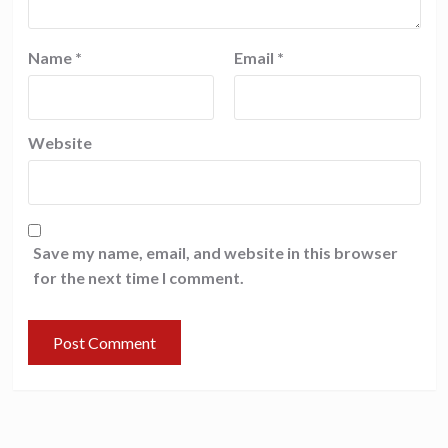
Name
*
Email
*
Website
Save my name, email, and website in this browser
for the next time I comment.