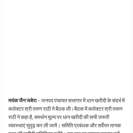
मयंक जैन जबेरा
– जनपद पंचायत सभागार में धान खरीदी के संदर्भ में
कलेक्टर श्री तरुण राठी ने बैठक ली।बैठक में कलेक्टर श्री तरूण
राठी ने कहा है, समर्थन मूल्य पर धान खरीदी की सभी जरूरी
व्यवस्थाएं सुदृढ़ कर ली जायें। समिति प्रबंधक और सर्वेयर मानक