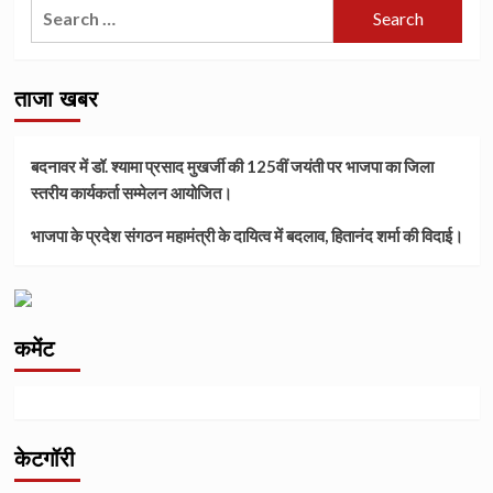
Search
for:
ताजा खबर
बदनावर में डॉ. श्यामा प्रसाद मुखर्जी की 125वीं जयंती पर भाजपा का जिला
स्तरीय कार्यकर्ता सम्मेलन आयोजित।
भाजपा के प्रदेश संगठन महामंत्री के दायित्व में बदलाव, हितानंद शर्मा की विदाई।
कमेंट
केटगॉरी