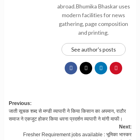
abroad.Bhumika Bhaskar uses
modern facilities for news
gathering, page composition
and printing.
See author's posts
Post
Previous:
जाती सूचक शब्द से मण्डी व्यापारी ने किया किसान का अपमान, राठौर
navigation
समाज ने एकजुट होकर किया धरना प्रदर्शन व्यापारी ने मांगी माफी।
Next:
Fresher Requirement jobs available : भूमिका भास्कर