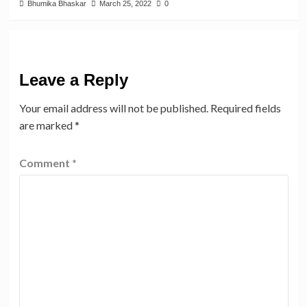
Bhumika Bhaskar
March 25, 2022
0
Leave a Reply
Your email address will not be published.
Required fields
are marked
*
Comment
*