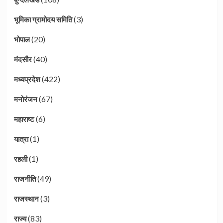
(3)
भूमिका ग्रामोदय समिति
(20)
भोपाल
(40)
मंदसौर
(422)
मध्यप्रदेश
(67)
मनोरंजन
(6)
महाराष्ट
(1)
यात्रा
(1)
रहली
(49)
राजनीति
(3)
राजस्थान
(83)
राज्य