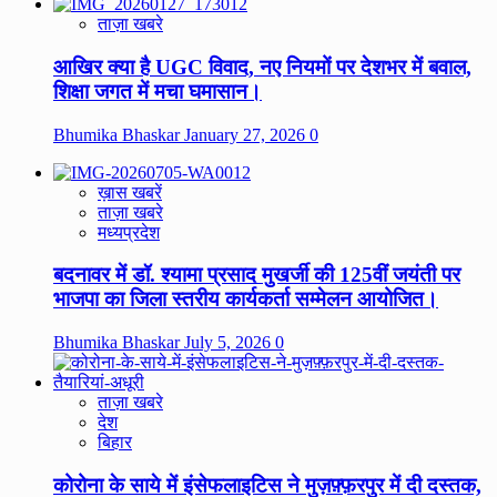
ताज़ा खबरे
आखिर क्या है UGC विवाद, नए नियमों पर देशभर में बवाल,
शिक्षा जगत में मचा घमासान।
Bhumika Bhaskar
January 27, 2026
0
ख़ास खबरें
ताज़ा खबरे
मध्यप्रदेश
बदनावर में डॉ. श्यामा प्रसाद मुखर्जी की 125वीं जयंती पर
भाजपा का जिला स्तरीय कार्यकर्ता सम्मेलन आयोजित।
Bhumika Bhaskar
July 5, 2026
0
ताज़ा खबरे
देश
बिहार
कोरोना के साये में इंसेफलाइटिस ने मुज़फ़्फ़रपुर में दी दस्तक,