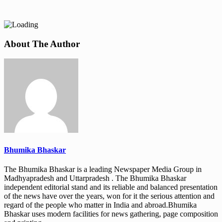
About The Author
Bhumika Bhaskar
The Bhumika Bhaskar is a leading Newspaper Media Group in
Madhyapradesh and Uttarpradesh . The Bhumika Bhaskar
independent editorial stand and its reliable and balanced presentation
of the news have over the years, won for it the serious attention and
regard of the people who matter in India and abroad.Bhumika
Bhaskar uses modern facilities for news gathering, page composition