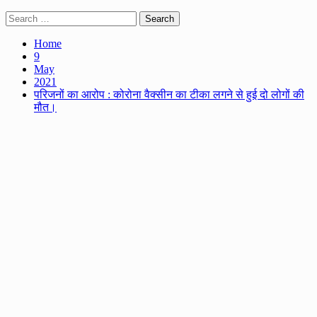
Search
for:
Home
9
May
2021
परिजनों का आरोप : कोरोना वैक्सीन का टीका लगने से हुई दो लोगों की
मौत।