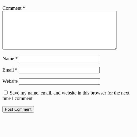
Comment
*
Name
*
Email
*
Website
Save my name, email, and website in this browser for the next
time I comment.