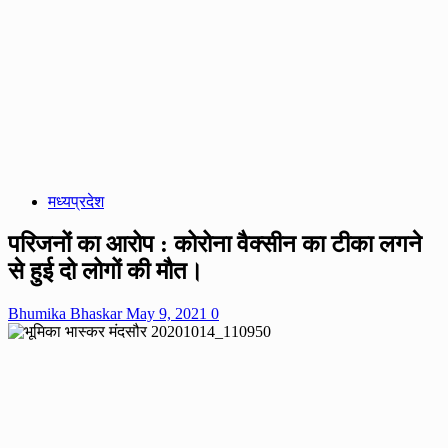
मध्यप्रदेश
परिजनों का आरोप : कोरोना वैक्सीन का टीका लगने
से हुई दो लोगों की मौत।
Bhumika Bhaskar
May 9, 2021
0