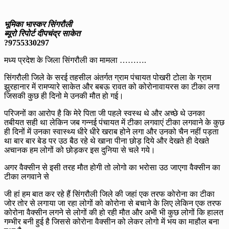
भूमिका भास्कर सिंगरौली
ब्यूरो रिपोर्ट दीपचंद्र साकेत
?9755330297
मध्य प्रदेश के जिला सिंगरौली का मामला ……….
सिंगरौली जिले के सरई तहसील अंतर्गत ग्राम पंचायत पोखरी टोला के ग्राम
झुरहानार में रामप्यारे साकेत और बबऊ रावत को कोरोनावायरस का टीका लगा
जिसकी कुछ ही दिनो मे उनकी मौत हो गई।
परिजनों का आरोप है कि मेरे पिता जी पहले स्वस्थ थे और अच्छे थे उनका
तबीयत सही था लेकिन जब गन्नई पंचायत में टीका लगवाएं टीका लगवाने के कुछ
ही दिनों में उनका स्वास्थ्य धीरे धीरे खराब होने लगा और उनको चैन नहीं पड़ता
था बार बार बेड पर उठ बैठ रहे थे खाना पीना छोड़ दिये और देखते ही देखते
अचानक हम लोगों को छोड़कर इस दुनिया से चले गये।
अगर वैक्सीन से इसी तरह मौत होगी तो लोगो का भरोसा उठ जाएगा वैक्सीन का‌
टीका लगवाने से
जी हां हम बात कर रहे हैं सिंगरौली जिले की जहां एक तरफ कोरोना‌ का टीका
जोर तोर से लगाया जा रहा लोगों को कोरोना‌ से बचाने के लिए लेकिन एक तरफ
कोरोना‌ वैक्सीन लगने से लोगों की हो रही मौत और अभी भी कुछ लोगों कि हालत
गम्भीर बनी हुई है जिससे कोरोना वैक्सीन को लेकर लोगो में भय का माहौल बना