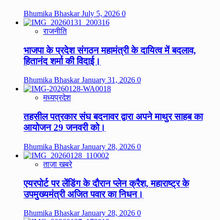
Bhumika Bhaskar
July 5, 2026
0
राजनीति
भाजपा के प्रदेश संगठन महामंत्री के दायित्व में बदलाव,
हितानंद शर्मा की विदाई।
Bhumika Bhaskar
January 31, 2026
0
मध्यप्रदेश
तहसील पत्रकार संघ बदनावर द्वारा अपने माथुर साहब का
आयोजन 29 जनवरी को।
Bhumika Bhaskar
January 28, 2026
0
ताज़ा खबरे
एयरपोर्ट पर लेंडिंग के दौरान प्लेन क्रैश, महाराष्ट्र के
उपमुख्यमंत्री अजित पवार का निधन।
Bhumika Bhaskar
January 28, 2026
0