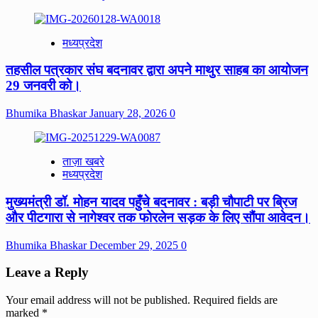
मध्यप्रदेश
तहसील पत्रकार संघ बदनावर द्वारा अपने माथुर साहब का आयोजन
29 जनवरी को।
Bhumika Bhaskar
January 28, 2026
0
ताज़ा खबरे
मध्यप्रदेश
मुख्यमंत्री डॉ. मोहन यादव पहुँचे बदनावर : बड़ी चौपाटी पर ब्रिज
और पीटगारा से नागेश्वर तक फोरलेन सड़क के लिए सौंपा आवेदन।
Bhumika Bhaskar
December 29, 2025
0
Leave a Reply
Your email address will not be published.
Required fields are
marked
*