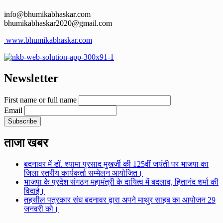
info@bhumikabhaskar.com
bhumikabhaskar2020@gmail.com
www.bhumikabhaskar.com
Newsletter
First name or full name
Email
ताजा खबर
बदनावर में डॉ. श्यामा प्रसाद मुखर्जी की 125वीं जयंती पर भाजपा का
जिला स्तरीय कार्यकर्ता सम्मेलन आयोजित।
भाजपा के प्रदेश संगठन महामंत्री के दायित्व में बदलाव, हितानंद शर्मा की
विदाई।
तहसील पत्रकार संघ बदनावर द्वारा अपने माथुर साहब का आयोजन 29
जनवरी को।