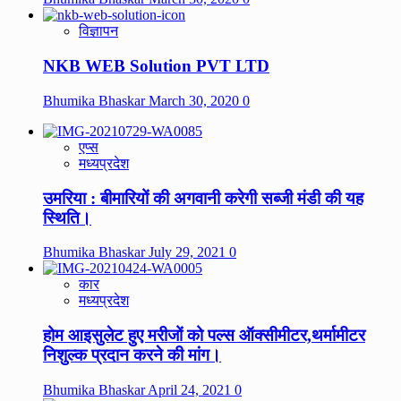
विज्ञापन
NKB WEB Solution PVT LTD
Bhumika Bhaskar
March 30, 2020
0
एप्स
मध्यप्रदेश
उमरिया : बीमारियों की अगवानी करेगी सब्जी मंडी की यह
स्थिति।
Bhumika Bhaskar
July 29, 2021
0
कार
मध्यप्रदेश
होम आइसुलेट हुए मरीजों को पल्स ऑक्सीमीटर,थर्मामीटर
निशुल्क प्रदान करने की मांग।
Bhumika Bhaskar
April 24, 2021
0