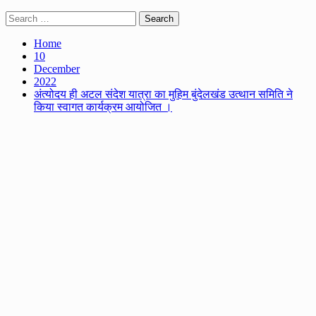
Search
for:
Home
10
December
2022
अंत्योदय ही अटल संदेश यात्रा का मुहिम बुंदेलखंड उत्थान समिति ने
किया स्वागत कार्यक्रम आयोजित ।