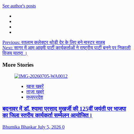
See author's posts
Post
Previous:
रतलाम कलेक्टर थोड़ी देर के लिए बने मास्टर साहब
Next:
सागर में आम आदमी पार्टी कार्यकर्ताओं ने राष्ट्रीय पार्टी बनने पर निकाली
navigation
विजय यात्रा ।
More Stories
ख़ास खबरें
ताज़ा खबरे
मध्यप्रदेश
बदनावर में डॉ. श्यामा प्रसाद मुखर्जी की 125वीं जयंती पर भाजपा
का जिला स्तरीय कार्यकर्ता सम्मेलन आयोजित।
Bhumika Bhaskar
July 5, 2026
0