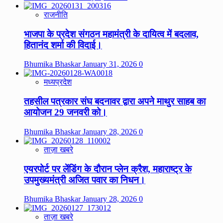
राजनीति
भाजपा के प्रदेश संगठन महामंत्री के दायित्व में बदलाव,
हितानंद शर्मा की विदाई।
Bhumika Bhaskar
January 31, 2026
0
मध्यप्रदेश
तहसील पत्रकार संघ बदनावर द्वारा अपने माथुर साहब का
आयोजन 29 जनवरी को।
Bhumika Bhaskar
January 28, 2026
0
ताज़ा खबरे
एयरपोर्ट पर लेंडिंग के दौरान प्लेन क्रैश, महाराष्ट्र के
उपमुख्यमंत्री अजित पवार का निधन।
Bhumika Bhaskar
January 28, 2026
0
ताज़ा खबरे