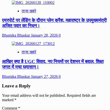
ताज़ा खबरे
एयरपोर्ट पर लेंडिंग के दौरान प्लेन क्रैश, महाराष्ट्र के उपमुख्यमंत्री
अजित पवार का निधन।
Bhumika Bhaskar
January 28, 2026
0
ताज़ा खबरे
आखिर क्या है UGC विवाद, नए नियमों पर देशभर में बवाल, शिक्षा
जगत में मचा घमासान।
Bhumika Bhaskar
January 27, 2026
0
Leave a Reply
Your email address will not be published.
Required fields are
marked
*
Comment
*