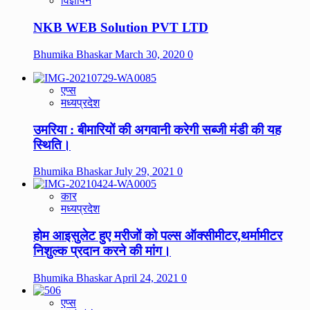
विज्ञापन
NKB WEB Solution PVT LTD
Bhumika Bhaskar
March 30, 2020
0
एप्स
मध्यप्रदेश
उमरिया : बीमारियों की अगवानी करेगी सब्जी मंडी की यह
स्थिति।
Bhumika Bhaskar
July 29, 2021
0
कार
मध्यप्रदेश
होम आइसुलेट हुए मरीजों को पल्स ऑक्सीमीटर,थर्मामीटर
निशुल्क प्रदान करने की मांग।
Bhumika Bhaskar
April 24, 2021
0
एप्स