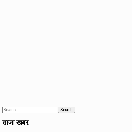
Search
for:
ताजा खबर