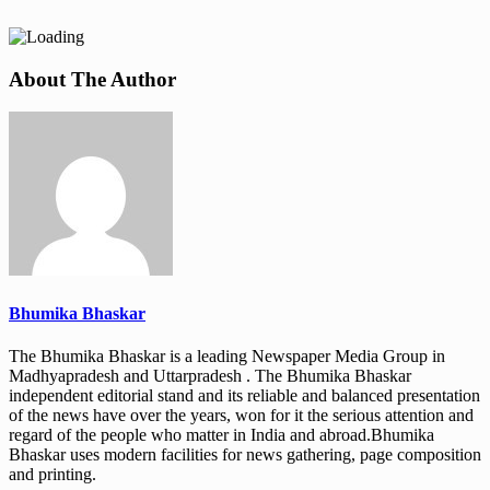
About The Author
Bhumika Bhaskar
The Bhumika Bhaskar is a leading Newspaper Media Group in
Madhyapradesh and Uttarpradesh . The Bhumika Bhaskar
independent editorial stand and its reliable and balanced presentation
of the news have over the years, won for it the serious attention and
regard of the people who matter in India and abroad.Bhumika
Bhaskar uses modern facilities for news gathering, page composition
and printing.