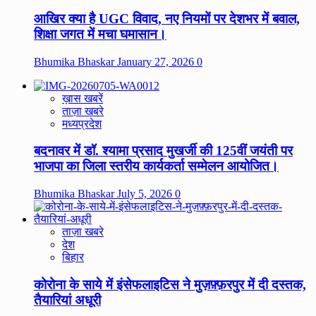
आखिर क्या है UGC विवाद, नए नियमों पर देशभर में बवाल,
शिक्षा जगत में मचा घमासान।
Bhumika Bhaskar
January 27, 2026
0
ख़ास खबरें
ताज़ा खबरे
मध्यप्रदेश
बदनावर में डॉ. श्यामा प्रसाद मुखर्जी की 125वीं जयंती पर
भाजपा का जिला स्तरीय कार्यकर्ता सम्मेलन आयोजित।
Bhumika Bhaskar
July 5, 2026
0
ताज़ा खबरे
देश
बिहार
कोरोना के साये में इंसेफलाइटिस ने मुज़फ़्फ़रपुर में दी दस्तक,
तैयारियां अधूरी