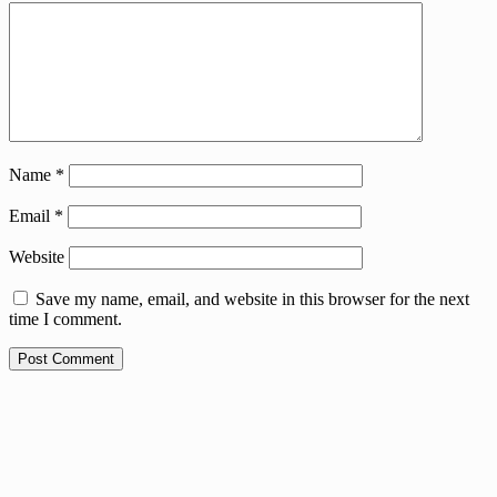
Name
*
Email
*
Website
Save my name, email, and website in this browser for the next
time I comment.