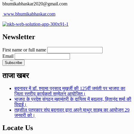
bhumikabhaskar2020@gmail.com
www.bhumikabhaskar.com
Newsletter
First name or full name
Email
ताजा खबर
बदनावर में डॉ. श्यामा प्रसाद मुखर्जी की 125वीं जयंती पर भाजपा का
जिला स्तरीय कार्यकर्ता सम्मेलन आयोजित।
भाजपा के प्रदेश संगठन महामंत्री के दायित्व में बदलाव, हितानंद शर्मा की
विदाई।
तहसील पत्रकार संघ बदनावर द्वारा अपने माथुर साहब का आयोजन 29
जनवरी को।
Locate Us