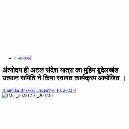
ताज़ा खबरे
अंत्योदय ही अटल संदेश यात्रा का मुहिम बुंदेलखंड
उत्थान समिति ने किया स्वागत कार्यक्रम आयोजित ।
Bhumika Bhaskar
December 10, 2022
0