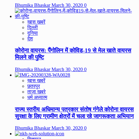
Bhumika Bhaskar
March 30, 2020
0
ख़ास खबरें
दिल्ली
दुनिया
देश
कोरोना वायरस: पैंगोलिन में कोविड-19 से मेल खाते वायरस
मिलने की पुष्टि
Bhumika Bhaskar
March 30, 2020
0
ख़ास खबरें
छतरपुर
ताज़ा खबरे
धर्म अध्यात्म
राज्य स्तरीय अधिमान्य पत्रकार संतोष गंगेले कोरोना वायरस
सुरक्षा के लिए ग्रामीण क्षेत्रों में चला रहे जागरूकता अभियान
Bhumika Bhaskar
March 30, 2020
0