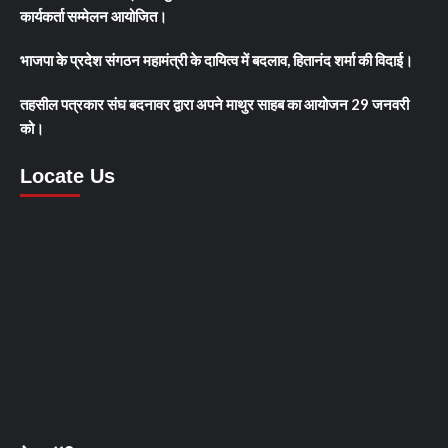
कार्यकर्ता सम्मेलन आयोजित।
भाजपा के प्रदेश संगठन महामंत्री के दायित्व में बदलाव, हितानंद शर्मा की विदाई।
तहसील पत्रकार संघ बदनावर द्वारा अपने माथुर साहब का आयोजन 29 जनवरी
को।
Locate Us