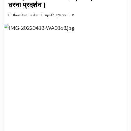
धरना प्रदर्शन।
Bhumika Bhaskar
April 13, 2022
0