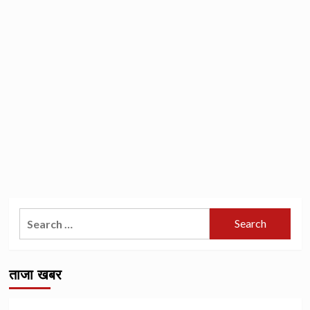
Search
for:
ताजा खबर