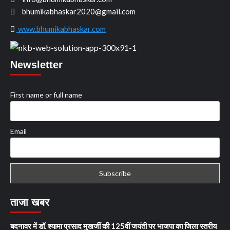
bhumikabhaskar2020@gmail.com
www.bhumikabhaskar.com
Newsletter
First name or full name
Email
ताजा खबर
बदनावर में डॉ. श्यामा प्रसाद मुखर्जी की 125वीं जयंती पर भाजपा का जिला स्तरीय