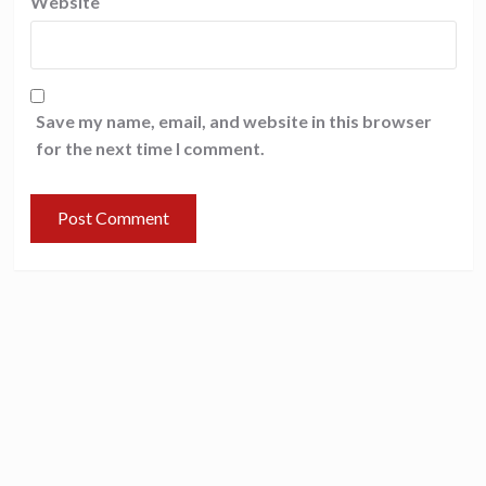
Website
Save my name, email, and website in this browser
for the next time I comment.