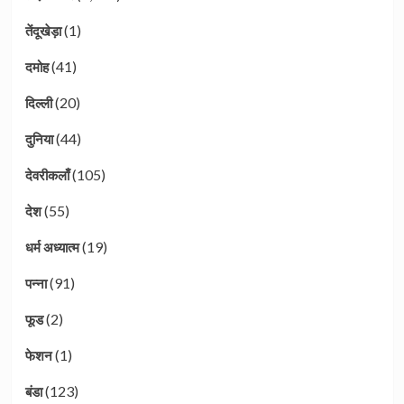
(1)
तेंदूखेड़ा
(41)
दमोह
(20)
दिल्ली
(44)
दुनिया
(105)
देवरीकलाँ
(55)
देश
(19)
धर्म अध्यात्म
(91)
पन्ना
(2)
फूड
(1)
फेशन
(123)
बंडा