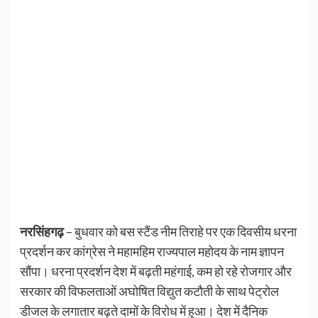
नरसिंहगढ़
– बुधवार को बस स्टैंड नीम तिराहे पर एक दिवसीय धरना
प्रदर्शन कर कांग्रेस ने महामहिम राज्यपाल महोदय के नाम ज्ञापन
सौंपा। धरना प्रदर्शन देश में बढ़ती महंगाई, कम हो रहे रोजगार और
सरकार की विफलताओं अघोषित विद्युत कटौती के साथ पेट्रोल
डीजल के लगातार बढ़ते दामों के विरोध में हुआ। देश में दैनिक