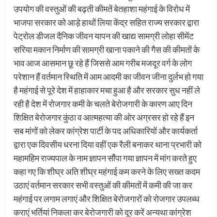
उपयोग की वस्तुओं की बढ़ती कीमतें बेतहाशा महंगाई के विरोध में
भाजपा सरकार को आड़े हाथों लिया केंद्र सहित राज्य सरकार द्वारा
पेट्रोल डीजल दैनिक जीवन यापन की खाद्य सामग्री लोहा सीमेंट
सरिया मकान निर्माण की सामग्री खाना पकाने की गैस की कीमतों के
भाव आज आसमान छू रहे हैं जिससे आम गरीब मजदूर वर्ग के लोग
परेशान हैं वर्तमान स्थिति में आम आदमी का जीवन जीना दुर्लभ हो गया
है महंगाई से पूरे देश में हाहाकार मचा हुआ है और सरकार सुध नहीं ले
रही है देश में रोजगार कमी के चलते बेरोजगारी के कारण आए दिन
शिक्षित बेरोजगार कुंठा व आत्महत्या की ओर अग्रसर हो रहे हैं इन
सब मांगों को लेकर कांग्रेश पार्टी के पद अधिकारियों और कार्यकर्ता
द्वारा एक दिवसीय धरना दिया वहीं एक रैली बनाकर थाना प्रभारी को
महामहिम राज्यपाल के नाम ज्ञापन सौंपा गया ज्ञापन में मांग करते हुए
कहा गए कि शीघ्र अति शीघ्र महंगाई कम करने के लिए सख्त कदम
उठाएं वर्तमान सरकार सभी वस्तुओं की कीमतों में कमी की जा कर
महंगाई पर लगाम लगाएं और शिक्षित बेरोजगारों को रोजगार उपलब्ध
कराएं भर्तियां निकला कर बेरोजगारी को दूर करें अन्यथा कांग्रेश