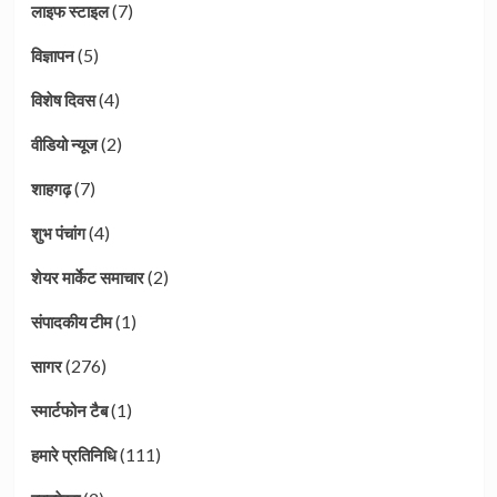
(7)
लाइफ स्टाइल
(5)
विज्ञापन
(4)
विशेष दिवस
(2)
वीडियो न्यूज
(7)
शाहगढ़
(4)
शुभ पंचांग
(2)
शेयर मार्केट समाचार
(1)
संपादकीय टीम
(276)
सागर
(1)
स्मार्टफोन टैब
(111)
हमारे प्रतिनिधि