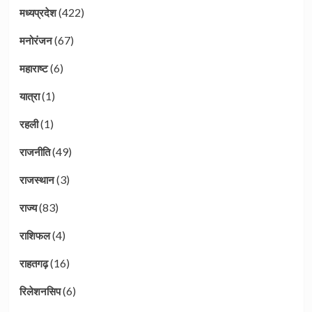
(422)
मध्यप्रदेश
(67)
मनोरंजन
(6)
महाराष्ट
(1)
यात्रा
(1)
रहली
(49)
राजनीति
(3)
राजस्थान
(83)
राज्य
(4)
राशिफल
(16)
राहतगढ़
(6)
रिलेशनसिप