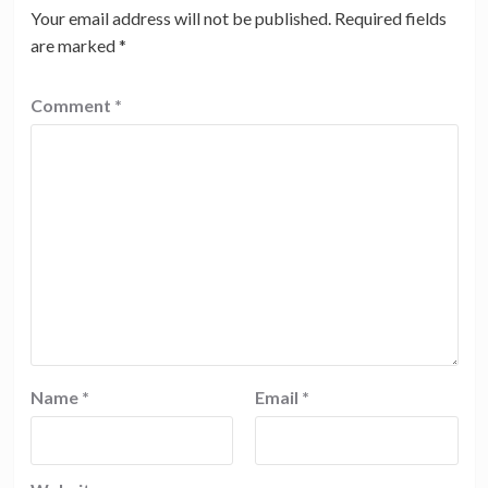
Your email address will not be published.
Required fields
are marked
*
Comment
*
Name
*
Email
*