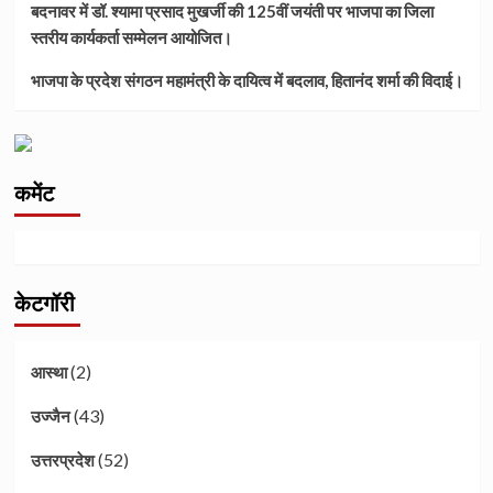
बदनावर में डॉ. श्यामा प्रसाद मुखर्जी की 125वीं जयंती पर भाजपा का जिला
स्तरीय कार्यकर्ता सम्मेलन आयोजित।
भाजपा के प्रदेश संगठन महामंत्री के दायित्व में बदलाव, हितानंद शर्मा की विदाई।
कमेंट
केटगॉरी
(2)
आस्था
(43)
उज्जैन
(52)
उत्तरप्रदेश