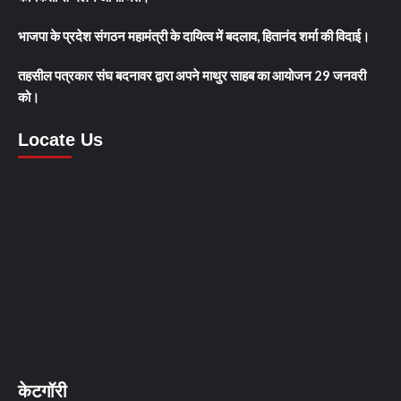
भाजपा के प्रदेश संगठन महामंत्री के दायित्व में बदलाव, हितानंद शर्मा की विदाई।
तहसील पत्रकार संघ बदनावर द्वारा अपने माथुर साहब का आयोजन 29 जनवरी
को।
Locate Us
केटगॉरी