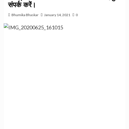
संपर्क करें।
Bhumika Bhaskar
January 14, 2021
0