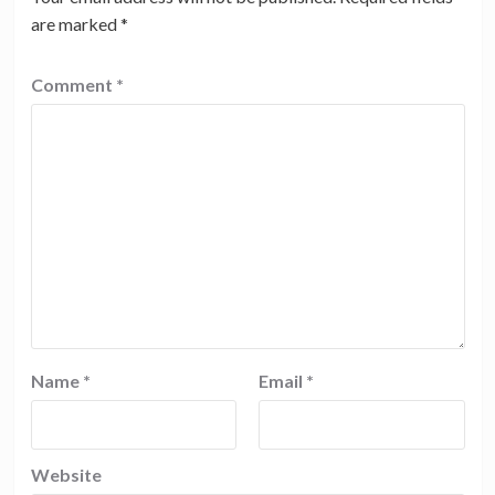
are marked
*
Comment
*
Name
*
Email
*
Website