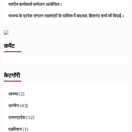
स्तरीय कार्यकर्ता सम्मेलन आयोजित।
भाजपा के प्रदेश संगठन महामंत्री के दायित्व में बदलाव, हितानंद शर्मा की विदाई।
कमेंट
केटगॉरी
(2)
आस्था
(43)
उज्जैन
(52)
उत्तरप्रदेश
(1)
एडमिशन