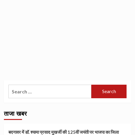
Search
for:
ताजा खबर
बदनावर में डॉ. श्यामा प्रसाद मुखर्जी की 125वीं जयंती पर भाजपा का जिला