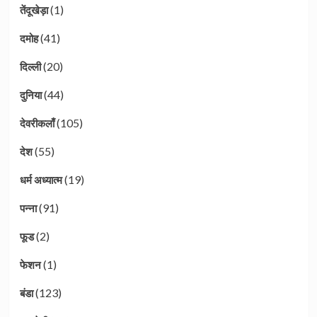
(1)
तेंदूखेड़ा
(41)
दमोह
(20)
दिल्ली
(44)
दुनिया
(105)
देवरीकलाँ
(55)
देश
(19)
धर्म अध्यात्म
(91)
पन्ना
(2)
फूड
(1)
फेशन
(123)
बंडा