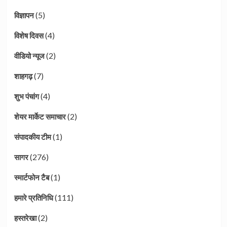
(5)
विज्ञापन
(4)
विशेष दिवस
(2)
वीडियो न्यूज
(7)
शाहगढ़
(4)
शुभ पंचांग
(2)
शेयर मार्केट समाचार
(1)
संपादकीय टीम
(276)
सागर
(1)
स्मार्टफोन टैब
(111)
हमारे प्रतिनिधि
(2)
हस्तरेखा