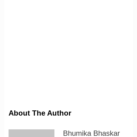
About The Author
Bhumika Bhaskar