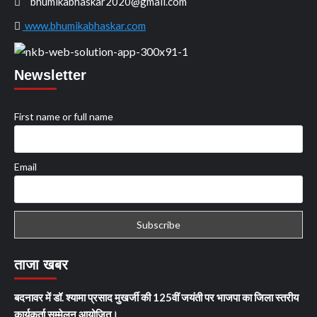
bhumikabhaskar2020@gmail.com
www.bhumikabhaskar.com
Newsletter
First name or full name
Email
ताजा खबर
बदनावर में डॉ. श्यामा प्रसाद मुखर्जी की 125वीं जयंती पर भाजपा का जिला स्तरीय
कार्यकर्ता सम्मेलन आयोजित।