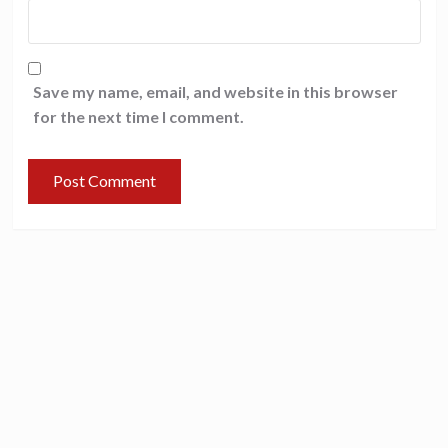
Save my name, email, and website in this browser
for the next time I comment.