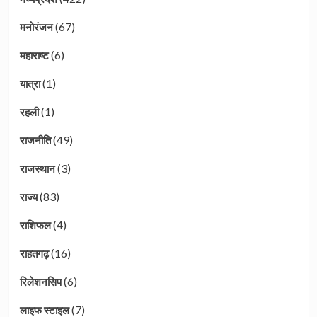
(67)
मनोरंजन
(6)
महाराष्ट
(1)
यात्रा
(1)
रहली
(49)
राजनीति
(3)
राजस्थान
(83)
राज्य
(4)
राशिफल
(16)
राहतगढ़
(6)
रिलेशनसिप
(7)
लाइफ स्टाइल