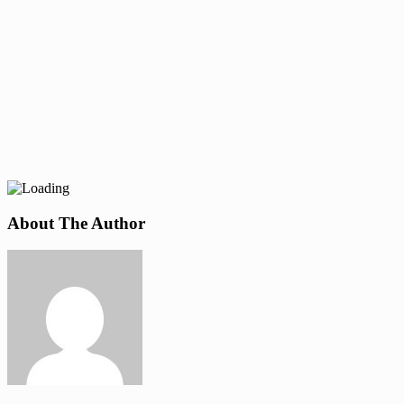
About The Author