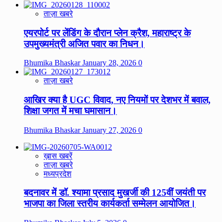
ताज़ा खबरे
एयरपोर्ट पर लेंडिंग के दौरान प्लेन क्रैश, महाराष्ट्र के
उपमुख्यमंत्री अजित पवार का निधन।
Bhumika Bhaskar
January 28, 2026
0
ताज़ा खबरे
आखिर क्या है UGC विवाद, नए नियमों पर देशभर में बवाल,
शिक्षा जगत में मचा घमासान।
Bhumika Bhaskar
January 27, 2026
0
ख़ास खबरें
ताज़ा खबरे
मध्यप्रदेश
बदनावर में डॉ. श्यामा प्रसाद मुखर्जी की 125वीं जयंती पर
भाजपा का जिला स्तरीय कार्यकर्ता सम्मेलन आयोजित।