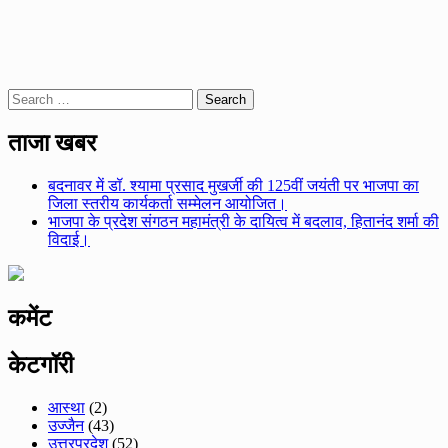
Search
for:
ताजा खबर
बदनावर में डॉ. श्यामा प्रसाद मुखर्जी की 125वीं जयंती पर भाजपा का
जिला स्तरीय कार्यकर्ता सम्मेलन आयोजित।
भाजपा के प्रदेश संगठन महामंत्री के दायित्व में बदलाव, हितानंद शर्मा की
विदाई।
कमेंट
केटगॉरी
आस्था
(2)
उज्जैन
(43)
उत्तरप्रदेश
(52)