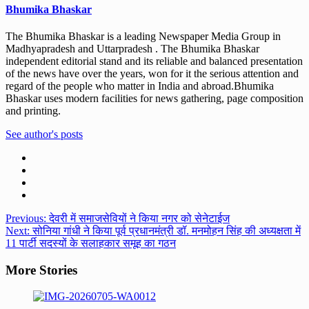
Bhumika Bhaskar
The Bhumika Bhaskar is a leading Newspaper Media Group in
Madhyapradesh and Uttarpradesh . The Bhumika Bhaskar
independent editorial stand and its reliable and balanced presentation
of the news have over the years, won for it the serious attention and
regard of the people who matter in India and abroad.Bhumika
Bhaskar uses modern facilities for news gathering, page composition
and printing.
See author's posts
Post
Previous:
देवरी में समाजसेवियों ने किया नगर को सेनेटाईज
Next:
सोनिया गांधी ने किया पूर्व प्रधानमंत्री डॉ. मनमोहन सिंह की अध्यक्षता में
navigation
11 पार्टी सदस्यों के सलाहकार समूह का गठन
More Stories