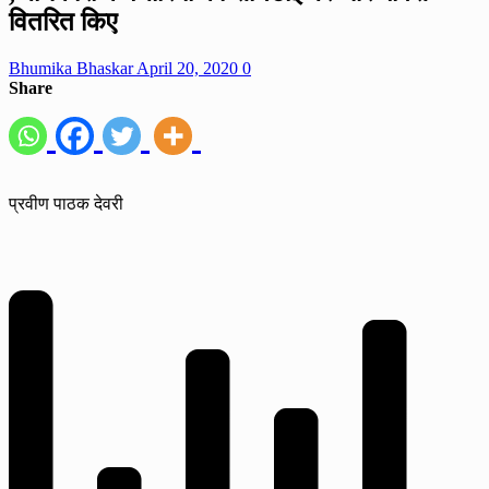
वितरित किए
Bhumika Bhaskar
April 20, 2020
0
Share
प्रवीण पाठक देवरी