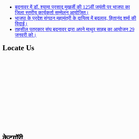
बदनावर में डॉ. श्यामा प्रसाद मुखर्जी की 125वीं जयंती पर भाजपा का
जिला स्तरीय कार्यकर्ता सम्मेलन आयोजित।
भाजपा के प्रदेश संगठन महामंत्री के दायित्व में बदलाव, हितानंद शर्मा की
विदाई।
तहसील पत्रकार संघ बदनावर द्वारा अपने माथुर साहब का आयोजन 29
जनवरी को।
Locate Us
केटगॉरी