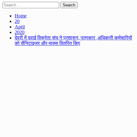
Search
for:
Home
20
April
2020
देवरी में दवाई विक्रेता संघ ने प्रशासन, पत्रकार ,अधिकारी कर्मचारियों
को सैनिटाइजर और माक्स वितरित किए