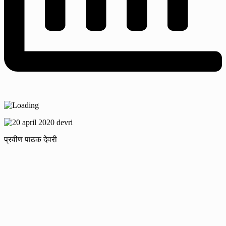
प्रवीण पाठक देवरी