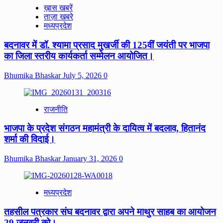
ख़ास खबरें
ताज़ा खबरे
मध्यप्रदेश
बदनावर में डॉ. श्यामा प्रसाद मुखर्जी की 125वीं जयंती पर भाजपा
का जिला स्तरीय कार्यकर्ता सम्मेलन आयोजित।
Bhumika Bhaskar
July 5, 2026
0
राजनीति
भाजपा के प्रदेश संगठन महामंत्री के दायित्व में बदलाव, हितानंद
शर्मा की विदाई।
Bhumika Bhaskar
January 31, 2026
0
मध्यप्रदेश
तहसील पत्रकार संघ बदनावर द्वारा अपने माथुर साहब का आयोजन
29 जनवरी को।