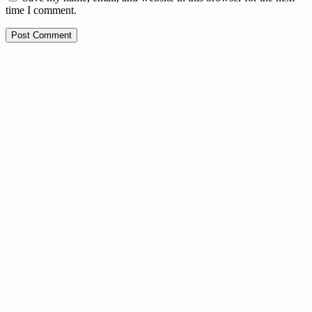
time I comment.