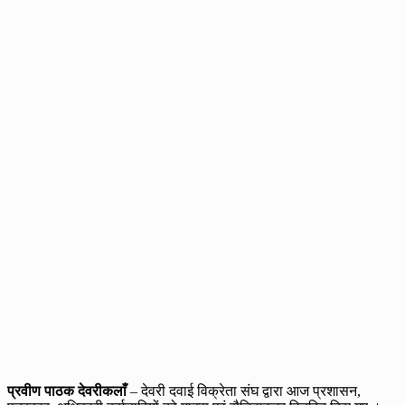
प्रवीण पाठक देवरीकलाँ
– देवरी दवाई विक्रेता संघ द्वारा आज प्रशासन,