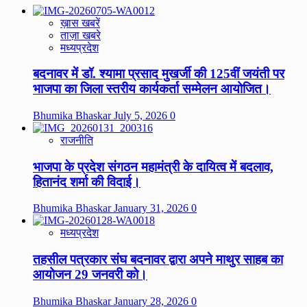
ख़ास खबरें
ताज़ा खबरे
मध्यप्रदेश
बदनावर में डॉ. श्यामा प्रसाद मुखर्जी की 125वीं जयंती पर
भाजपा का जिला स्तरीय कार्यकर्ता सम्मेलन आयोजित।
Bhumika Bhaskar
July 5, 2026
0
राजनीति
भाजपा के प्रदेश संगठन महामंत्री के दायित्व में बदलाव,
हितानंद शर्मा की विदाई।
Bhumika Bhaskar
January 31, 2026
0
मध्यप्रदेश
तहसील पत्रकार संघ बदनावर द्वारा अपने माथुर साहब का
आयोजन 29 जनवरी को।
Bhumika Bhaskar
January 28, 2026
0