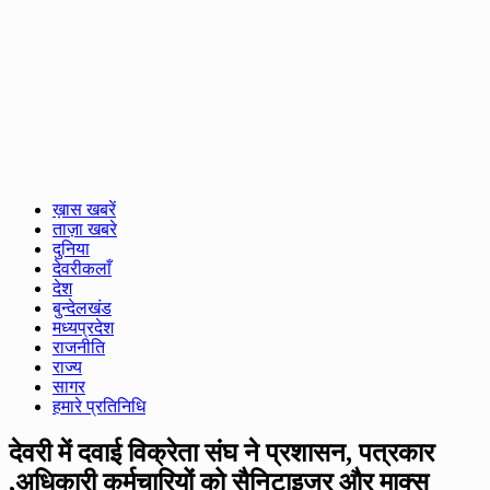
ख़ास खबरें
ताज़ा खबरे
दुनिया
देवरीकलाँ
देश
बुन्देलखंड
मध्यप्रदेश
राजनीति
राज्य
सागर
हमारे प्रतिनिधि
देवरी में दवाई विक्रेता संघ ने प्रशासन, पत्रकार
,अधिकारी कर्मचारियों को सैनिटाइजर और माक्स