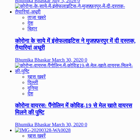
Bhumika Bhaskar
July 5, 2026
0
ताज़ा खबरे
देश
बिहार
कोरोना के साये में इंसेफलाइटिस ने मुज़फ़्फ़रपुर में दी दस्तक,
तैयारियां अधूरी
Bhumika Bhaskar
March 30, 2020
0
ख़ास खबरें
दिल्ली
दुनिया
देश
कोरोना वायरस: पैंगोलिन में कोविड-19 से मेल खाते वायरस
मिलने की पुष्टि
Bhumika Bhaskar
March 30, 2020
0
ख़ास खबरें