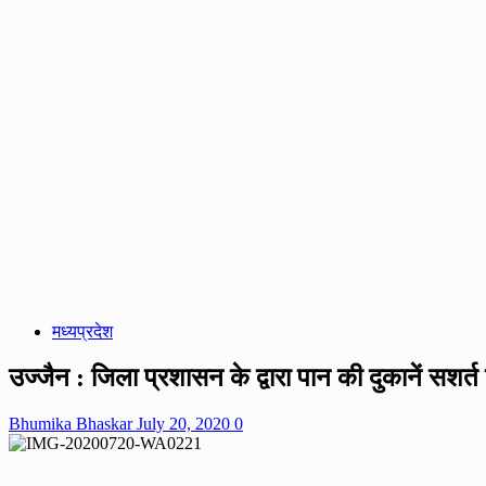
मध्यप्रदेश
उज्जैन : जिला प्रशासन के द्वारा पान की दुकानें सशर
Bhumika Bhaskar
July 20, 2020
0