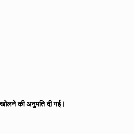
्त खोलने की अनुमति दी गई।