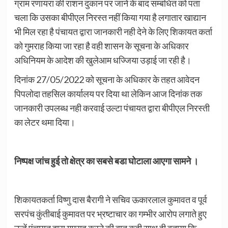
ग्राम रणायरा की राशन दुकान पर जाने के बाद सम्बंधित को पता
चला कि उसका बीपीएल निरस्त नहीं किया गया है लगातार खाद्यान
भी मिल रहा है पंचायत द्वारा जानकारी नही देने के लिए शिकायत कर्ता
को गुमराह किया जा रहा है वही शासन के सूचना के अधिकार
अधिनियम के आदेश की खुलेआम धज्जिया उड़ाई जा रही है।
दिनांक 27/05/2022 को सूचना के अधिकार के तहत आवेदन
पिपलोदा तहसिल कार्यालय पर दिया था लेकिन आज दिनांक तक
जानकारी उपलब्ध नही करवाई उल्टा पंचायत द्वारा बीपीएल निरस्ती
का लेटर थमा दिया।
निष्पक्ष जांच हुई तो क्षेत्र का सबसे बडा घोटाला आएगा सामने ।
शिकायतकर्ता विष्णु दास बैरागी ने सचिव ऊकारलाल कुमावत व पूर्व
सरपंच कुंतीबाई कुमावत पर भ्रष्टाचार का गम्भीर आरोप लगाते हुए
उन्हें पंचायत द्वारा गुमराह करने की बात कही साथ ही बताया कि