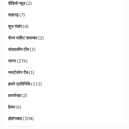
(2)
वीडियो न्यूज
(7)
शाहगढ़
(4)
शुभ पंचांग
(2)
शेयर मार्केट समाचार
(1)
संपादकीय टीम
(276)
सागर
(1)
स्मार्टफोन टैब
(111)
हमारे प्रतिनिधि
(2)
हस्तरेखा
(6)
हेल्थ
(104)
होशंगाबाद