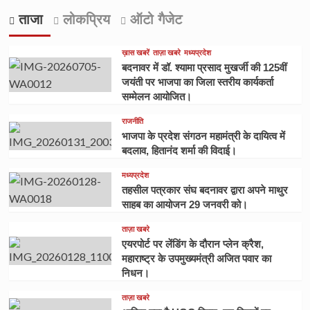
ताजा
लोकप्रिय
ऑटो गैजेट
ख़ास खबरें
ताज़ा खबरे
मध्यप्रदेश
बदनावर में डॉ. श्यामा प्रसाद मुखर्जी की 125वीं
जयंती पर भाजपा का जिला स्तरीय कार्यकर्ता
सम्मेलन आयोजित।
राजनीति
भाजपा के प्रदेश संगठन महामंत्री के दायित्व में
बदलाव, हितानंद शर्मा की विदाई।
मध्यप्रदेश
तहसील पत्रकार संघ बदनावर द्वारा अपने माथुर
साहब का आयोजन 29 जनवरी को।
ताज़ा खबरे
एयरपोर्ट पर लेंडिंग के दौरान प्लेन क्रैश,
महाराष्ट्र के उपमुख्यमंत्री अजित पवार का
निधन।
ताज़ा खबरे