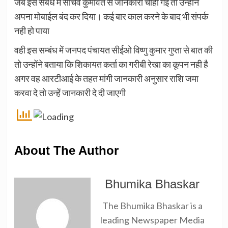
जब इस संबंध में सचिव कुमावत से जानकारी चाही गई तो उन्होंने
अपना मोबाईल बंद कर दिया। कई बार काल करने के बाद भी संपर्क
नही हो पाया
वही इस सम्बंध में जनपद पंचायत सीईओ विष्णु कुमार गुप्ता से बात की
तो उन्होंने बताया कि शिकायत कर्ता का गरीबी रेखा का कूपन नही है
अगर वह आरटीआई के तहत मांगी जानकारी अनुसार राशि जमा
करवा दे तो उन्हें जानकारी दे दी जाएगी
About The Author
Bhumika Bhaskar
The Bhumika Bhaskar is a
leading Newspaper Media