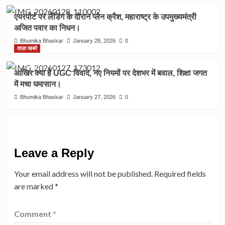
एयरपोर्ट पर लेंडिंग के दौरान प्लेन क्रैश, महाराष्ट्र के उपमुख्यमंत्री
अजित पवार का निधन।
Bhumika Bhaskar
January 28, 2026
0
ताज़ा खबरे
आखिर क्या है UGC विवाद, नए नियमों पर देशभर में बवाल, शिक्षा जगत
में मचा घमासान।
Bhumika Bhaskar
January 27, 2026
0
Leave a Reply
Your email address will not be published.
Required fields
are marked
*
Comment
*