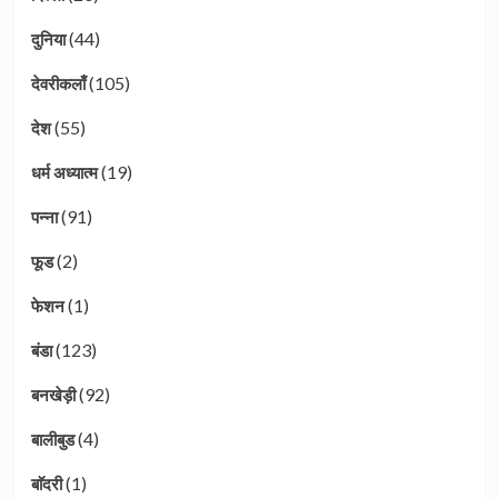
(44)
दुनिया
(105)
देवरीकलाँ
(55)
देश
(19)
धर्म अध्यात्म
(91)
पन्ना
(2)
फूड
(1)
फेशन
(123)
बंडा
(92)
बनखेड़ी
(4)
बालीबुड
(1)
बाॅदरी