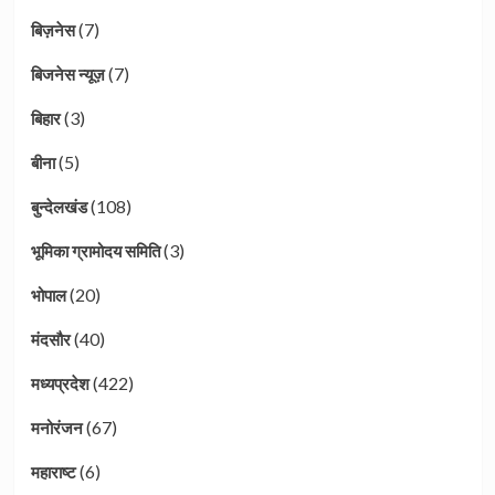
(7)
बिज़नेस
(7)
बिजनेस न्यूज़
(3)
बिहार
(5)
बीना
(108)
बुन्देलखंड
(3)
भूमिका ग्रामोदय समिति
(20)
भोपाल
(40)
मंदसौर
(422)
मध्यप्रदेश
(67)
मनोरंजन
(6)
महाराष्ट