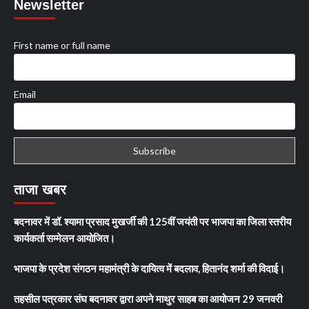
Newsletter
First name or full name
Email
ताजा खबर
बदनावर में डॉ. श्यामा प्रसाद मुखर्जी की 125वीं जयंती पर भाजपा का जिला स्तरीय
कार्यकर्ता सम्मेलन आयोजित।
भाजपा के प्रदेश संगठन महामंत्री के दायित्व में बदलाव, हितानंद शर्मा की विदाई।
तहसील पत्रकार संघ बदनावर द्वारा अपने माथुर साहब का आयोजन 29 जनवरी