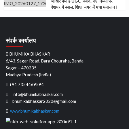
आखिर क्या है UGC विवाद, नए नियमों पर
देशभर में बवाल, शिक्षा जगत में मचा घमासान।
संपर्क कार्यालय
BHUMIKA BHASKAR
6/43, Sagar Road, Bara Chouraha, Banda
Sagar – 470335
Madhya Pradesh (India)
+91 7354469594
info@bhumikabhaskar.com
bhumikabhaskar2020@gmail.com
www.bhumikabhaskar.com