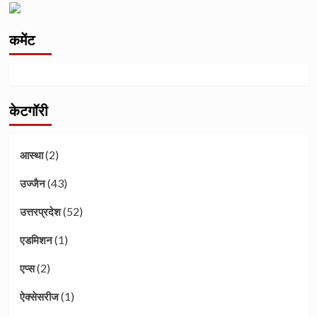
कमेंट
केटगॉरी
(2)
आस्था
(43)
उज्जैन
(52)
उत्तरप्रदेश
(1)
एडमिशन
(2)
एप्स
(1)
ऐक्सेसरीज