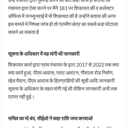
पंचायत द्वारा ऐसा करने पर मैंने 181 पर शिकायत की व कलेक्टर
ऑफिस में जनसुनवाई में भी शिकायत की है उन्होंने बताया की अगर
इस मामले मे निष्पक्ष जांच हो तो ग्रामीण क्षेत्र का सबसे बडा घोटाला
सामने आ सकता है
सूचना के अधिकार में यह मांगी थी जानकारी
शिकायत कर्ता द्वारा ग्राम पंचायत के द्वारा 2017 से 2022 तक क्या
क्या कार्य हुआ, पीएम आवास, प्लाट आवंटन, गौशाला रोड निर्माण,
खेल मैदान, पीएम आवास के हितग्राहियों की सूची आदि जानकारी
सूचना के अधिकार के तहत मांगी गई थी लेकिन जानकारी अभी तक
प्राप्त नही हुई।
सचिव का मो.बंद, सीईओ ने कहा राशि जमा करवाओ