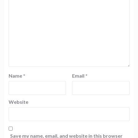
Name
*
Email
*
Website
Save my name, email, and website in this browser