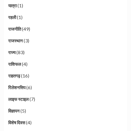
(1)
यात्रा
(1)
रहली
(49)
राजनीति
(3)
राजस्थान
(83)
राज्य
(4)
राशिफल
(16)
राहतगढ़
(6)
रिलेशनसिप
(7)
लाइफ स्टाइल
(5)
विज्ञापन
(4)
विशेष दिवस