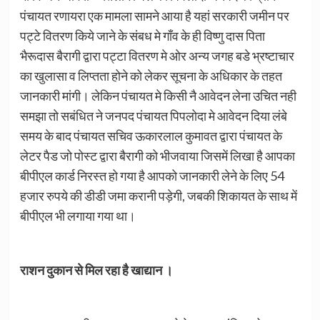
पंचायत रणायरा एक मामला सामने आया है यहां सरकारी जमीन पर
पट्टे वितरण किये जाने के संबध मे गाँव के ही विष्णु दास पिता
भैरूदास बैरागी द्वारा पट्टा वितरण मे ओर अन्य जगह बडे भ्रष्टाचार
का खुलासा व लिप्तता होने को लेकर सूचना के अधिकार के तहत
जानकारी मांगी। लेकिन पंचायत मे किसी नै आवेदन लेना उचित नही
समझा तो सबंधित ने जनपद पंचायत पिपलोदा मे आवेदन दिया लंबे
समय के बाद पंचायत सचिव ऊकारलाल कुमावत द्वारा पंचायत के
लेटर पैड जो पोस्ट द्वारा बैरागी को भीजवाया जिसमें लिखा है आपका
बीपीएल कार्ड निरस्त हो गया है आपको जानकारी लेने के लिए 54
हजार रुपये की डीडी जमा करानी पड़ेगी, जबकी शिकायत के साथ में
बीपीएल भी लगाया गया था।
राशन दुकान से मिल रहा है खाद्यान ।