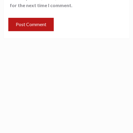
for the next time I comment.