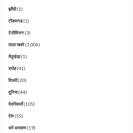
(1)
झाँसी
(1)
टीकमगड
(3)
टेलीविजन
(1,006)
ताज़ा खबरे
(1)
तेंदूखेड़ा
(41)
दमोह
(20)
दिल्ली
(44)
दुनिया
(105)
देवरीकलाँ
(55)
देश
(19)
धर्म अध्यात्म