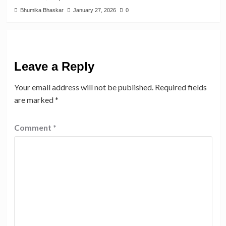
Bhumika Bhaskar
January 27, 2026
0
Leave a Reply
Your email address will not be published.
Required fields
are marked
*
Comment
*