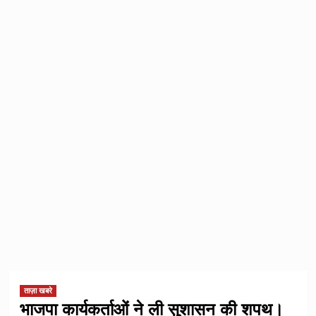
ताज़ा खबरे
भाजपा कार्यकर्ताओं ने ली सुशासन की शपथ।