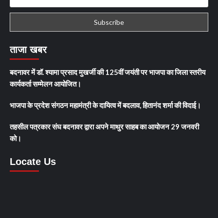
ताजा खबर
बदनावर में डॉ. श्यामा प्रसाद मुखर्जी की 125वीं जयंती पर भाजपा का जिला स्तरीय
कार्यकर्ता सम्मेलन आयोजित।
भाजपा के प्रदेश संगठन महामंत्री के दायित्व में बदलाव, हितानंद शर्मा की विदाई।
तहसील पत्रकार संघ बदनावर द्वारा अपने माथुर साहब का आयोजन 29 जनवरी
को।
Locate Us