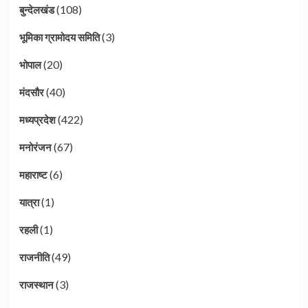
(108)
बुन्देलखंड
(3)
भूमिका ग्रामोदय समिति
(20)
भोपाल
(40)
मंदसौर
(422)
मध्यप्रदेश
(67)
मनोरंजन
(6)
महाराष्ट
(1)
यात्रा
(1)
रहली
(49)
राजनीति
(3)
राजस्थान