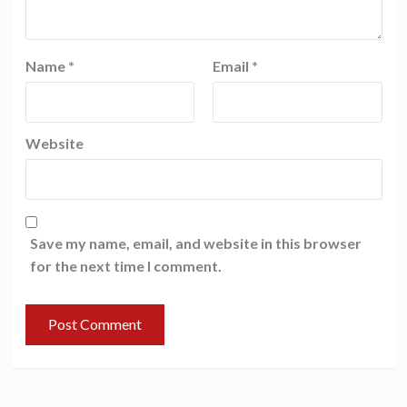
Name
*
Email
*
Website
Save my name, email, and website in this browser
for the next time I comment.