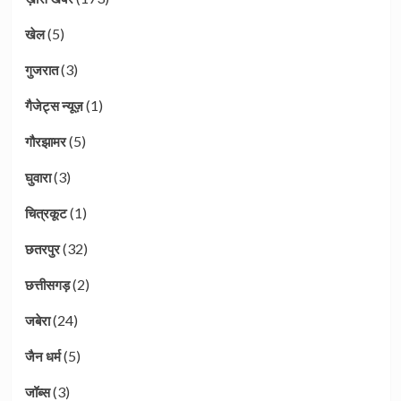
(5)
खेल
(3)
गुजरात
(1)
गैजेट्स न्यूज़
(5)
गौरझामर
(3)
घुवारा
(1)
चित्रकूट
(32)
छतरपुर
(2)
छत्तीसगड़
(24)
जबेरा
(5)
जैन धर्म
(3)
जॉब्स