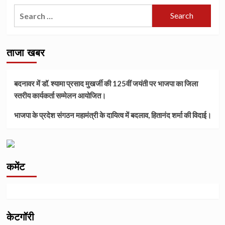
Search
for:
ताजा खबर
बदनावर में डॉ. श्यामा प्रसाद मुखर्जी की 125वीं जयंती पर भाजपा का जिला
स्तरीय कार्यकर्ता सम्मेलन आयोजित।
भाजपा के प्रदेश संगठन महामंत्री के दायित्व में बदलाव, हितानंद शर्मा की विदाई।
कमेंट
केटगॉरी