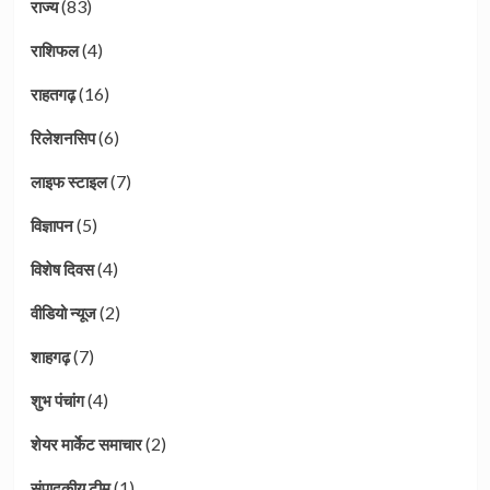
(83)
राज्य
(4)
राशिफल
(16)
राहतगढ़
(6)
रिलेशनसिप
(7)
लाइफ स्टाइल
(5)
विज्ञापन
(4)
विशेष दिवस
(2)
वीडियो न्यूज
(7)
शाहगढ़
(4)
शुभ पंचांग
(2)
शेयर मार्केट समाचार
(1)
संपादकीय टीम