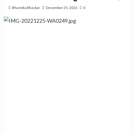
Bhumika Bhaskar
December 25, 2022
0