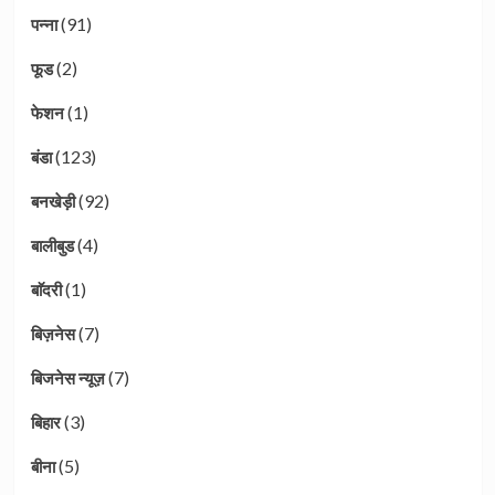
(91)
पन्ना
(2)
फूड
(1)
फेशन
(123)
बंडा
(92)
बनखेड़ी
(4)
बालीबुड
(1)
बाॅदरी
(7)
बिज़नेस
(7)
बिजनेस न्यूज़
(3)
बिहार
(5)
बीना