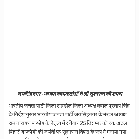
जयसिंहनगर -भाजपा कार्यकर्ताओं ने ली सुशासन की शपथ
भारतीय जनता पार्टी जिला शहडोल जिला अध्यक्ष कमल प्रताप सिंह
के निर्देशानुसार भारतीय जनता पार्टी जयसिंहनगर के मंडल अध्यक्ष
राम नारायण पाण्डेय के नेतृत्व में रविवार 25 दिसम्बर को स्व. अटल
बिहारी वाजपेयी की जयंती पर सुशासन दिवस के रूप मे मनाया गया l