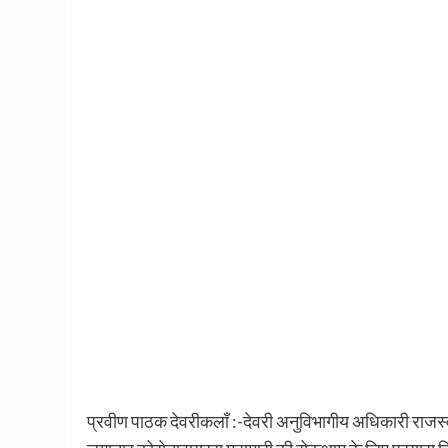
प्रवीण पाठक देवरीकलाँ :-देवरी अनुविभागीय अधिकारी राजस्व