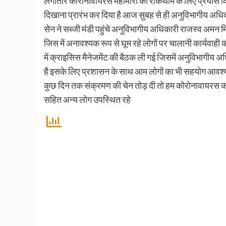
लगातार कोरोनावायरस महामारी की रोकथाम के लिए प्रयास किए
दिखाना प्रारंभ कर दिया है आज सुबह से ही अनुविभागीय अधिक
सेन ने सब्जी मंडी पहुंचे अनुविभागीय अधिकारी राजस्व अमन 
जिस में अनावश्यक रूप से घूम रहे लोगों पर चालानी कार्यवाही
में क्राइसिस मैनेजमेंट की बैठक ली गई जिसमें अनुविभागीय 
है इसके लिए प्रशासन के साथ आम लोगों का भी सहयोग आवश्यक
कुछ दिन तक संक्रमण की चेन तोड़ दी तो हम कोरोनावायरस को 
सहित अन्य लोग उपस्थित रहे