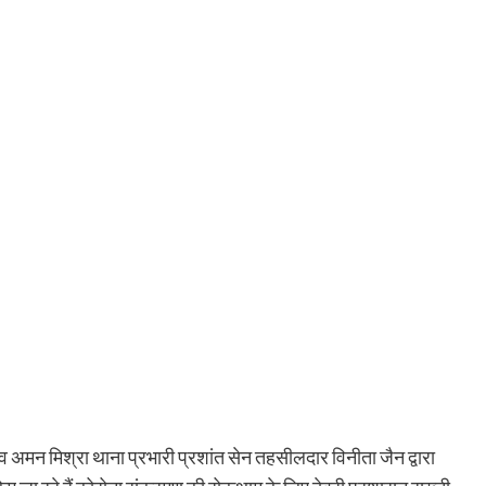
 अमन मिश्रा थाना प्रभारी प्रशांत सेन तहसीलदार विनीता जैन द्वारा