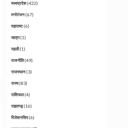
(422)
मध्यप्रदेश
(67)
मनोरंजन
(6)
महाराष्ट
(1)
यात्रा
(1)
रहली
(49)
राजनीति
(3)
राजस्थान
(83)
राज्य
(4)
राशिफल
(16)
राहतगढ़
(6)
रिलेशनसिप