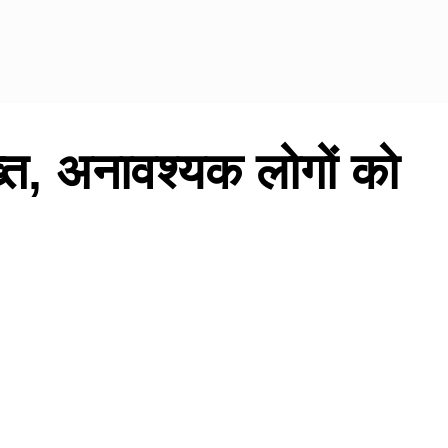
ख्त, अनावश्यक लोगों को