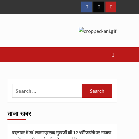
Facebook
Twitter
Youtube
Search
for:
ताजा खबर
बदनावर में डॉ. श्यामा प्रसाद मुखर्जी की 125वीं जयंती पर भाजपा