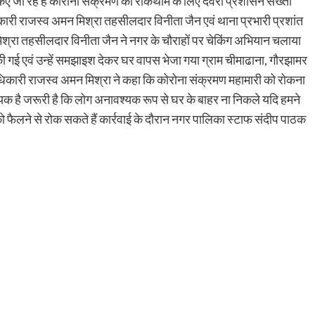
 जा रहे हैं कोरोना संक्रमण की रोकथाम के लिए देवरी प्रशासन सख्ती
ारी राजस्व अमन मिश्रा तहसीलदार विनीता जैन एवं थाना प्रभारी प्रशांत
मिश्रा तहसीलदार विनीता जैन ने नगर के चौराहों पर चेकिंग अभियान चलाया
 की गई एवं उन्हें समझाइश देकर घर वापस भेजा गया ग्राम चीमाढाना, गौरझामर
अधिकारी राजस्व अमन मिश्रा ने कहा कि कोरोना संक्रमण महामारी को रोकना
 है जरूरी है कि लोग अनावश्यक रूप से घर के बाहर ना निकले यदि हमने
फैलने से रोक सकते हैं कार्रवाई के दौरान नगर पालिका स्टाफ संदीप पाठक