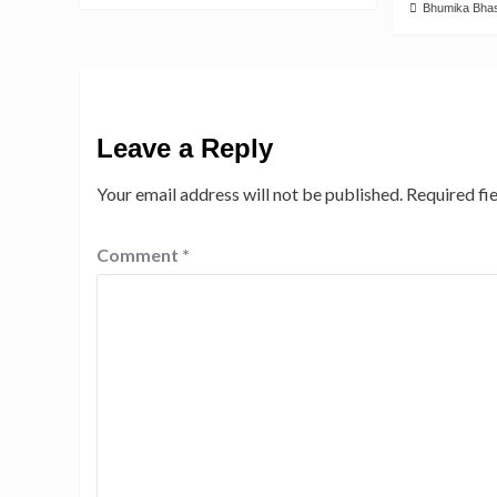
Bhumika Bha
Leave a Reply
Your email address will not be published.
Required fi
Comment
*