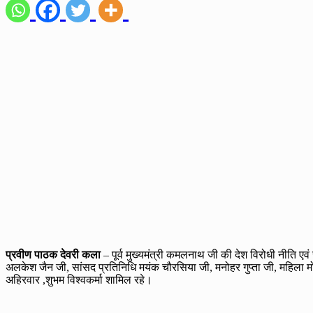
प्रवीण पाठक देवरी कला
– पूर्व मुख्यमंत्री कमलनाथ जी की देश विरोधी नीति ए
अलकेश जैन जी, सांसद प्रतिनिधि मयंक चौरसिया जी, मनोहर गुप्ता जी, महिला मोर्
अहिरवार ,शुभम विश्वकर्मा शामिल रहे।