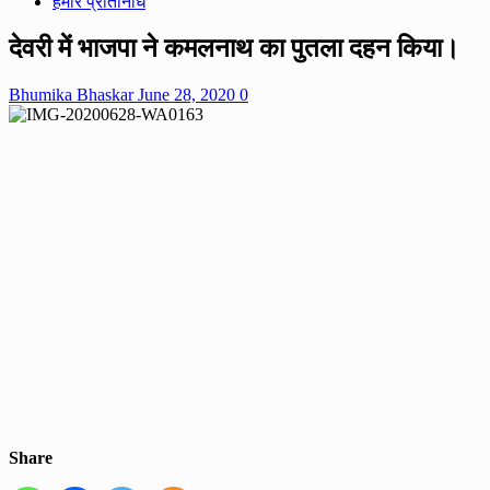
हमारे प्रतिनिधि
देवरी में भाजपा ने कमलनाथ का पुतला दहन किया।
Bhumika Bhaskar
June 28, 2020
0
Share