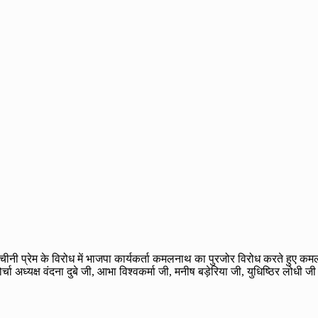
वं चीनी प्रेम के विरोध में भाजपा कार्यकर्ता कमलनाथ का पुरजोर विरोध करते हुए 
चा अध्यक्ष वंदना दुबे जी, आभा विश्वकर्मा जी, मनीष बड़ेरिया जी, युधिष्ठिर लोध