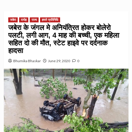
जबेरा
दमोह
राज्य
हमारे प्रतिनिधि
जबेरा के जंगल मे अनियंत्रित होकर बोलेरो
पलटी, लगी आग, 4 माह की बच्ची, एक महिला
सहित दो की मौत, स्टेट हाइवे पर दर्दनाक
हादसा
Bhumika Bhaskar
June 29, 2020
0