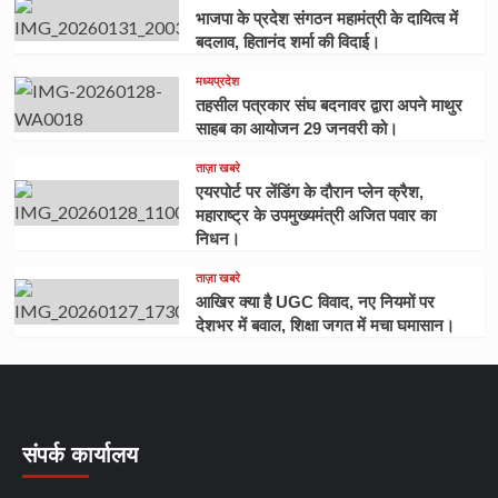
भाजपा के प्रदेश संगठन महामंत्री के दायित्व में
बदलाव, हितानंद शर्मा की विदाई।
मध्यप्रदेश
तहसील पत्रकार संघ बदनावर द्वारा अपने माथुर
साहब का आयोजन 29 जनवरी को।
ताज़ा खबरे
एयरपोर्ट पर लेंडिंग के दौरान प्लेन क्रैश,
महाराष्ट्र के उपमुख्यमंत्री अजित पवार का
निधन।
ताज़ा खबरे
आखिर क्या है UGC विवाद, नए नियमों पर
देशभर में बवाल, शिक्षा जगत में मचा घमासान।
संपर्क कार्यालय