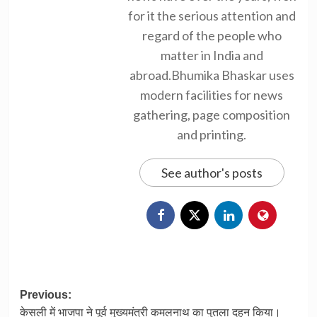
for it the serious attention and
regard of the people who
matter in India and
abroad.Bhumika Bhaskar uses
modern facilities for news
gathering, page composition
and printing.
See author's posts
Post
Previous:
केसली में भाजपा ने पूर्व मुख्यमंत्री कमलनाथ का पुतला दहन किया।