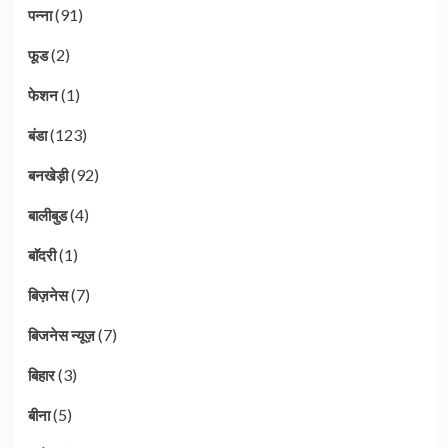
(91)
पन्ना
(2)
फूड
(1)
फेशन
(123)
बंडा
(92)
बनखेड़ी
(4)
बालीबुड
(1)
बाॅदरी
(7)
बिज़नेस
(7)
बिजनेस न्यूज़
(3)
बिहार
(5)
बीना