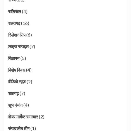
(4)
राशिफल
(16)
राहतगढ़
(6)
रिलेशनसिप
(7)
लाइफ स्टाइल
(5)
विज्ञापन
(4)
विशेष दिवस
(2)
वीडियो न्यूज
(7)
शाहगढ़
(4)
शुभ पंचांग
(2)
शेयर मार्केट समाचार
(1)
संपादकीय टीम