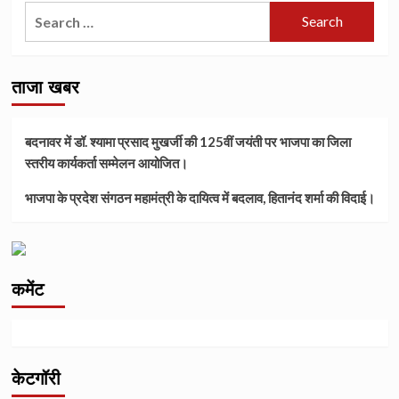
Search
for:
ताजा खबर
बदनावर में डॉ. श्यामा प्रसाद मुखर्जी की 125वीं जयंती पर भाजपा का जिला
स्तरीय कार्यकर्ता सम्मेलन आयोजित।
भाजपा के प्रदेश संगठन महामंत्री के दायित्व में बदलाव, हितानंद शर्मा की विदाई।
कमेंट
केटगॉरी