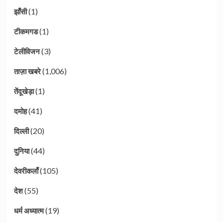
(1)
झाँसी
(1)
टीकमगड
(3)
टेलीविजन
(1,006)
ताज़ा खबरे
(1)
तेंदूखेड़ा
(41)
दमोह
(20)
दिल्ली
(44)
दुनिया
(105)
देवरीकलाँ
(55)
देश
(19)
धर्म अध्यात्म