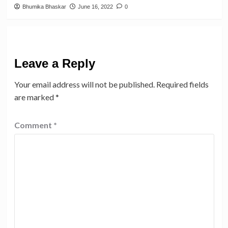
Bhumika Bhaskar
June 16, 2022
0
Leave a Reply
Your email address will not be published.
Required fields
are marked
*
Comment
*