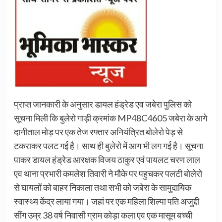
प्राप्त जानकारी के अनुसार डायल हंड्रेड एव जबेरा पुलिस को
सूचना मिली कि बुलेरो गाड़ी क्रमांक MP48C4605 जबेरा के आगे
दानीताल मोड़ पर एक तेज रफ्तार अनियंत्रित बोलेरो पेड़ से
टकराकर पलट गई है। साथ ही बुलेरो में आग भी लग गई है। सूचना
पाकर डायल हंड्रेड आरक्षक विजय ठाकुर एवं पायलट चरण लाल
एव थाना प्रभारी कमलेश तिवारी ने मौके पर पहुचकर पलटी बोलेरो
से घायलों को बाहर निकाला तथा सभी को जबेरा के सामुदायिक
स्वास्थ्य केंद्र लाया गया। जहां पर एक महिला शिल्पा पति अजुद्दी
सींग उम्र 38 वर्ष निवासी ग्राम कोड़ा कला एव एक मासूम बच्ची