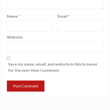
Name
*
Email
*
Website
Save my name, email, and website in this browser
for the next time I comment.