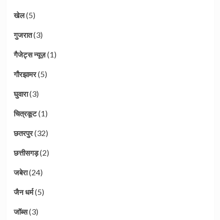
(5)
खेल
(3)
गुजरात
(1)
गैजेट्स न्यूज़
(5)
गौरझामर
(3)
घुवारा
(1)
चित्रकूट
(32)
छतरपुर
(2)
छत्तीसगड़
(24)
जबेरा
(5)
जैन धर्म
(3)
जॉब्स