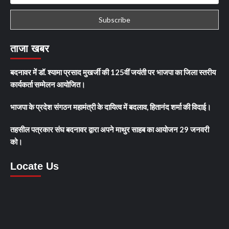
ताजा खबर
बदनावर में डॉ. श्यामा प्रसाद मुखर्जी की 125वीं जयंती पर भाजपा का जिला स्तरीय
कार्यकर्ता सम्मेलन आयोजित।
भाजपा के प्रदेश संगठन महामंत्री के दायित्व में बदलाव, हितानंद शर्मा की विदाई।
तहसील पत्रकार संघ बदनावर द्वारा अपने माथुर साहब का आयोजन 29 जनवरी
को।
Locate Us