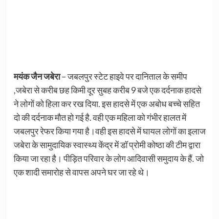
मयंक जैन जबेरा
– जबलपुर स्टेट हाइवे पर दानिताल के समीप
,जबेरा से करीब छह किमी दूर सुबह करीब 9 बजे एक दर्दनाक हादसे
ने लोगों को हिला कर रख दिया. इस हादसे में एक अबोध बच्चे सहित
दो की दर्दनाक मौत हो गई है. वही एक महिला को गंभीर हालत में
जबलपुर रेफर किया गया है।वही इस हादसे में घायल लोगों का इलाज
जबेरा के सामुदायिक स्वास्थ्य केंद्र में डॉ प्रोमी कोष्ठा की टीम द्वारा
किया जा रहा है। पीड़ित परिवार के लोग आदिवासी समुदाय के हैं. जो
एक शादी समारोह से वापस अपने घर जा रहे थे।