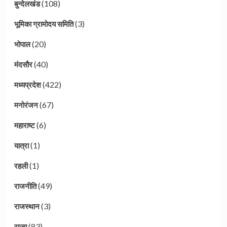
(108)
बुन्देलखंड
(3)
भूमिका ग्रामोदय समिति
(20)
भोपाल
(40)
मंदसौर
(422)
मध्यप्रदेश
(67)
मनोरंजन
(6)
महाराष्ट
(1)
यात्रा
(1)
रहली
(49)
राजनीति
(3)
राजस्थान
(83)
राज्य