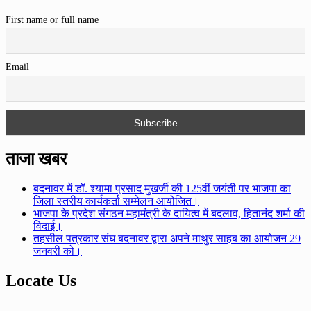
First name or full name
Email
ताजा खबर
बदनावर में डॉ. श्यामा प्रसाद मुखर्जी की 125वीं जयंती पर भाजपा का
जिला स्तरीय कार्यकर्ता सम्मेलन आयोजित।
भाजपा के प्रदेश संगठन महामंत्री के दायित्व में बदलाव, हितानंद शर्मा की
विदाई।
तहसील पत्रकार संघ बदनावर द्वारा अपने माथुर साहब का आयोजन 29
जनवरी को।
Locate Us