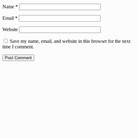
Name
*
Email
*
Website
Save my name, email, and website in this browser for the next
time I comment.