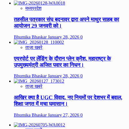
मध्यप्रदेश
तहसील पत्रकार संघ बदनावर द्वारा अपने माथुर साहब का
आयोजन 29 जनवरी को।
Bhumika Bhaskar
January 28, 2026
0
ताज़ा खबरे
एयरपोर्ट पर लेंडिंग के दौरान प्लेन क्रैश, महाराष्ट्र के
उपमुख्यमंत्री अजित पवार का निधन।
Bhumika Bhaskar
January 28, 2026
0
ताज़ा खबरे
आखिर क्या है UGC विवाद, नए नियमों पर देशभर में बवाल,
शिक्षा जगत में मचा घमासान।
Bhumika Bhaskar
January 27, 2026
0