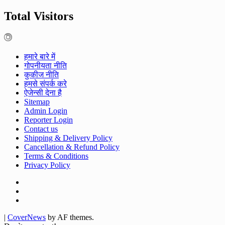
Total Visitors
हमारे बारे में
गोपनीयता नीति
कुकीज नीति
हमसे संपर्क करे
ऐजेन्सी देना है
Sitemap
Admin Login
Reporter Login
Contact us
Shipping & Delivery Policy
Cancellation & Refund Policy
Terms & Conditions
Privacy Policy
Facebook
Twitter
Youtube
|
CoverNews
by AF themes.