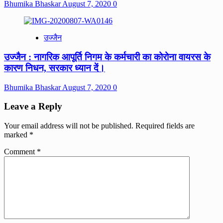
Bhumika Bhaskar
August 7, 2020
0
उज्जैन
उज्जैन : नागरिक आपूर्ति निगम के कर्मचारी का कोरोना वायरस के
कारण निधन, सरकार ध्यान दें।
Bhumika Bhaskar
August 7, 2020
0
Leave a Reply
Your email address will not be published.
Required fields are
marked
*
Comment
*