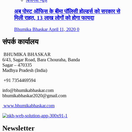
बिजनेस न्यूज़
अब पोस्ट ऑफिस के बीमा पॉलिसी होल्डर्स को सरकार से
मिली राहत, 13 लाख लोगों को होगा फायदा
Bhumika Bhaskar
April 11, 2020
0
संपर्क कार्यालय
BHUMIKA BHASKAR
6/43, Sagar Road, Bara Chouraha, Banda
Sagar – 470335
Madhya Pradesh (India)
+91 7354469594
info@bhumikabhaskar.com
bhumikabhaskar2020@gmail.com
www.bhumikabhaskar.com
Newsletter