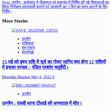
Next:
उज्जैन : कलेक्टर ने भीकमपुर एवं बड़ागांव में निर्मित की गई गौशालाओं का
navigation
किया निरीक्षण,लापरवाही बरतने पर उपयंत्री का 3 दिन का वेतन काटने के दिए
निर्देश।
More Stories
उज्जैन
राशिफल
शुभ पंचांग
हस्तरेखा
15 मई को वृषभ राशि में सूर्य का गोचर जानिए क्या होगा 12 राशियों
में इसका प्रभाव – पंडित प्रशांत चतुर्वेदी।
Bhumika Bhaskar
May 8, 2022
0
उज्जैन
उज्जैन : राघवी थाना टीआई की अस्पताल में मौत।