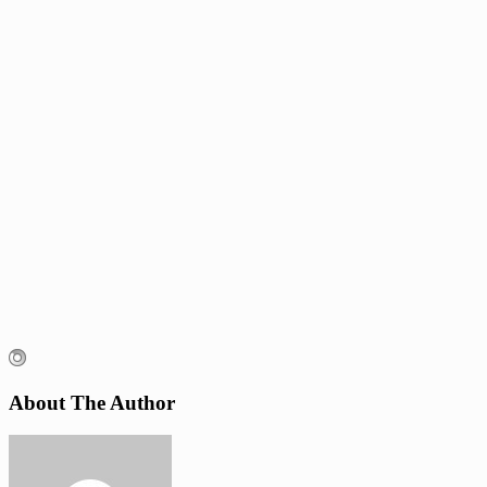
About The Author