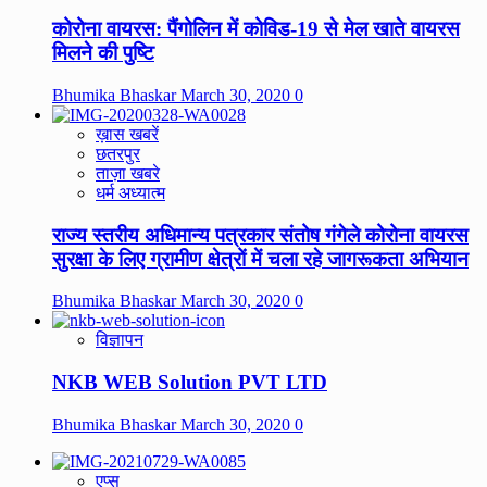
कोरोना वायरस: पैंगोलिन में कोविड-19 से मेल खाते वायरस
मिलने की पुष्टि
Bhumika Bhaskar
March 30, 2020
0
ख़ास खबरें
छतरपुर
ताज़ा खबरे
धर्म अध्यात्म
राज्य स्तरीय अधिमान्य पत्रकार संतोष गंगेले कोरोना वायरस
सुरक्षा के लिए ग्रामीण क्षेत्रों में चला रहे जागरूकता अभियान
Bhumika Bhaskar
March 30, 2020
0
विज्ञापन
NKB WEB Solution PVT LTD
Bhumika Bhaskar
March 30, 2020
0
एप्स