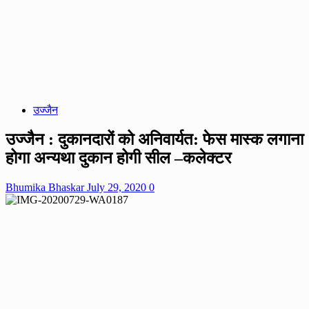
उज्जैन
उज्जैन : दुकानदारों को अनिवार्यत: फेस मास्क लगाना
होगा अन्यथा दुकान होगी सील –कलेक्टर
Bhumika Bhaskar
July 29, 2020
0