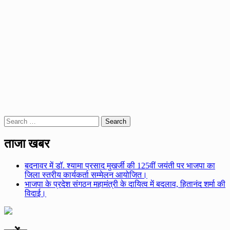
Search
for:
ताजा खबर
बदनावर में डॉ. श्यामा प्रसाद मुखर्जी की 125वीं जयंती पर भाजपा का
जिला स्तरीय कार्यकर्ता सम्मेलन आयोजित।
भाजपा के प्रदेश संगठन महामंत्री के दायित्व में बदलाव, हितानंद शर्मा की
विदाई।