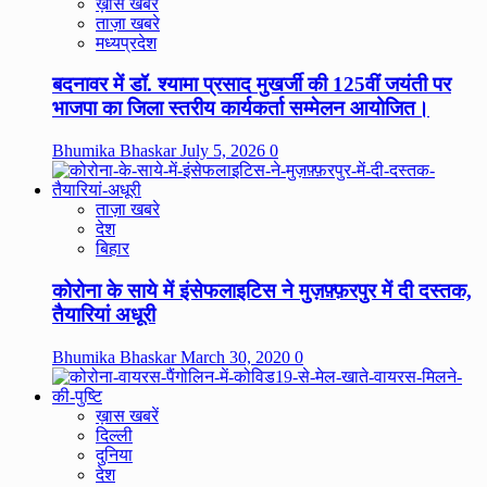
ख़ास खबरें
ताज़ा खबरे
मध्यप्रदेश
बदनावर में डॉ. श्यामा प्रसाद मुखर्जी की 125वीं जयंती पर
भाजपा का जिला स्तरीय कार्यकर्ता सम्मेलन आयोजित।
Bhumika Bhaskar
July 5, 2026
0
ताज़ा खबरे
देश
बिहार
कोरोना के साये में इंसेफलाइटिस ने मुज़फ़्फ़रपुर में दी दस्तक,
तैयारियां अधूरी
Bhumika Bhaskar
March 30, 2020
0
ख़ास खबरें
दिल्ली
दुनिया
देश