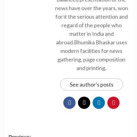
news have over the years, won
for it the serious attention and
regard of the people who
matter in India and
abroad.Bhumika Bhaskar uses
modern facilities for news
gathering, page composition
and printing.
See author's posts