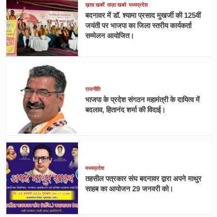
ख़ास खबरें
ताज़ा खबरे
मध्यप्रदेश
बदनावर में डॉ. श्यामा प्रसाद मुखर्जी की 125वीं
जयंती पर भाजपा का जिला स्तरीय कार्यकर्ता
सम्मेलन आयोजित।
राजनीति
भाजपा के प्रदेश संगठन महामंत्री के दायित्व में
बदलाव, हितानंद शर्मा की विदाई।
मध्यप्रदेश
तहसील पत्रकार संघ बदनावर द्वारा अपने माथुर
साहब का आयोजन 29 जनवरी को।