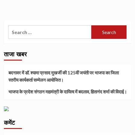
Search
for:
ताजा खबर
बदनावर में डॉ. श्यामा प्रसाद मुखर्जी की 125वीं जयंती पर भाजपा का जिला
स्तरीय कार्यकर्ता सम्मेलन आयोजित।
भाजपा के प्रदेश संगठन महामंत्री के दायित्व में बदलाव, हितानंद शर्मा की विदाई।
कमेंट