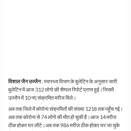
विशाल जैन उज्जैन
: स्वास्थ्य विभाग के बुलेटिन के अनुसार जारी
बुलेटिन में आज 312 लोगो की सैम्पल रिपोर्ट प्राप्त हुई।जिसमें
उज्जैन में 10 नए संक्रमित मरीज मिले।
अब तक जिले में कोरोना संक्रमितों की संख्या 1218 तक पहुँच गई।
अब तक कोरोना से 74 लोगो की मौत हो चुकी है।आज 14 मरीज
ठीक होकर घर लौटे।अब तक 986 मरीज ठीक होकर घर जा चुके