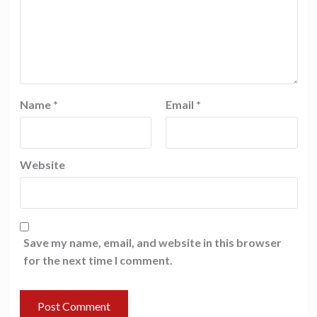
Name
*
Email
*
Website
Save my name, email, and website in this browser
for the next time I comment.