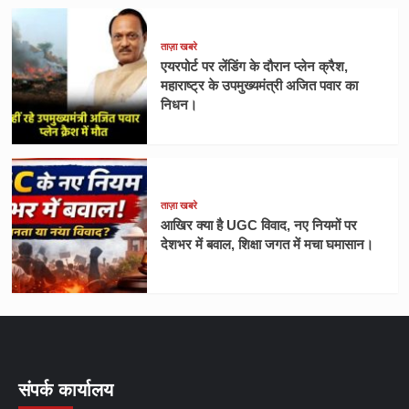
ताज़ा खबरे
एयरपोर्ट पर लेंडिंग के दौरान प्लेन क्रैश,
महाराष्ट्र के उपमुख्यमंत्री अजित पवार का
निधन।
ताज़ा खबरे
आखिर क्या है UGC विवाद, नए नियमों पर
देशभर में बवाल, शिक्षा जगत में मचा घमासान।
संपर्क कार्यालय