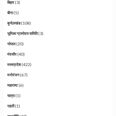
(3)
बिहार
(5)
बीना
(108)
बुन्देलखंड
(3)
भूमिका ग्रामोदय समिति
(20)
भोपाल
(40)
मंदसौर
(422)
मध्यप्रदेश
(67)
मनोरंजन
(6)
महाराष्ट
(1)
यात्रा
(1)
रहली