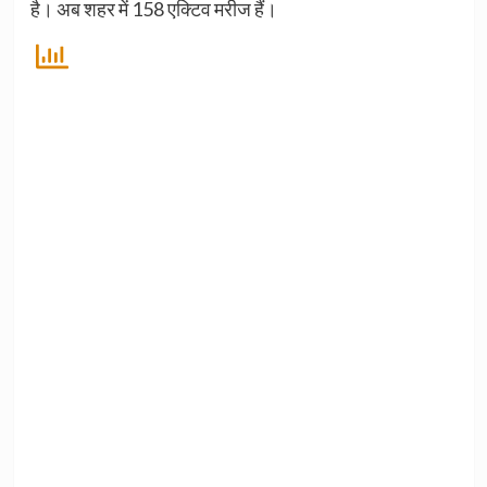
है। अब शहर में 158 एक्टिव मरीज हैं।