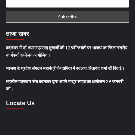
ताजा खबर
बदनावर में डॉ. श्यामा प्रसाद मुखर्जी की 125वीं जयंती पर भाजपा का जिला स्तरीय
कार्यकर्ता सम्मेलन आयोजित।
भाजपा के प्रदेश संगठन महामंत्री के दायित्व में बदलाव, हितानंद शर्मा की विदाई।
तहसील पत्रकार संघ बदनावर द्वारा अपने माथुर साहब का आयोजन 29 जनवरी
को।
Locate Us