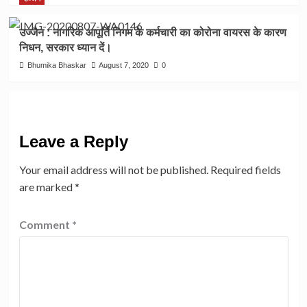
उज्जैन : नागरिक आपूर्ति निगम के कर्मचारी का कोरोना वायरस के कारण
निधन, सरकार ध्यान दें।
Bhumika Bhaskar
August 7, 2020
0
Leave a Reply
Your email address will not be published.
Required fields
are marked
*
Comment
*