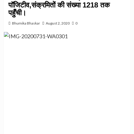
पॉजिटीव,संक्रमितों की संख्या 1218 तक
पहुँची।
Bhumika Bhaskar
August 2, 2020
0