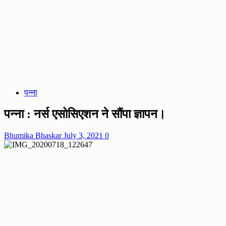
पन्ना
पन्ना : नर्स एसोसिएशन ने सौंपा ज्ञापन।
Bhumika Bhaskar
July 3, 2021
0