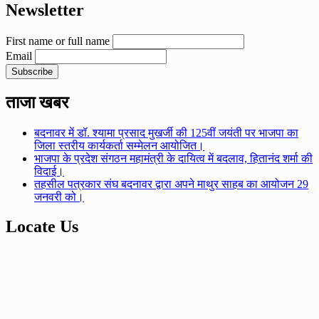
Newsletter
First name or full name
Email
ताजा खबर
बदनावर में डॉ. श्यामा प्रसाद मुखर्जी की 125वीं जयंती पर भाजपा का
जिला स्तरीय कार्यकर्ता सम्मेलन आयोजित।
भाजपा के प्रदेश संगठन महामंत्री के दायित्व में बदलाव, हितानंद शर्मा की
विदाई।
तहसील पत्रकार संघ बदनावर द्वारा अपने माथुर साहब का आयोजन 29
जनवरी को।
Locate Us