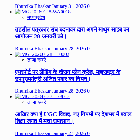
Bhumika Bhaskar
January 31, 2026
0
मध्यप्रदेश
तहसील पत्रकार संघ बदनावर द्वारा अपने माथुर साहब का
आयोजन 29 जनवरी को।
Bhumika Bhaskar
January 28, 2026
0
ताज़ा खबरे
एयरपोर्ट पर लेंडिंग के दौरान प्लेन क्रैश, महाराष्ट्र के
उपमुख्यमंत्री अजित पवार का निधन।
Bhumika Bhaskar
January 28, 2026
0
ताज़ा खबरे
आखिर क्या है UGC विवाद, नए नियमों पर देशभर में बवाल,
शिक्षा जगत में मचा घमासान।
Bhumika Bhaskar
January 27, 2026
0