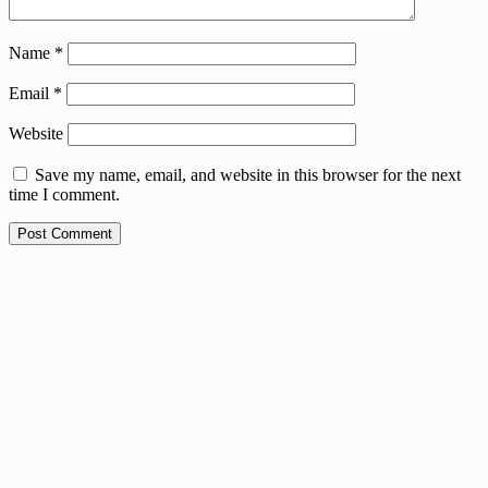
Name
*
Email
*
Website
Save my name, email, and website in this browser for the next
time I comment.