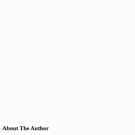
About The Author