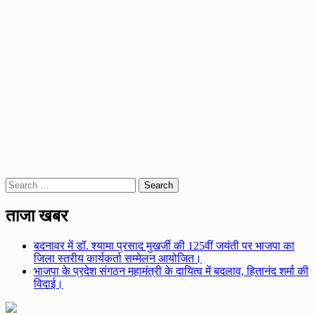
Search
for:
ताजा खबर
बदनावर में डॉ. श्यामा प्रसाद मुखर्जी की 125वीं जयंती पर भाजपा का
जिला स्तरीय कार्यकर्ता सम्मेलन आयोजित।
भाजपा के प्रदेश संगठन महामंत्री के दायित्व में बदलाव, हितानंद शर्मा की
विदाई।