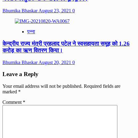
Bhumika Bhaskar
August 23, 2021
0
पन्ना
केन्द्रीय राज्य मंत्री प्रहलाद पटेल ने स्वसहायता समूह को 1.26
करोड़ का ऋण वितरण किया।
Bhumika Bhaskar
August 20, 2021
0
Leave a Reply
Your email address will not be published.
Required fields are
marked
*
Comment
*