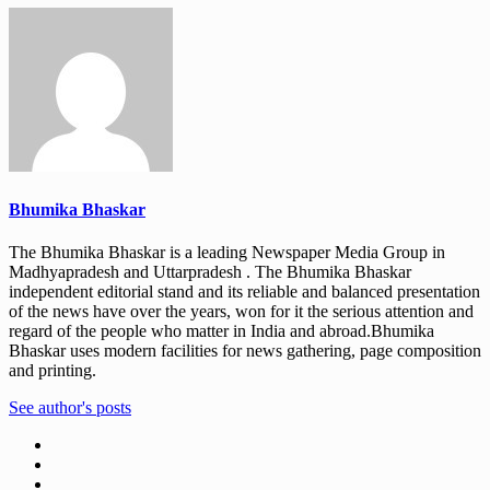
Bhumika Bhaskar
The Bhumika Bhaskar is a leading Newspaper Media Group in
Madhyapradesh and Uttarpradesh . The Bhumika Bhaskar
independent editorial stand and its reliable and balanced presentation
of the news have over the years, won for it the serious attention and
regard of the people who matter in India and abroad.Bhumika
Bhaskar uses modern facilities for news gathering, page composition
and printing.
See author's posts