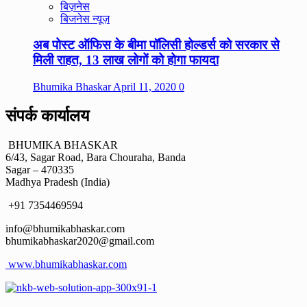
बिज़नेस
बिजनेस न्यूज़
अब पोस्ट ऑफिस के बीमा पॉलिसी होल्डर्स को सरकार से
मिली राहत, 13 लाख लोगों को होगा फायदा
Bhumika Bhaskar
April 11, 2020
0
संपर्क कार्यालय
BHUMIKA BHASKAR
6/43, Sagar Road, Bara Chouraha, Banda
Sagar – 470335
Madhya Pradesh (India)
+91 7354469594
info@bhumikabhaskar.com
bhumikabhaskar2020@gmail.com
www.bhumikabhaskar.com