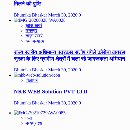
मिलने की पुष्टि
Bhumika Bhaskar
March 30, 2020
0
ख़ास खबरें
छतरपुर
ताज़ा खबरे
धर्म अध्यात्म
राज्य स्तरीय अधिमान्य पत्रकार संतोष गंगेले कोरोना वायरस
सुरक्षा के लिए ग्रामीण क्षेत्रों में चला रहे जागरूकता अभियान
Bhumika Bhaskar
March 30, 2020
0
विज्ञापन
NKB WEB Solution PVT LTD
Bhumika Bhaskar
March 30, 2020
0
एप्स
मध्यप्रदेश