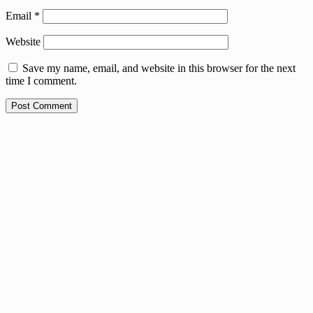
Email
*
Website
Save my name, email, and website in this browser for the next
time I comment.