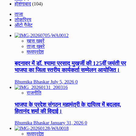
होशंगाबाद
(104)
ताजा
लोकप्रिय
ऑटो गैजेट
ख़ास खबरें
ताज़ा खबरे
मध्यप्रदेश
बदनावर में डॉ. श्यामा प्रसाद मुखर्जी की 125वीं जयंती पर
भाजपा का जिला स्तरीय कार्यकर्ता सम्मेलन आयोजित।
Bhumika Bhaskar
July 5, 2026
0
राजनीति
भाजपा के प्रदेश संगठन महामंत्री के दायित्व में बदलाव,
हितानंद शर्मा की विदाई।
Bhumika Bhaskar
January 31, 2026
0
मध्यप्रदेश