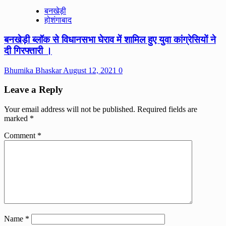
बनखेड़ी
होशंगाबाद
बनखेड़ी ब्लॉक से विधानसभा घेराव में शामिल हुए युवा कांग्रेसियों ने
दी गिरफ्तारी ।
Bhumika Bhaskar
August 12, 2021
0
Leave a Reply
Your email address will not be published.
Required fields are
marked
*
Comment
*
Name
*