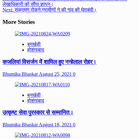
लेखाधिकारी को सौंपा ज्ञापन।
navigation
Next:
संक्रमण रोकने ग्रामीणों ने की गांव की घेराबंदी।
More Stories
बनखेड़ी
होशंगाबाद
कजलियां विसर्जन में शामिल हुए नन्हेलाल रोहर।
Bhumika Bhaskar
August 25, 2021
0
बनखेड़ी
होशंगाबाद
उत्कृष्ट सेवा पुरस्कार से सम्मानित।
Bhumika Bhaskar
August 18, 2021
0