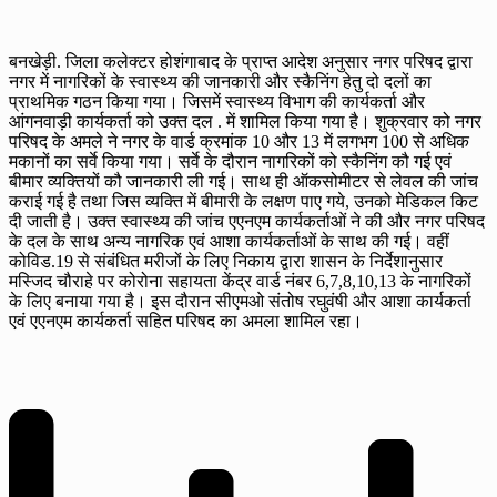
बनखेड़ी. जिला कलेक्टर होशंगाबाद के प्राप्त आदेश अनुसार नगर परिषद द्वारा
नगर में नागरिकों के स्वास्थ्य की जानकारी और स्कैनिंग हेतु दो दलों का
प्राथमिक गठन किया गया। जिसमें स्वास्थ्य विभाग की कार्यकर्ता और
आंगनवाड़ी कार्यकर्ता को उक्त दल . में शामिल किया गया है। शुक्रवार को नगर
परिषद के अमले ने नगर के वार्ड क्रमांक 10 और 13 में लगभग 100 से अधिक
मकानों का सर्वे किया गया। सर्वे के दौरान नागरिकों को स्कैनिंग कौ गई एवं
बीमार व्यक्तियों कौ जानकारी ली गई। साथ ही ऑकसोमीटर से लेवल की जांच
कराई गई है तथा जिस व्यक्ति में बीमारी के लक्षण पाए गये, उनको मेडिकल किट
दी जाती है। उक्त स्वास्थ्य की जांच एएनएम कार्यकर्ताओं ने की और नगर परिषद
के दल के साथ अन्य नागरिक एवं आशा कार्यकर्ताओं के साथ की गई। वहीं
कोविड.19 से संबंधित मरीजों के लिए निकाय द्वारा शासन के निर्देशानुसार
मस्जिद चौराहे पर कोरोना सहायता केंद्र वार्ड नंबर 6,7,8,10,13 के नागरिकों
के लिए बनाया गया है। इस दौरान सीएमओ संतोष रघुवंषी और आशा कार्यकर्ता
एवं एएनएम कार्यकर्ता सहित परिषद का अमला शामिल रहा।