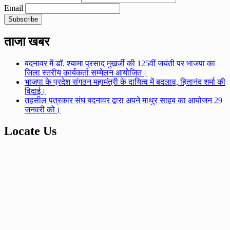
Email
ताजा खबर
बदनावर में डॉ. श्यामा प्रसाद मुखर्जी की 125वीं जयंती पर भाजपा का
जिला स्तरीय कार्यकर्ता सम्मेलन आयोजित।
भाजपा के प्रदेश संगठन महामंत्री के दायित्व में बदलाव, हितानंद शर्मा की
विदाई।
तहसील पत्रकार संघ बदनावर द्वारा अपने माथुर साहब का आयोजन 29
जनवरी को।
Locate Us