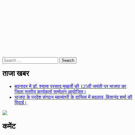
Search
for:
ताजा खबर
बदनावर में डॉ. श्यामा प्रसाद मुखर्जी की 125वीं जयंती पर भाजपा का
जिला स्तरीय कार्यकर्ता सम्मेलन आयोजित।
भाजपा के प्रदेश संगठन महामंत्री के दायित्व में बदलाव, हितानंद शर्मा की
विदाई।
कमेंट