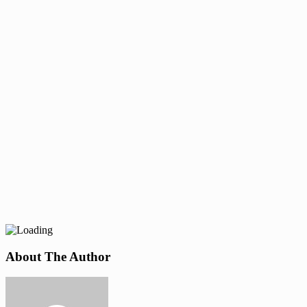
About The Author