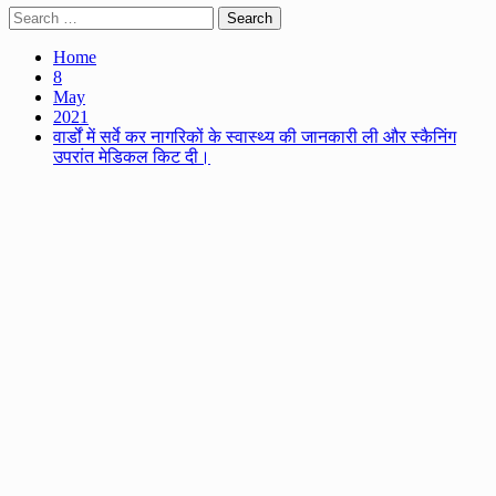
Search
for:
Home
8
May
2021
वार्डों में सर्वे कर नागरिकों के स्वास्थ्य की जानकारी ली और स्कैनिंग
उपरांत मेडिकल किट दी।