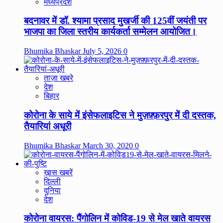
मध्यप्रदेश
बदनावर में डॉ. श्यामा प्रसाद मुखर्जी की 125वीं जयंती पर
भाजपा का जिला स्तरीय कार्यकर्ता सम्मेलन आयोजित।
Bhumika Bhaskar
July 5, 2026
0
ताज़ा खबरे
देश
बिहार
कोरोना के साये में इंसेफलाइटिस ने मुज़फ़्फ़रपुर में दी दस्तक,
तैयारियां अधूरी
Bhumika Bhaskar
March 30, 2020
0
ख़ास खबरें
दिल्ली
दुनिया
देश
कोरोना वायरस: पैंगोलिन में कोविड-19 से मेल खाते वायरस