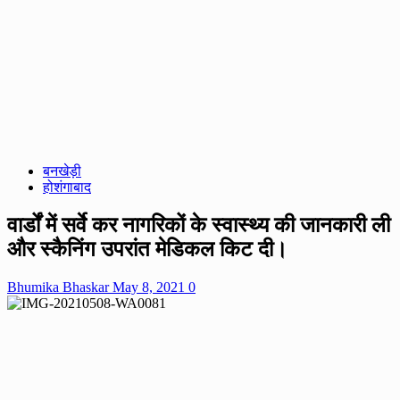
बनखेड़ी
होशंगाबाद
वार्डों में सर्वे कर नागरिकों के स्वास्थ्य की जानकारी ली
और स्कैनिंग उपरांत मेडिकल किट दी।
Bhumika Bhaskar
May 8, 2021
0