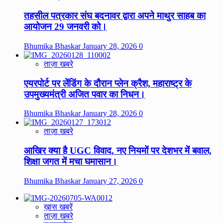
तहसील पत्रकार संघ बदनावर द्वारा अपने माथुर साहब का
आयोजन 29 जनवरी को।
Bhumika Bhaskar
January 28, 2026
0
ताज़ा खबरे
एयरपोर्ट पर लेंडिंग के दौरान प्लेन क्रैश, महाराष्ट्र के
उपमुख्यमंत्री अजित पवार का निधन।
Bhumika Bhaskar
January 28, 2026
0
ताज़ा खबरे
आखिर क्या है UGC विवाद, नए नियमों पर देशभर में बवाल,
शिक्षा जगत में मचा घमासान।
Bhumika Bhaskar
January 27, 2026
0
ख़ास खबरें
ताज़ा खबरे