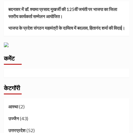
बदनावर में डॉ. श्यामा प्रसाद मुखर्जी की 125वीं जयंती पर भाजपा का जिला
स्तरीय कार्यकर्ता सम्मेलन आयोजित।
भाजपा के प्रदेश संगठन महामंत्री के दायित्व में बदलाव, हितानंद शर्मा की विदाई।
कमेंट
केटगॉरी
(2)
आस्था
(43)
उज्जैन
(52)
उत्तरप्रदेश