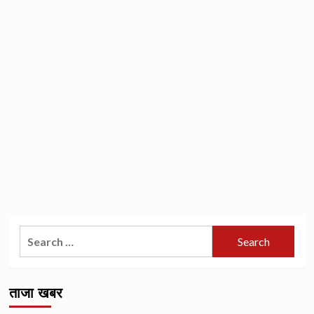
Search
for:
ताजा खबर