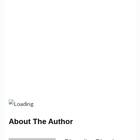
About The Author