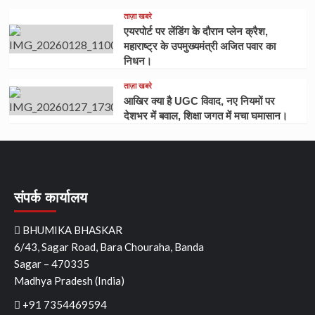
ताज़ा खबरे
एयरपोर्ट पर लेंडिंग के दौरान प्लेन क्रैश,
महाराष्ट्र के उपमुख्यमंत्री अजित पवार का
निधन।
ताज़ा खबरे
आखिर क्या है UGC विवाद, नए नियमों पर
देशभर में बवाल, शिक्षा जगत में मचा घमासान।
संपर्क कार्यालय
BHUMIKA BHASKAR
6/43, Sagar Road, Bara Chouraha, Banda
Sagar – 470335
Madhya Pradesh (India)
+91 7354469594