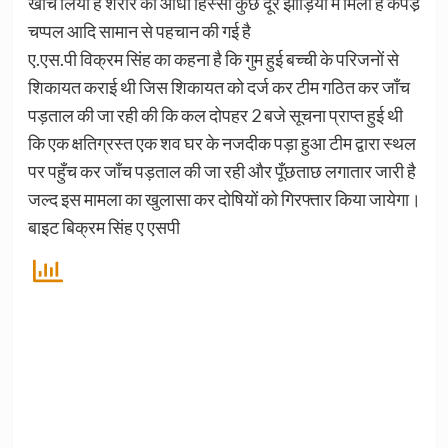
खीच लिया है शरीर का आधा हिस्सा कुछ दूर झाड़ियों में मिला है कपडे़
चप्पल आदि सामान से पहचान की गई है
ए.एस.पी विक्रम सिंह का कहना है कि गुम हुई बच्ची के परिजनों से
शिकायत कराई थी जिस शिकायत को दर्ज कर टीम गठित कर जाँच
पड़ताल की जा रही की कि कल दोपहर 2 बजे सूचना प्राप्त हुई थी
कि एक क्षतिग्रस्त एक शव घर के नजदीक पड़ा हुआ टीम द्वारा स्थल
पर पहुँच कर जाँच पड़ताल की जा रही और पूँछताछ लगातार जारी है
जल्द इस मामला का खुलासा कर दोषियों को गिरफ्तार किया जायेगा।
बाइट बिक्रम सिंह ए एसपी