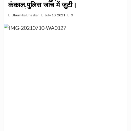
कंकाल,पुलिस जांच में जुटी।
Bhumika Bhaskar
July 10, 2021
0