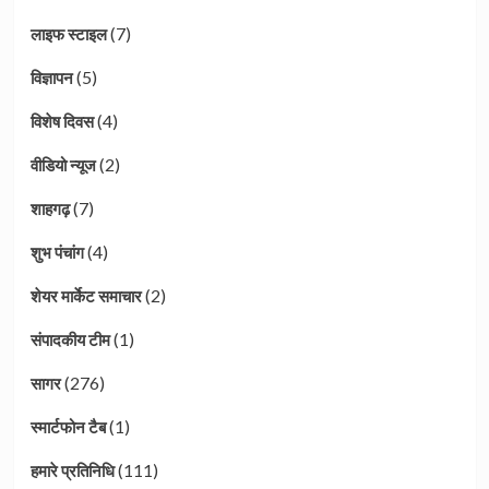
(7)
लाइफ स्टाइल
(5)
विज्ञापन
(4)
विशेष दिवस
(2)
वीडियो न्यूज
(7)
शाहगढ़
(4)
शुभ पंचांग
(2)
शेयर मार्केट समाचार
(1)
संपादकीय टीम
(276)
सागर
(1)
स्मार्टफोन टैब
(111)
हमारे प्रतिनिधि