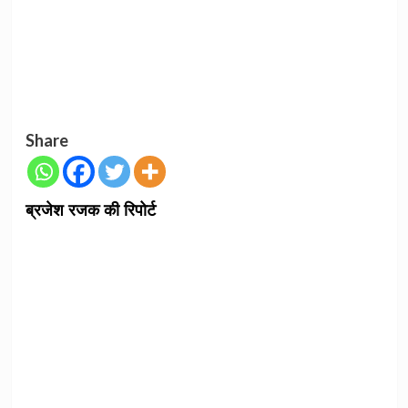
Share
ब्रजेश रजक की रिपोर्ट