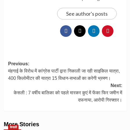
See author's posts
Post
Previous:
मंहगाई के विरोध में कांग्रेस पार्टी द्वारा निकाली जा रही साइकिल यात्रा,
navigation
400 किलोमीटर की यात्रा 15 विधान-सभाओं का करेगी भ्रमण।
Next:
केसली : 7 वर्षीय बालिका को पहले मारकर कुएं में फेंका फिर जमीन में
दफनाया, आरोपी गिरफ्तार।
More Stories
केसली