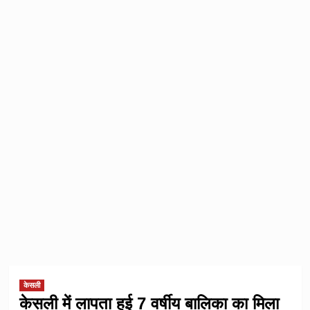
केसली
केसली में लापता हुई 7 वर्षीय बालिका का मिला