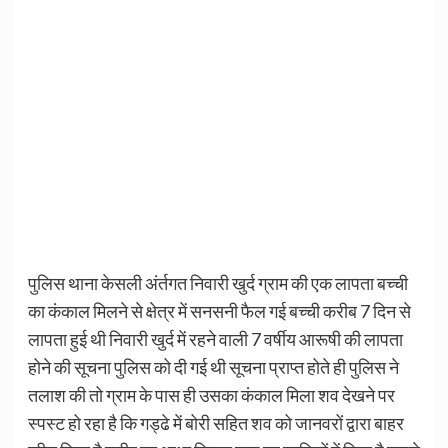
पुलिस थाना केसली अंर्तगत निवारी खुर्द ग्राम की एक लापता बच्ची
का कंकाल मिलने से क्षेत्र में सनसनी फैल गई बच्ची करीब 7 दिन से
लापता हुई थी निवारी खुर्द में रहने वाली 7 वर्षीय आरूषी की लापता
होने की सूचना पुलिस को दी गई थी सूचना प्राप्त होते ही पुलिस ने
तलाश की तो ग्राम के पास ही उसका कंकाल मिला शव देखने पर
स्पस्ट हो रहा है कि गड्ढे में बोरी सहित शव को जानवरों द्वारा बाहर