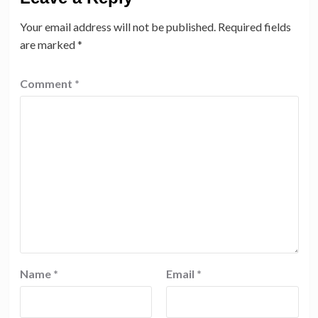
Your email address will not be published.
Required fields
are marked
*
Comment
*
Name
*
Email
*