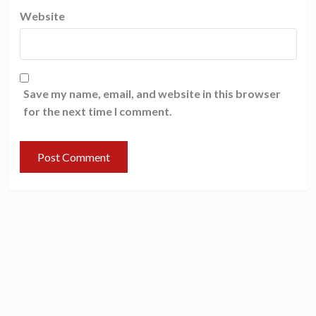
Website
Save my name, email, and website in this browser
for the next time I comment.