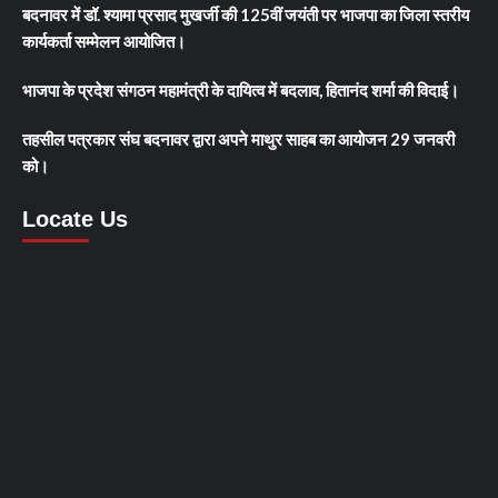
बदनावर में डॉ. श्यामा प्रसाद मुखर्जी की 125वीं जयंती पर भाजपा का जिला स्तरीय
कार्यकर्ता सम्मेलन आयोजित।
भाजपा के प्रदेश संगठन महामंत्री के दायित्व में बदलाव, हितानंद शर्मा की विदाई।
तहसील पत्रकार संघ बदनावर द्वारा अपने माथुर साहब का आयोजन 29 जनवरी
को।
Locate Us