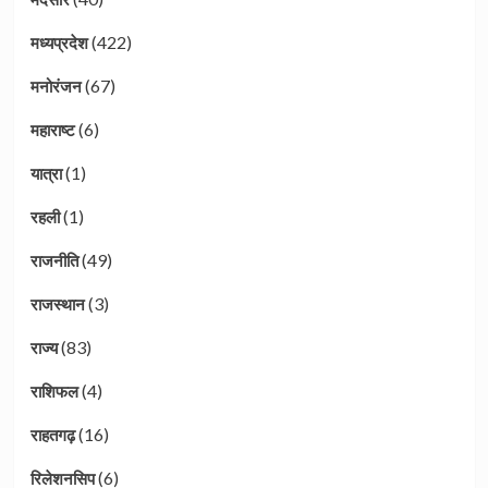
(422)
मध्यप्रदेश
(67)
मनोरंजन
(6)
महाराष्ट
(1)
यात्रा
(1)
रहली
(49)
राजनीति
(3)
राजस्थान
(83)
राज्य
(4)
राशिफल
(16)
राहतगढ़
(6)
रिलेशनसिप