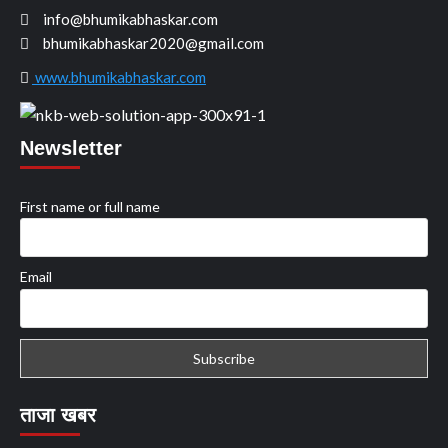
info@bhumikabhaskar.com
bhumikabhaskar2020@gmail.com
www.bhumikabhaskar.com
Newsletter
First name or full name
Email
ताजा खबर