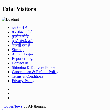
Total Visitors
हमारे बारे में
गोपनीयता नीति
कुकीज नीति
हमसे संपर्क करे
ऐजेन्सी देना है
Sitemap
Admin Login
Reporter Login
Contact us
Shipping & Delivery Policy
Cancellation & Refund Policy
Terms & Conditions
Privacy Policy
Facebook
Twitter
Youtube
|
CoverNews
by AF themes.