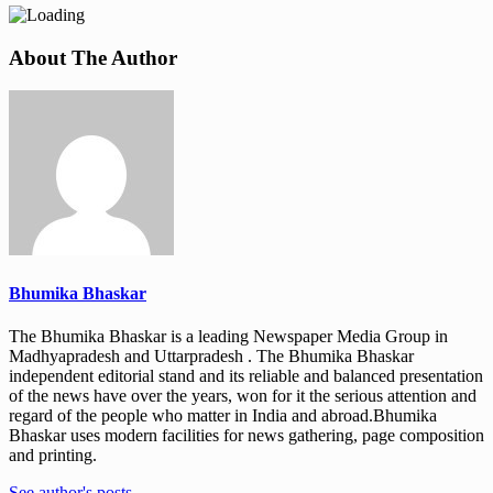
About The Author
Bhumika Bhaskar
The Bhumika Bhaskar is a leading Newspaper Media Group in
Madhyapradesh and Uttarpradesh . The Bhumika Bhaskar
independent editorial stand and its reliable and balanced presentation
of the news have over the years, won for it the serious attention and
regard of the people who matter in India and abroad.Bhumika
Bhaskar uses modern facilities for news gathering, page composition
and printing.
See author's posts