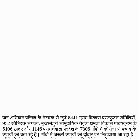
जन अभियान परिषद के नेटवर्क से जुड़े 8441 ग्राम विकास प्रस्फुटन समितियाँ,
952 स्वैच्छिक संगठन, मुख्यमंत्री सामुदायिक नेतृत्व क्षमता विकास पाठ्यक्रम के
5106 छात्र और 1146 परामर्शदाता प्रदेश के 7806 गाँवों में कोरोना से बचाव के
उपायों को बता रहे है। गाँवों में जरूरी उपायों को दीवार पर लिखवाया जा रहा है।