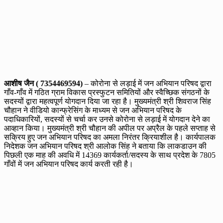
आशीष जैन ( 7354469594)
– कोरोना से लड़ाई में जन अभियान परिषद द्वारा
गाँव-गाँव में गठित ग्राम विकास प्रस्फुटन समितियों और स्वैच्छिक संगठनों के
सदस्यों द्वारा महत्वपूर्ण योगदान दिया जा रहा है। मुख्यमंत्री श्री शिवराज सिंह
चौहान ने वीडियो कान्फ्रेसिंग के माध्यम से जन अभियान परिषद के
पदाधिकारियों, सदस्यों से चर्चा कर उनसे कोरोना से लड़ाई में योगदान देने का
आव्हान किया। मुख्यमंत्री श्री चौहान की अपील पर अप्रैल के पहले सप्ताह से
सक्रिय हुए जन अभियान परिषद का अमला निरंतर क्रियाशील है। कार्यपालक
निदेशक जन अभियान परिषद श्री आलोक सिंह ने बताया कि लाकडाउन की
पिछली एक माह की अवधि में 14369 कार्यकर्ता/सदस्य के साथ प्रदेश के 7805
गाँवों में जन अभियान परिषद कार्य करती रही है।