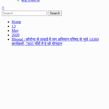
बोर्ड रिजल्ट्स
Search
for:
Home
13
May
2020
Bhopal : कोरोना से लड़ाई में जन अभियान परिषद से जुड़े 14369
कार्यकर्ता, 7805 गाँवों में दे रहे योगदान