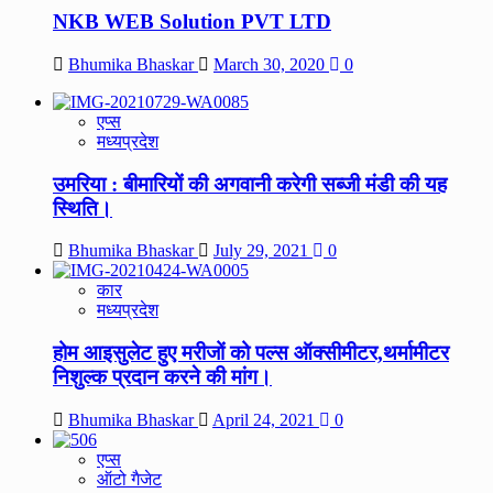
NKB WEB Solution PVT LTD
Bhumika Bhaskar
March 30, 2020
0
एप्स
मध्यप्रदेश
उमरिया : बीमारियों की अगवानी करेगी सब्जी मंडी की यह
स्थिति।
Bhumika Bhaskar
July 29, 2021
0
कार
मध्यप्रदेश
होम आइसुलेट हुए मरीजों को पल्स ऑक्सीमीटर,थर्मामीटर
निशुल्क प्रदान करने की मांग।
Bhumika Bhaskar
April 24, 2021
0
एप्स
ऑटो गैजेट