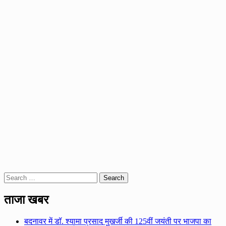
Search
for:
ताजा खबर
बदनावर में डॉ. श्यामा प्रसाद मुखर्जी की 125वीं जयंती पर भाजपा का