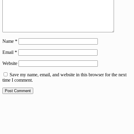
Name
*
Email
*
Website
Save my name, email, and website in this browser for the next
time I comment.