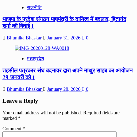
राजनीति
भाजपा के प्रदेश संगठन महामंत्री के दायित्व में बदलाव, हितानंद
शर्मा की विदाई।
Bhumika Bhaskar
January 31, 2026
0
मध्यप्रदेश
तहसील पत्रकार संघ बदनावर द्वारा अपने माथुर साहब का आयोजन
29 जनवरी को।
Bhumika Bhaskar
January 28, 2026
0
Leave a Reply
Your email address will not be published.
Required fields are
marked
*
Comment
*