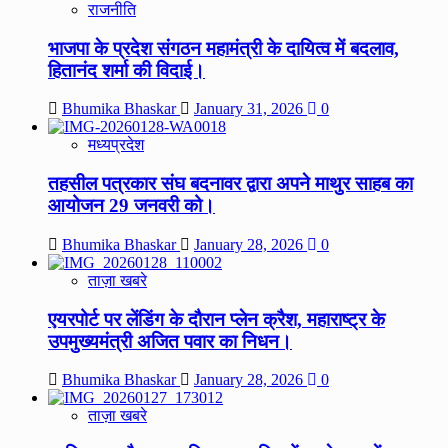
राजनीति
भाजपा के प्रदेश संगठन महामंत्री के दायित्व में बदलाव,
हितानंद शर्मा की विदाई।
Bhumika Bhaskar
January 31, 2026
0
मध्यप्रदेश
तहसील पत्रकार संघ बदनावर द्वारा अपने माथुर साहब का
आयोजन 29 जनवरी को।
Bhumika Bhaskar
January 28, 2026
0
ताज़ा खबरे
एयरपोर्ट पर लेंडिंग के दौरान प्लेन क्रैश, महाराष्ट्र के
उपमुख्यमंत्री अजित पवार का निधन।
Bhumika Bhaskar
January 28, 2026
0
ताज़ा खबरे