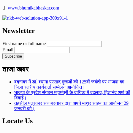
www.bhumikabhaskar.com
Newsletter
First name or full name
Email
ताजा खबर
बदनावर में डॉ. श्यामा प्रसाद मुखर्जी की 125वीं जयंती पर भाजपा का
जिला स्तरीय कार्यकर्ता सम्मेलन आयोजित।
भाजपा के प्रदेश संगठन महामंत्री के दायित्व में बदलाव, हितानंद शर्मा की
विदाई।
तहसील पत्रकार संघ बदनावर द्वारा अपने माथुर साहब का आयोजन 29
जनवरी को।
Locate Us