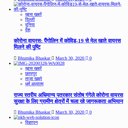
ख़ास खबरें
दिल्ली
दुनिया
देश
कोरोना वायरस: पैंगोलिन में कोविड-19 से मेल खाते वायरस
मिलने की पुष्टि
Bhumika Bhaskar
March 30, 2020
0
ख़ास खबरें
छतरपुर
ताज़ा खबरे
धर्म अध्यात्म
राज्य स्तरीय अधिमान्य पत्रकार संतोष गंगेले कोरोना वायरस
सुरक्षा के लिए ग्रामीण क्षेत्रों में चला रहे जागरूकता अभियान
Bhumika Bhaskar
March 30, 2020
0
विज्ञापन