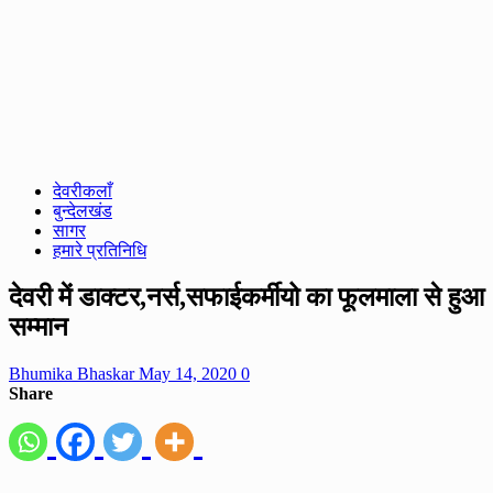
देवरीकलाँ
बुन्देलखंड
सागर
हमारे प्रतिनिधि
देवरी में डाक्टर,नर्स,सफाईकर्मीयो का फूलमाला से हुआ
सम्मान
Bhumika Bhaskar
May 14, 2020
0
Share