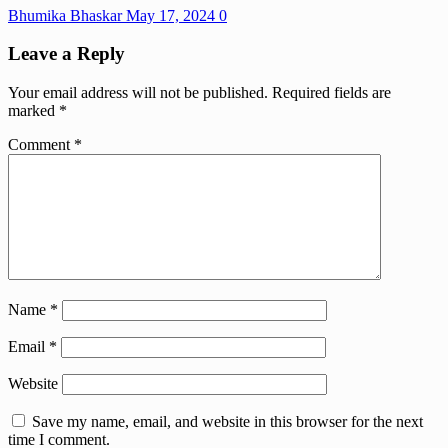
Bhumika Bhaskar
May 17, 2024
0
Leave a Reply
Your email address will not be published.
Required fields are
marked
*
Comment
*
Name
*
Email
*
Website
Save my name, email, and website in this browser for the next
time I comment.