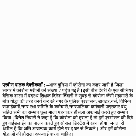
प्रवीण पाठक देवरीकलाँ : –
आज दुनिया में कोरोना का कहर जारी है जिला
सागर में कोरोना मरीजों की संख्या 7 पहुंच गई है।इसी बीच देवरी के एक सीनियर
बेसिक शाला में पदस्थ शिक्षक दिनेश तिवारी ने सुबह से कोरोना जैंसी महामारी के
बीच योद्धा की तरह कार्य कर रहे नगर के पुलिस प्रशासन, डाक्टर,नर्स, विभिन्न
सफाईकर्मी,नगर रक्षा समिति के कर्मचारी,नगरपालिका कर्मचारी,पत्रकार बंधु
सहित सभी का सम्मान फूल माला पहनाकर हौसला अफजाई करते हुए सम्मान
किया।दिनेश तिवारी ने कहा है कि कोरोना को हराना है तो हमें प्रशासन की दिये
हुए गाईडलाईन का पालन करते हुए सोसल डिस्टेंस में रहना होगा ,जनता से
अपील है कि अति आवश्यक कार्य होने पर ई घर से निकलें। और हमें कोरोना
योद्धाओं की हौसला अफजाई करना चाहिए।