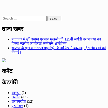
Search
for:
ताजा खबर
बदनावर में डॉ. श्यामा प्रसाद मुखर्जी की 125वीं जयंती पर भाजपा का
जिला स्तरीय कार्यकर्ता सम्मेलन आयोजित।
भाजपा के प्रदेश संगठन महामंत्री के दायित्व में बदलाव, हितानंद शर्मा की
विदाई।
कमेंट
केटगॉरी
आस्था
(2)
उज्जैन
(43)
उत्तरप्रदेश
(52)
एडमिशन
(1)