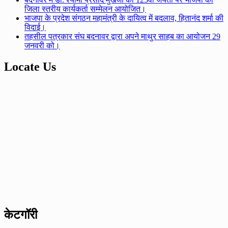
जिला स्तरीय कार्यकर्ता सम्मेलन आयोजित।
भाजपा के प्रदेश संगठन महामंत्री के दायित्व में बदलाव, हितानंद शर्मा की
विदाई।
तहसील पत्रकार संघ बदनावर द्वारा अपने माथुर साहब का आयोजन 29
जनवरी को।
Locate Us
केटगॉरी