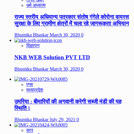
धर्म अध्यात्म
राज्य स्तरीय अधिमान्य पत्रकार संतोष गंगेले कोरोना वायरस
सुरक्षा के लिए ग्रामीण क्षेत्रों में चला रहे जागरूकता अभियान
Bhumika Bhaskar
March 30, 2020
0
विज्ञापन
NKB WEB Solution PVT LTD
Bhumika Bhaskar
March 30, 2020
0
एप्स
मध्यप्रदेश
उमरिया : बीमारियों की अगवानी करेगी सब्जी मंडी की यह
स्थिति।
Bhumika Bhaskar
July 29, 2021
0
कार