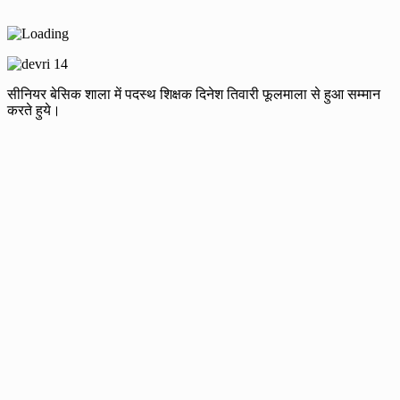
सीनियर बेसिक शाला में पदस्थ शिक्षक दिनेश तिवारी फूलमाला से हुआ सम्मान
करते हुये।