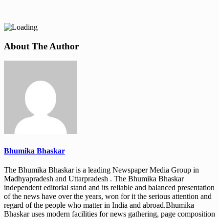
About The Author
Bhumika Bhaskar
The Bhumika Bhaskar is a leading Newspaper Media Group in
Madhyapradesh and Uttarpradesh . The Bhumika Bhaskar
independent editorial stand and its reliable and balanced presentation
of the news have over the years, won for it the serious attention and
regard of the people who matter in India and abroad.Bhumika
Bhaskar uses modern facilities for news gathering, page composition