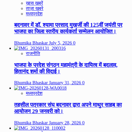
ख़ास खबरें
ताज़ा खबरे
मध्यप्रदेश
बदनावर में डॉ. श्यामा प्रसाद मुखर्जी की 125वीं जयंती पर
भाजपा का जिला स्तरीय कार्यकर्ता सम्मेलन आयोजित।
Bhumika Bhaskar
July 5, 2026
0
राजनीति
भाजपा के प्रदेश संगठन महामंत्री के दायित्व में बदलाव,
हितानंद शर्मा की विदाई।
Bhumika Bhaskar
January 31, 2026
0
मध्यप्रदेश
तहसील पत्रकार संघ बदनावर द्वारा अपने माथुर साहब का
आयोजन 29 जनवरी को।
Bhumika Bhaskar
January 28, 2026
0