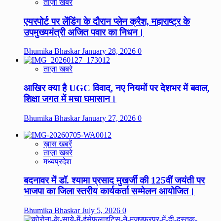
ताज़ा खबरे
एयरपोर्ट पर लेंडिंग के दौरान प्लेन क्रैश, महाराष्ट्र के
उपमुख्यमंत्री अजित पवार का निधन।
Bhumika Bhaskar
January 28, 2026
0
ताज़ा खबरे
आखिर क्या है UGC विवाद, नए नियमों पर देशभर में बवाल,
शिक्षा जगत में मचा घमासान।
Bhumika Bhaskar
January 27, 2026
0
ख़ास खबरें
ताज़ा खबरे
मध्यप्रदेश
बदनावर में डॉ. श्यामा प्रसाद मुखर्जी की 125वीं जयंती पर
भाजपा का जिला स्तरीय कार्यकर्ता सम्मेलन आयोजित।
Bhumika Bhaskar
July 5, 2026
0