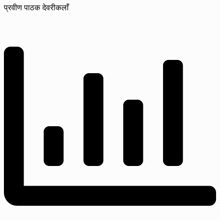
प्रवीण पाठक देवरीकलाँ