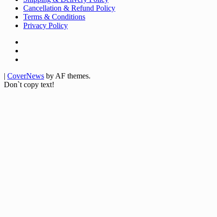
Cancellation & Refund Policy
Terms & Conditions
Privacy Policy
Facebook
Twitter
Youtube
|
CoverNews
by AF themes.
Don`t copy text!