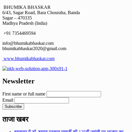
BHUMIKA BHASKAR
6/43, Sagar Road, Bara Chouraha, Banda
Sagar – 470335
Madhya Pradesh (India)
+91 7354469594
info@bhumikabhaskar.com
bhumikabhaskar2020@gmail.com
www.bhumikabhaskar.com
Newsletter
First name or full name
Email
ताजा खबर
बदनावर में डॉ. श्यामा प्रसाद मुखर्जी की 125वीं जयंती पर भाजपा का