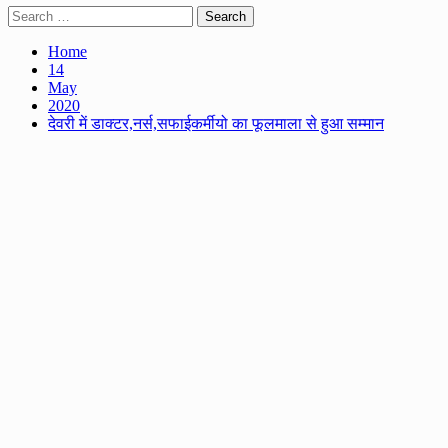
Search
for:
Home
14
May
2020
देवरी में डाक्टर,नर्स,सफाईकर्मीयो का फूलमाला से हुआ सम्मान