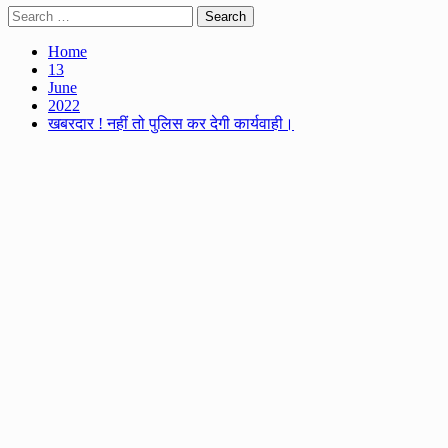
Search
for:
Home
13
June
2022
खबरदार ! नहीं तो पुलिस कर देगी कार्यवाही।