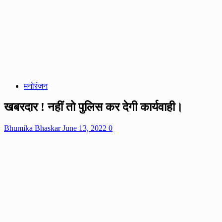
मनोरंजन
खबरदार ! नहीं तो पुलिस कर देगी कार्यवाही।
Bhumika Bhaskar
June 13, 2022
0