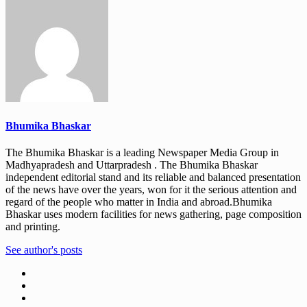
Bhumika Bhaskar
The Bhumika Bhaskar is a leading Newspaper Media Group in
Madhyapradesh and Uttarpradesh . The Bhumika Bhaskar
independent editorial stand and its reliable and balanced presentation
of the news have over the years, won for it the serious attention and
regard of the people who matter in India and abroad.Bhumika
Bhaskar uses modern facilities for news gathering, page composition
and printing.
See author's posts