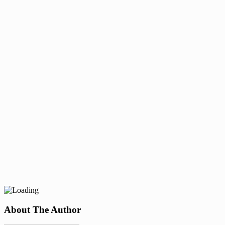
About The Author