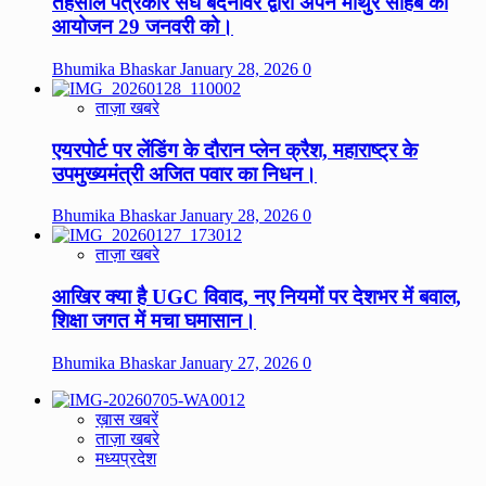
तहसील पत्रकार संघ बदनावर द्वारा अपने माथुर साहब का
आयोजन 29 जनवरी को।
Bhumika Bhaskar
January 28, 2026
0
ताज़ा खबरे
एयरपोर्ट पर लेंडिंग के दौरान प्लेन क्रैश, महाराष्ट्र के
उपमुख्यमंत्री अजित पवार का निधन।
Bhumika Bhaskar
January 28, 2026
0
ताज़ा खबरे
आखिर क्या है UGC विवाद, नए नियमों पर देशभर में बवाल,
शिक्षा जगत में मचा घमासान।
Bhumika Bhaskar
January 27, 2026
0
ख़ास खबरें
ताज़ा खबरे
मध्यप्रदेश