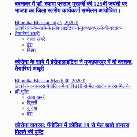
बदनावर में डॉ. श्यामा प्रसाद मुखर्जी की 125वीं जयंती पर
भाजपा का जिला स्तरीय कार्यकर्ता सम्मेलन आयोजित।
Bhumika Bhaskar
July 5, 2026
0
ताज़ा खबरे
देश
बिहार
कोरोना के साये में इंसेफलाइटिस ने मुज़फ़्फ़रपुर में दी दस्तक,
तैयारियां अधूरी
Bhumika Bhaskar
March 30, 2020
0
ख़ास खबरें
दिल्ली
दुनिया
देश
कोरोना वायरस: पैंगोलिन में कोविड-19 से मेल खाते वायरस
मिलने की पुष्टि