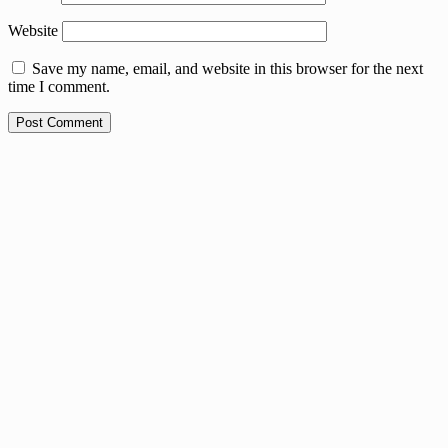
Website
Save my name, email, and website in this browser for the next
time I comment.