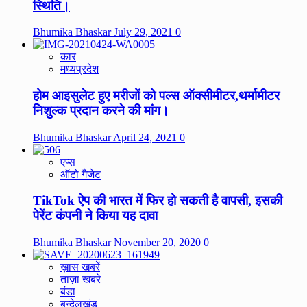
स्थिति।
Bhumika Bhaskar
July 29, 2021
0
कार
मध्यप्रदेश
होम आइसुलेट हुए मरीजों को पल्स ऑक्सीमीटर,थर्मामीटर
निशुल्क प्रदान करने की मांग।
Bhumika Bhaskar
April 24, 2021
0
एप्स
ऑटो गैजेट
TikTok ऐप की भारत में फिर हो सकती है वापसी, इसकी
पेरेंट कंपनी ने किया यह दावा
Bhumika Bhaskar
November 20, 2020
0
ख़ास खबरें
ताज़ा खबरे
बंडा
बुन्देलखंड