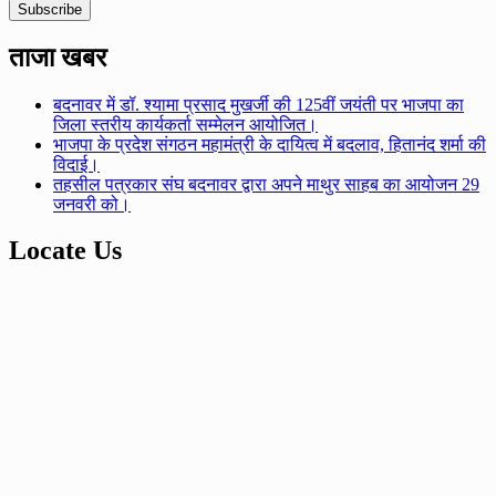
ताजा खबर
बदनावर में डॉ. श्यामा प्रसाद मुखर्जी की 125वीं जयंती पर भाजपा का
जिला स्तरीय कार्यकर्ता सम्मेलन आयोजित।
भाजपा के प्रदेश संगठन महामंत्री के दायित्व में बदलाव, हितानंद शर्मा की
विदाई।
तहसील पत्रकार संघ बदनावर द्वारा अपने माथुर साहब का आयोजन 29
जनवरी को।
Locate Us