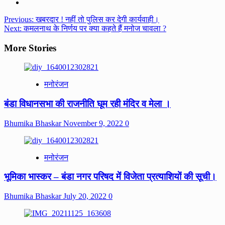
Post
Previous:
खबरदार ! नहीं तो पुलिस कर देगी कार्यवाही।
Next:
कमलनाथ के निर्णय पर क्या कहते हैं मनोज चावला ?
navigation
More Stories
मनोरंजन
बंडा विधानसभा की राजनीति घूम रही मंदिर व मेला ।
Bhumika Bhaskar
November 9, 2022
0
मनोरंजन
भूमिका भास्कर – बंडा नगर परिषद में विजेता प्रत्याशियों की सूची।
Bhumika Bhaskar
July 20, 2022
0