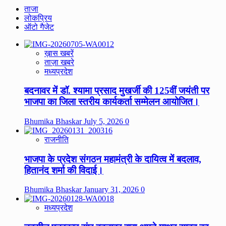
ताजा
लोकप्रिय
ऑटो गैजेट
ख़ास खबरें
ताज़ा खबरे
मध्यप्रदेश
बदनावर में डॉ. श्यामा प्रसाद मुखर्जी की 125वीं जयंती पर
भाजपा का जिला स्तरीय कार्यकर्ता सम्मेलन आयोजित।
Bhumika Bhaskar
July 5, 2026
0
राजनीति
भाजपा के प्रदेश संगठन महामंत्री के दायित्व में बदलाव,
हितानंद शर्मा की विदाई।
Bhumika Bhaskar
January 31, 2026
0
मध्यप्रदेश