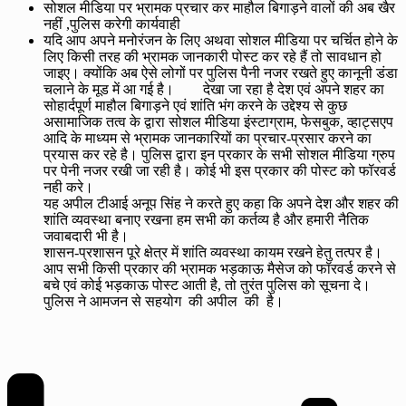
सोशल मीडिया पर भ्रामक प्रचार कर माहौल बिगाड़ने वालों की अब खैर
नहीं ,पुलिस करेगी कार्यवाही
यदि आप अपने मनोरंजन के लिए अथवा सोशल मीडिया पर चर्चित होने के
लिए किसी तरह की भ्रामक जानकारी पोस्ट कर रहे हैं तो सावधान हो
जाइए। क्योंकि अब ऐसे लोगों पर पुलिस पैनी नजर रखते हुए कानूनी डंडा
चलाने के मूड में आ गई है। देखा जा रहा है देश एवं अपने शहर का
सोहार्दपूर्ण माहौल बिगाड़ने एवं शांति भंग करने के उद्देश्य से कुछ
असामाजिक तत्व के द्वारा सोशल मीडिया इंस्टाग्राम, फेसबुक, व्हाट्सएप
आदि के माध्यम से भ्रामक जानकारियों का प्रचार-प्रसार करने का
प्रयास कर रहे है। पुलिस द्वारा इन प्रकार के सभी सोशल मीडिया ग्रुप
पर पेनी नजर रखी जा रही है। कोई भी इस प्रकार की पोस्ट को फॉरवर्ड
नही करे।
यह अपील टीआई अनूप सिंह ने करते हुए कहा कि अपने देश और शहर की
शांति व्यवस्था बनाए रखना हम सभी का कर्तव्य है और हमारी नैतिक
जवाबदारी भी है।
शासन-प्रशासन पूरे क्षेत्र में शांति व्यवस्था कायम रखने हेतु तत्पर है।
आप सभी किसी प्रकार की भ्रामक भड़काऊ मैसेज को फॉरवर्ड करने से
बचे एवं कोई भड़काऊ पोस्ट आती है, तो तुरंत पुलिस को सूचना दे।
पुलिस ने आमजन से सहयोग की अपील की है।