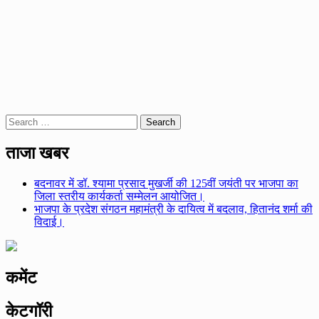
Search
for:
ताजा खबर
बदनावर में डॉ. श्यामा प्रसाद मुखर्जी की 125वीं जयंती पर भाजपा का
जिला स्तरीय कार्यकर्ता सम्मेलन आयोजित।
भाजपा के प्रदेश संगठन महामंत्री के दायित्व में बदलाव, हितानंद शर्मा की
विदाई।
कमेंट
केटगॉरी