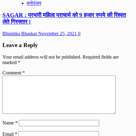
मनोरंजन
SAGAR : प्रभारी महिला प्राचार्य को 9 हजार रुपये की रिश्वत
लेते गिरफ्तार।
Bhumika Bhaskar
November 25, 2021
0
Leave a Reply
Your email address will not be published.
Required fields are
marked
*
Comment
*
Name
*
Email
*