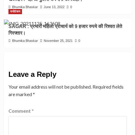
Bhumika Bhaskar
June 13, 2022
0
मनोरंजन
SAGAR : प्रभारी महिला प्राचार्य को 9 हजार रुपये की रिश्वत लेते
गिरफ्तार।
Bhumika Bhaskar
November 25, 2021
0
Leave a Reply
Your email address will not be published.
Required fields
are marked
*
Comment
*