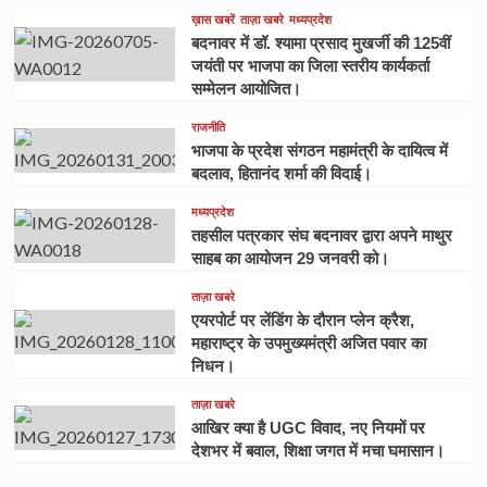
ख़ास खबरें
ताज़ा खबरे
मध्यप्रदेश
बदनावर में डॉ. श्यामा प्रसाद मुखर्जी की 125वीं
जयंती पर भाजपा का जिला स्तरीय कार्यकर्ता
सम्मेलन आयोजित।
राजनीति
भाजपा के प्रदेश संगठन महामंत्री के दायित्व में
बदलाव, हितानंद शर्मा की विदाई।
मध्यप्रदेश
तहसील पत्रकार संघ बदनावर द्वारा अपने माथुर
साहब का आयोजन 29 जनवरी को।
ताज़ा खबरे
एयरपोर्ट पर लेंडिंग के दौरान प्लेन क्रैश,
महाराष्ट्र के उपमुख्यमंत्री अजित पवार का
निधन।
ताज़ा खबरे
आखिर क्या है UGC विवाद, नए नियमों पर
देशभर में बवाल, शिक्षा जगत में मचा घमासान।