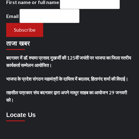
First name or full name
Email
ताजा खबर
बदनावर में डॉ. श्यामा प्रसाद मुखर्जी की 125वीं जयंती पर भाजपा का जिला स्तरीय
कार्यकर्ता सम्मेलन आयोजित।
भाजपा के प्रदेश संगठन महामंत्री के दायित्व में बदलाव, हितानंद शर्मा की विदाई।
तहसील पत्रकार संघ बदनावर द्वारा अपने माथुर साहब का आयोजन 29 जनवरी
को।
Locate Us