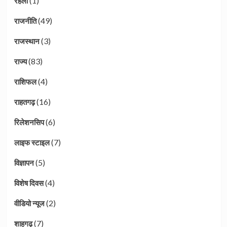
(1)
रहली
(49)
राजनीति
(3)
राजस्थान
(83)
राज्य
(4)
राशिफल
(16)
राहतगढ़
(6)
रिलेशनसिप
(7)
लाइफ स्टाइल
(5)
विज्ञापन
(4)
विशेष दिवस
(2)
वीडियो न्यूज
(7)
शाहगढ़