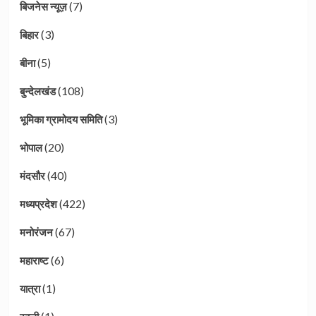
(7)
बिजनेस न्यूज़
(3)
बिहार
(5)
बीना
(108)
बुन्देलखंड
(3)
भूमिका ग्रामोदय समिति
(20)
भोपाल
(40)
मंदसौर
(422)
मध्यप्रदेश
(67)
मनोरंजन
(6)
महाराष्ट
(1)
यात्रा