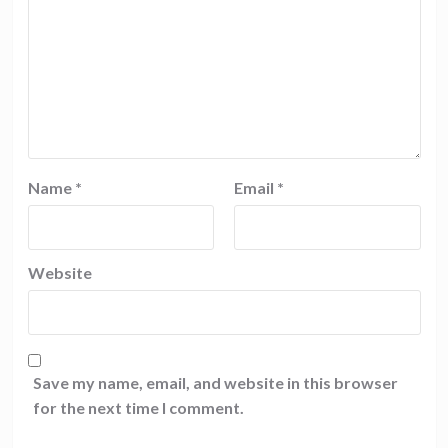
Name
*
Email
*
Website
Save my name, email, and website in this browser
for the next time I comment.