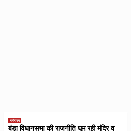
मनोरंजन
बंडा विधानसभा की राजनीति घूम रही मंदिर व