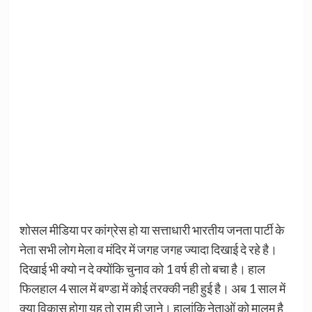
शोसल मीडिया पर कांग्रेस हो या सत्ताधारी भारतीय जनता पार्टी के
नेता सभी लोग मेला व मंदिर में जगह जगह ज्यादा दिखाई दे रहे है।
दिखाई भी क्यो न दे क्योंकि चुनाव को 1 वर्ष ही तो बचा है। हाल
फिलहाल 4 साल में बण्डा में कोई तरक्की नही हुई है। अब 1 साल में
क्या विकास होगा यह तो राम ही जाने। हालांकि नेताओं को मालूम है