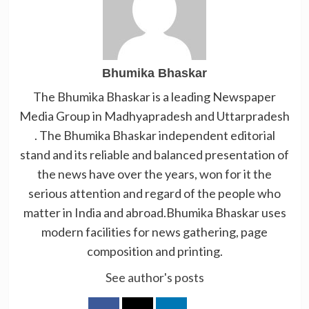
Bhumika Bhaskar
The Bhumika Bhaskar is a leading Newspaper
Media Group in Madhyapradesh and Uttarpradesh
. The Bhumika Bhaskar independent editorial
stand and its reliable and balanced presentation of
the news have over the years, won for it the
serious attention and regard of the people who
matter in India and abroad.Bhumika Bhaskar uses
modern facilities for news gathering, page
composition and printing.
See author's posts