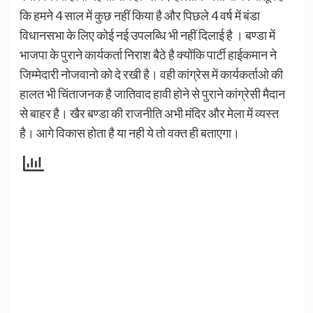
कि हमने 4 साल में कुछ नहीं किया है और पिछले 4 वर्ष में बंडा
विधानसभा के लिए कोई नई उपलब्धि भी नहीं दिलाई है । बण्डा में
भाजपा के पुराने कार्यकर्ता निराश बैठे है क्योंकि पार्टी हाईकमान ने
जिम्मेदारी नोजवानो को दे रखी है। वही कांग्रेस में कार्यकर्ताओ की
हालत भी चिंताजनक है जातिवाद हावी होने से पुराने कांग्रेसी मैदान
से बाहर है। खैर बण्डा की राजनीति अभी मंदिर और मेला में व्यस्त
है। आगे विकास होता है या नही ये तो वक्त ही बताएगा।