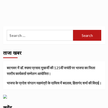
Search
for:
ताजा खबर
बदनावर में डॉ. श्यामा प्रसाद मुखर्जी की 125वीं जयंती पर भाजपा का जिला
स्तरीय कार्यकर्ता सम्मेलन आयोजित।
भाजपा के प्रदेश संगठन महामंत्री के दायित्व में बदलाव, हितानंद शर्मा की विदाई।
कमेंट