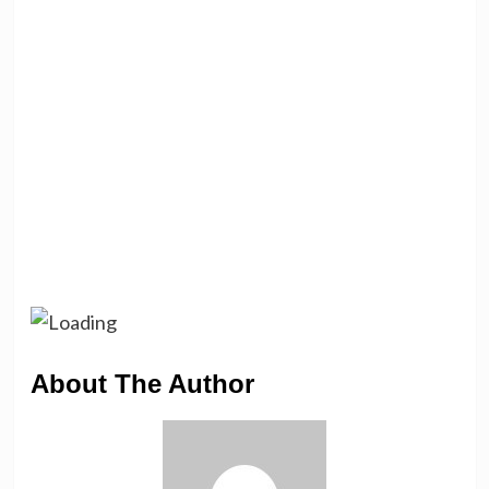
About The Author