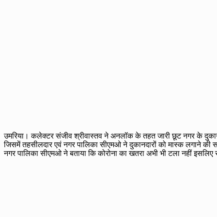
उमरिया। कलेक्टर संजीव श्रीवास्तव ने अनलॉक के तहत जारी छूट नगर के दुका
जिसमें तहसीलदार एवं नगर पालिका सीएमओ ने दुकानदारों को मास्क लगाने की सम
नगर पालिका सीएमओ ने बताया कि कोरोना का खतरा अभी भी टला नहीं इसलिए सभी