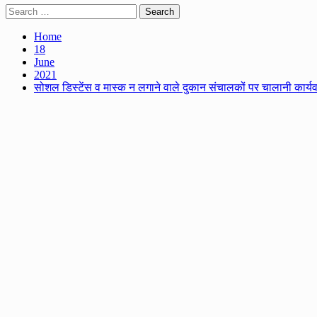
Search
for:
Home
18
June
2021
सोशल डिस्टेंस व मास्क न लगाने वाले दुकान संचालकों पर चालानी कार्य