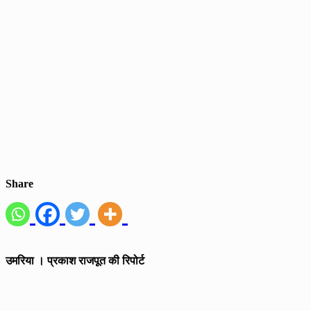
Share
उमरिया । प्रकाश राजपूत की रिपोर्ट