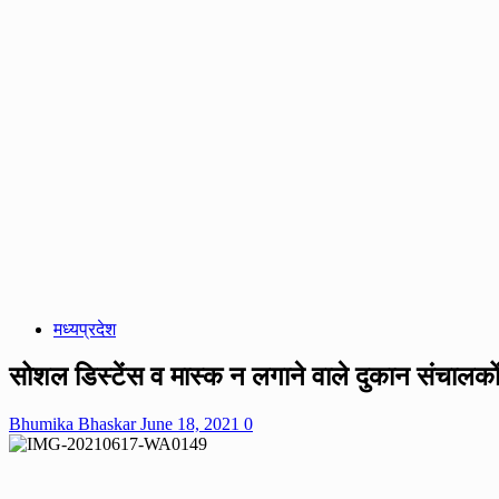
मध्यप्रदेश
सोशल डिस्टेंस व मास्क न लगाने वाले दुकान संचालकों
Bhumika Bhaskar
June 18, 2021
0