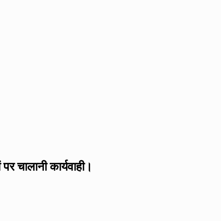
 पर चालानी कार्यवाही।