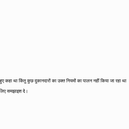
कहा था किंतु कुछ दुकानदारों का उक्त नियमों का पालन नहीं किया जा रहा था
े लिए समझाइश दे।