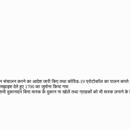
न संचालन करने का आदेश जारी किए तथा कोविड-19 प्रोटोकॉल का पालन करते हुए 
झाइश देते हुए 1700 का जुर्माना किया गया
 दुकानदार बिना मास्क के दुकान ना खोलें तथा ग्राहकों को भी मास्क लगाने क