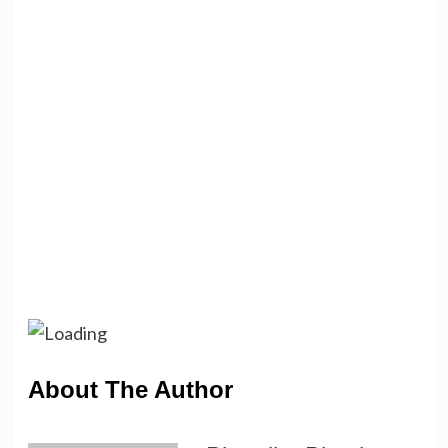
About The Author