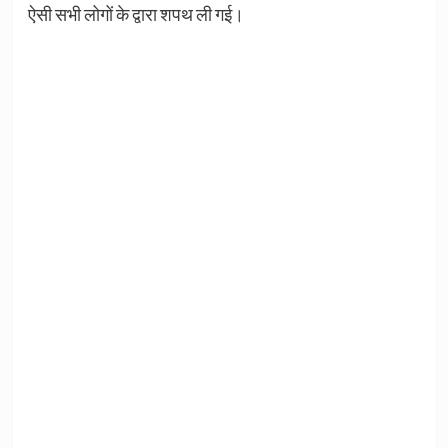
ऐसी सभी लोगों के द्वारा शपथ ली गई।