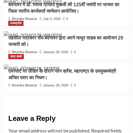
बदनावर में डॉ. श्यामा प्रसाद मुखर्जी की 125वीं जयंती पर भाजपा का
जिला स्तरीय कार्यकर्ता सम्मेलन आयोजित।
Bhumika Bhaskar
July 5, 2026
0
मध्यप्रदेश
तहसील पत्रकार संघ बदनावर द्वारा अपने माथुर साहब का आयोजन 29
जनवरी को।
Bhumika Bhaskar
January 28, 2026
0
ताज़ा खबरे
एयरपोर्ट पर लेंडिंग के दौरान प्लेन क्रैश, महाराष्ट्र के उपमुख्यमंत्री
अजित पवार का निधन।
Bhumika Bhaskar
January 28, 2026
0
Leave a Reply
Your email address will not be published.
Required fields