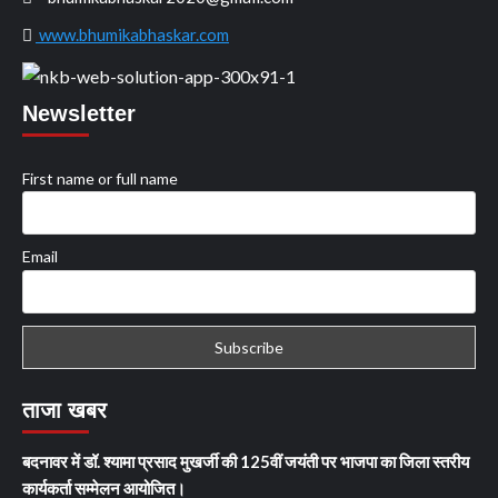
www.bhumikabhaskar.com
Newsletter
First name or full name
Email
ताजा खबर
बदनावर में डॉ. श्यामा प्रसाद मुखर्जी की 125वीं जयंती पर भाजपा का जिला स्तरीय
कार्यकर्ता सम्मेलन आयोजित।