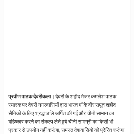
प्रवीण पाठक देवरीकला।
देवरी के शहीद मेजर कमलेश पाठक
स्मारक पर देवरी नगरवासियों द्वारा भारत माँ के वीर सपूत शहीद
सैनिकों के लिए श्रद्धांजलि अर्पित की गई और चीनी सामान का
बहिष्कार करने का संकल्प लेते हुये चीनी सामग्री का किसी भी
प्रकार से उपयोग नहीं करूंगा, समस्त देशवासियों को प्रेरित करूंगा