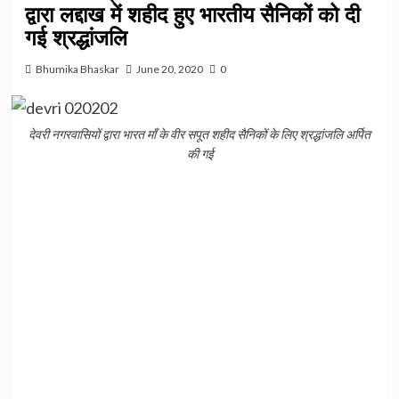
द्वारा लद्दाख में शहीद हुए भारतीय सैनिकों को दी
गई श्रद्धांजलि
Bhumika Bhaskar
June 20, 2020
0
देवरी नगरवासियों द्वारा भारत माँ के वीर सपूत शहीद सैनिकों के लिए श्रद्धांजलि अर्पित
की गई