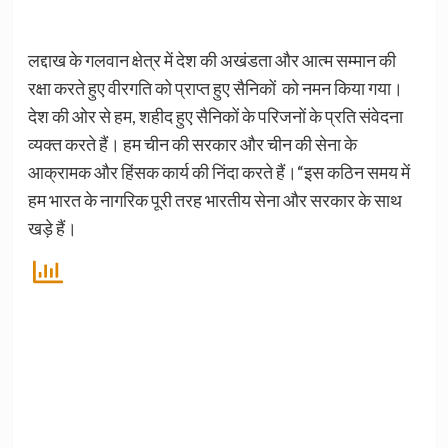
लद्दाख के गलवान क्षेत्र में देश की अखंडता और आत्म सम्मान की
रक्षा करते हुए वीरगति को प्राप्त हुए सैनिकों को नमन किया गया।
देश की ओर से हम, शहीद हुए सैनिकों के परिजनों के प्रति संवेदना
व्यक्त करते हैं। हम चीन की सरकार और चीन की सेना के
आक्रामक और हिंसक कार्य की निंदा करते हैं।“इस कठिन समय में
हम भारत के नागरिक पूरी तरह भारतीय सेना और सरकार के साथ
खड़े हैं।