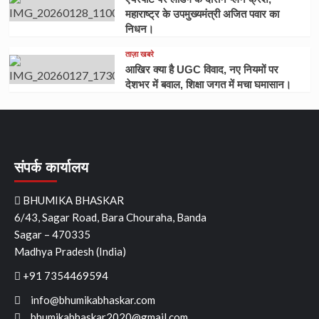
महाराष्ट्र के उपमुख्यमंत्री अजित पवार का
निधन।
ताज़ा खबरे
आखिर क्या है UGC विवाद, नए नियमों पर
देशभर में बवाल, शिक्षा जगत में मचा घमासान।
संपर्क कार्यालय
BHUMIKA BHASKAR
6/43, Sagar Road, Bara Chouraha, Banda
Sagar – 470335
Madhya Pradesh (India)
+91 7354469594
info@bhumikabhaskar.com
bhumikabhaskar2020@gmail.com