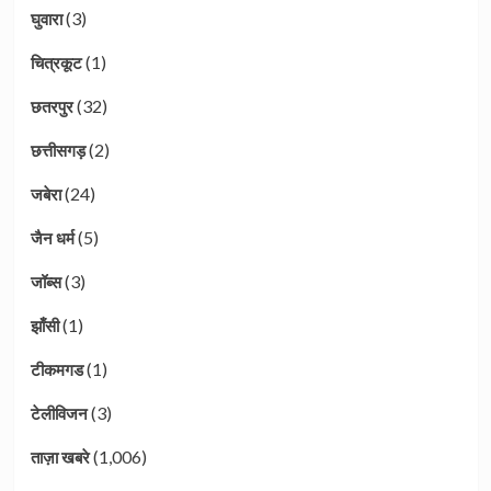
(3)
घुवारा
(1)
चित्रकूट
(32)
छतरपुर
(2)
छत्तीसगड़
(24)
जबेरा
(5)
जैन धर्म
(3)
जॉब्स
(1)
झाँसी
(1)
टीकमगड
(3)
टेलीविजन
(1,006)
ताज़ा खबरे