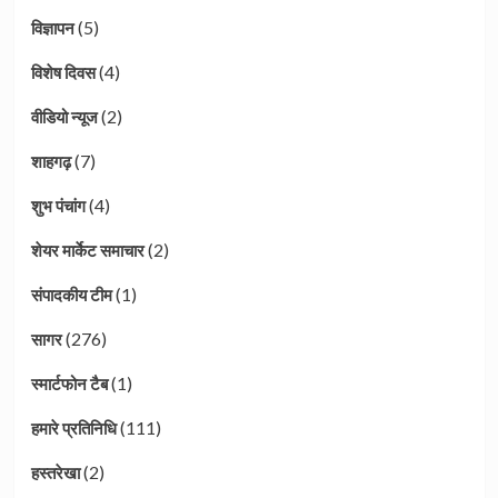
(5)
विज्ञापन
(4)
विशेष दिवस
(2)
वीडियो न्यूज
(7)
शाहगढ़
(4)
शुभ पंचांग
(2)
शेयर मार्केट समाचार
(1)
संपादकीय टीम
(276)
सागर
(1)
स्मार्टफोन टैब
(111)
हमारे प्रतिनिधि
(2)
हस्तरेखा