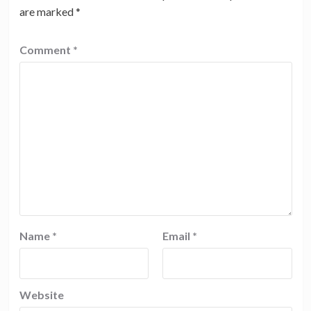
are marked
*
Comment
*
Name
*
Email
*
Website