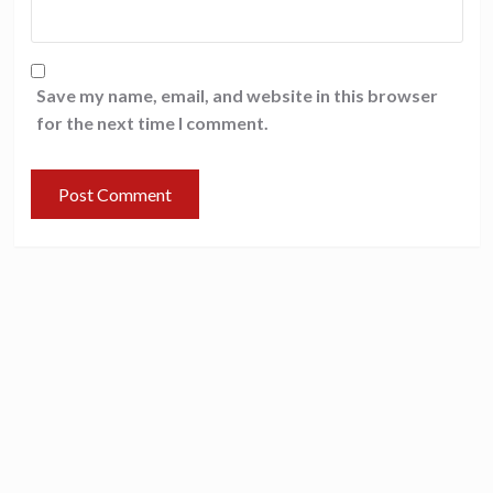
Save my name, email, and website in this browser
for the next time I comment.