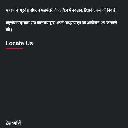
भाजपा के प्रदेश संगठन महामंत्री के दायित्व में बदलाव, हितानंद शर्मा की विदाई।
तहसील पत्रकार संघ बदनावर द्वारा अपने माथुर साहब का आयोजन 29 जनवरी
को।
Locate Us
केटगॉरी