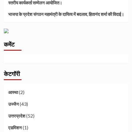
स्तरीय कार्यकर्ता सम्मेलन आयोजित।
भाजपा के प्रदेश संगठन महामंत्री के दायित्व में बदलाव, हितानंद शर्मा की विदाई।
कमेंट
केटगॉरी
(2)
आस्था
(43)
उज्जैन
(52)
उत्तरप्रदेश
(1)
एडमिशन