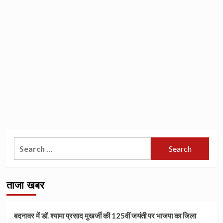
Search
for:
ताजा खबर
बदनावर में डॉ. श्यामा प्रसाद मुखर्जी की 125वीं जयंती पर भाजपा का जिला