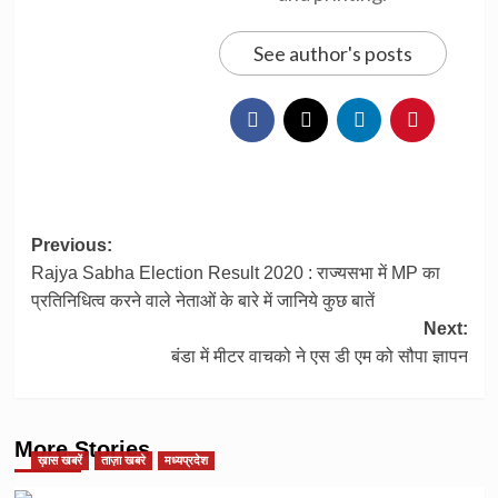
See author's posts
Post
Previous:
Rajya Sabha Election Result 2020 : राज्यसभा में MP का
navigation
प्रतिनिधित्व करने वाले नेताओं के बारे में जानिये कुछ बातें
Next:
बंडा में मीटर वाचको ने एस डी एम को सौपा ज्ञापन
More Stories
ख़ास खबरें
ताज़ा खबरे
मध्यप्रदेश