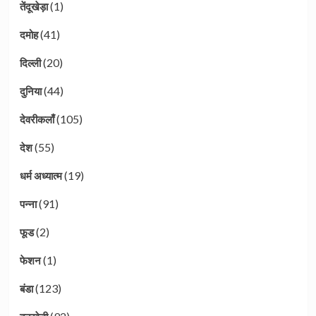
(1)
तेंदूखेड़ा
(41)
दमोह
(20)
दिल्ली
(44)
दुनिया
(105)
देवरीकलाँ
(55)
देश
(19)
धर्म अध्यात्म
(91)
पन्ना
(2)
फूड
(1)
फेशन
(123)
बंडा