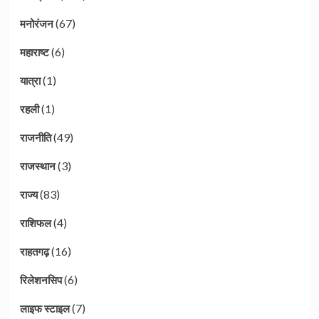
(67)
मनोरंजन
(6)
महाराष्ट
(1)
यात्रा
(1)
रहली
(49)
राजनीति
(3)
राजस्थान
(83)
राज्य
(4)
राशिफल
(16)
राहतगढ़
(6)
रिलेशनसिप
(7)
लाइफ स्टाइल