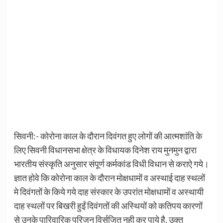
सिवनी:- कोरोना काल के दौरान दिवंगत हुए लोगों की आत्मशांति के
लिए सिवनी विधानसभा क्षेत्र के विधायक दिनेश राय मुनमुन द्वारा
भारतीय संस्कृति अनुसार संपूर्ण कर्मकांड विधी विधान से कराऐ गये।
ज्ञात होवे कि कोरोना काल के दौरान मोक्षधामों व अस्थाई दाह स्थलों
मे दिवंगतों के किये गये दाह संस्कार के उपरांत मोक्षधामों व अस्थायी
दाह स्थलों पर बिखरी हुईं दिवंगतों की अस्थियों को कतिपय कारणों
से उनके पारिवारिक परिजन विर्सजित नही कर पाये है, उक्त