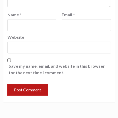
Name
*
Email
*
Website
Save my name, email, and website in this browser
for the next time I comment.