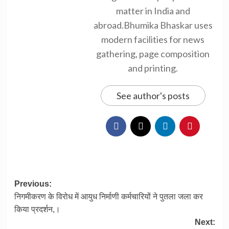
matter in India and
abroad.Bhumika Bhaskar uses
modern facilities for news
gathering, page composition
and printing.
See author's posts
Post
Previous:
निगमीकरण के विरोध में आयुध निर्माणी कर्मचारियों ने पुतला जला कर
navigation
किया प्रदर्शन,।
Next: