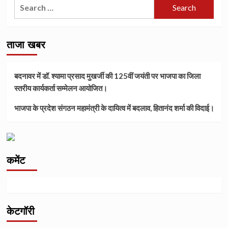
Search
for:
ताजा खबर
बदनावर में डॉ. श्यामा प्रसाद मुखर्जी की 125वीं जयंती पर भाजपा का जिला
स्तरीय कार्यकर्ता सम्मेलन आयोजित।
भाजपा के प्रदेश संगठन महामंत्री के दायित्व में बदलाव, हितानंद शर्मा की विदाई।
कमेंट
केटगॉरी