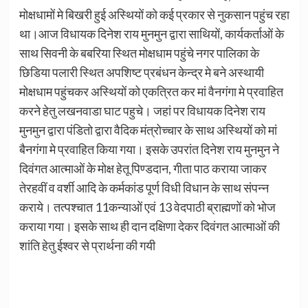
मोक्षधामों मे बिखरी हुई अस्थियों को कई प्रकार से नुकसान पहुंच रहा
था।आज विधायक दिनेश राय मुनमुन द्वारा साथियों, कार्यकर्ताओं के
साथ सिवनी के बबरिया स्थित मोक्षधाम पहुंचे नगर पालिका के
छिडिया पलारी स्थित अपशिष्ट प्रबंधन केन्द्र मे बने अस्थायी
मोक्षधाम पहुंचकर अस्थियों को एकत्रित कर मां वैनगंगा मे प्रवाहित
करने हेतु लखनवाडा घाट पहुचे। जहां पर विधायक दिनेश राय
मुनमुन द्वारा पंडितो द्वारा वैदिक मंत्रोच्चार के साथ अस्थियों को मां
बैनगंगा मे प्रवाहित किया गया। इसके उपरांत दिनेश राय मुनमुन ने
दिवंगत आत्माओं के मोक्ष हेतू पिण्डदान, गीता पाठ कराया जाकर
तेरहवीं व वर्शी आदि के कर्मकांड पूर्ण विधी विधान के साथ संपन्न
कराये। तत्पश्चात 11कन्याओं एवं 13 वेदपाठी ब्राह्मणों को भोज
कराया गया। इसके साथ ही दान दक्षिणा देकर दिवंगत आत्माओं की
शांति हेतु ईश्वर से प्रार्थना की गयी