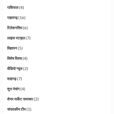
(4)
राशिफल
(16)
राहतगढ़
(6)
रिलेशनसिप
(7)
लाइफ स्टाइल
(5)
विज्ञापन
(4)
विशेष दिवस
(2)
वीडियो न्यूज
(7)
शाहगढ़
(4)
शुभ पंचांग
(2)
शेयर मार्केट समाचार
(1)
संपादकीय टीम