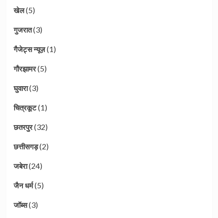
(5)
खेल
(3)
गुजरात
(1)
गैजेट्स न्यूज़
(5)
गौरझामर
(3)
घुवारा
(1)
चित्रकूट
(32)
छतरपुर
(2)
छत्तीसगड़
(24)
जबेरा
(5)
जैन धर्म
(3)
जॉब्स