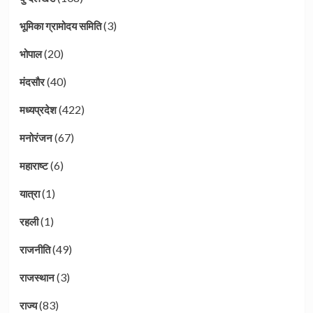
(3)
भूमिका ग्रामोदय समिति
(20)
भोपाल
(40)
मंदसौर
(422)
मध्यप्रदेश
(67)
मनोरंजन
(6)
महाराष्ट
(1)
यात्रा
(1)
रहली
(49)
राजनीति
(3)
राजस्थान
(83)
राज्य