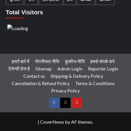
Total Visitors
हमारे बारे में
गोपनीयता नीति
कुकीज नीति
हमसे संपर्क करे
ऐजेन्सी देना है
Sitemap
Admin Login
Reporter Login
Contact us
Shipping & Delivery Policy
Cancellation & Refund Policy
Terms & Conditions
Privacy Policy
Facebook
Twitter
Youtube
|
CoverNews
by AF themes.