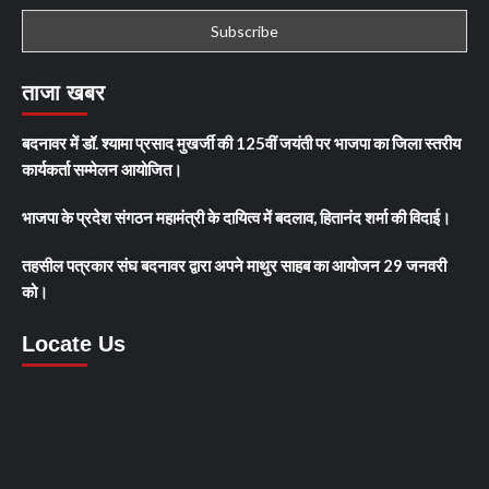
ताजा खबर
बदनावर में डॉ. श्यामा प्रसाद मुखर्जी की 125वीं जयंती पर भाजपा का जिला स्तरीय
कार्यकर्ता सम्मेलन आयोजित।
भाजपा के प्रदेश संगठन महामंत्री के दायित्व में बदलाव, हितानंद शर्मा की विदाई।
तहसील पत्रकार संघ बदनावर द्वारा अपने माथुर साहब का आयोजन 29 जनवरी
को।
Locate Us