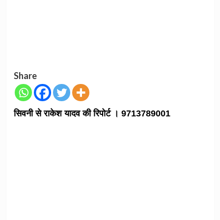
Share
सिवनी से राकेश यादव की रिपोर्ट । 9713789001