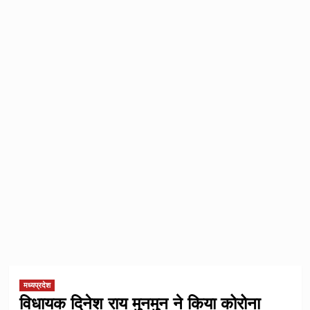
मध्यप्रदेश
विधायक दिनेश राय मुनमुन ने किया कोरोना