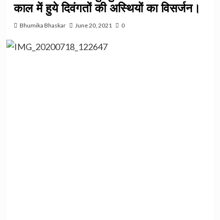
काल में हुये दिवंगतों की अस्थियों का विसर्जन।
Bhumika Bhaskar
June 20, 2021
0