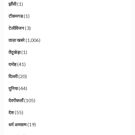
(1)
झाँसी
(1)
टीकमगड
(3)
टेलीविजन
(1,006)
ताज़ा खबरे
(1)
तेंदूखेड़ा
(41)
दमोह
(20)
दिल्ली
(44)
दुनिया
(105)
देवरीकलाँ
(55)
देश
(19)
धर्म अध्यात्म