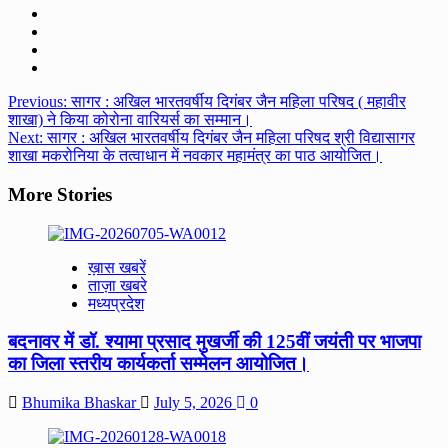
Post
Previous:
सागर : अखिल भारतवर्षीय दिगंबर जैन महिला परिषद ( महावीर
शाखा) ने किया कोरोना वारियर्स का सम्मान।
navigation
Next:
सागर : अखिल भारतवर्षीय दिगंबर जैन महिला परिषद श्री विद्यासागर
शाखा मकरोनिया के तत्वाधान में नवकार महामंत्र का पाठ आयोजित।
More Stories
ख़ास खबरें
ताज़ा खबरे
मध्यप्रदेश
बदनावर में डॉ. श्यामा प्रसाद मुखर्जी की 125वीं जयंती पर भाजपा
का जिला स्तरीय कार्यकर्ता सम्मेलन आयोजित।
Bhumika Bhaskar
July 5, 2026
0