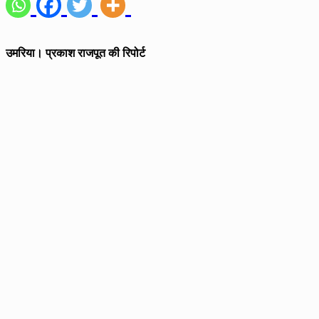
उमरिया। प्रकाश राजपूत की रिपोर्ट