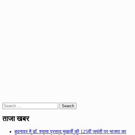
Search
for:
ताजा खबर
बदनावर में डॉ. श्यामा प्रसाद मुखर्जी की 125वीं जयंती पर भाजपा का