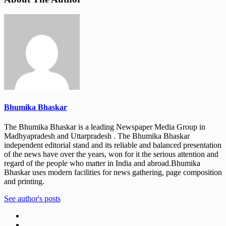
Bhumika Bhaskar
The Bhumika Bhaskar is a leading Newspaper Media Group in
Madhyapradesh and Uttarpradesh . The Bhumika Bhaskar
independent editorial stand and its reliable and balanced presentation
of the news have over the years, won for it the serious attention and
regard of the people who matter in India and abroad.Bhumika
Bhaskar uses modern facilities for news gathering, page composition
and printing.
See author's posts