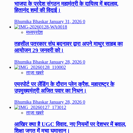
भाजपा के प्रदेश संगठन महामंत्री के दायित्व में बदलाव,
हितानंद शर्मा की विदाई।
Bhumika Bhaskar
January 31, 2026
0
मध्यप्रदेश
तहसील पत्रकार संघ बदनावर द्वारा अपने माथुर साहब का
आयोजन 29 जनवरी को।
Bhumika Bhaskar
January 28, 2026
0
ताज़ा खबरे
एयरपोर्ट पर लेंडिंग के दौरान प्लेन क्रैश, महाराष्ट्र के
उपमुख्यमंत्री अजित पवार का निधन।
Bhumika Bhaskar
January 28, 2026
0
ताज़ा खबरे
आखिर क्या है UGC विवाद, नए नियमों पर देशभर में बवाल,
शिक्षा जगत में मचा घमासान।