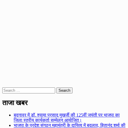
Search
for:
ताजा खबर
बदनावर में डॉ. श्यामा प्रसाद मुखर्जी की 125वीं जयंती पर भाजपा का
जिला स्तरीय कार्यकर्ता सम्मेलन आयोजित।
भाजपा के प्रदेश संगठन महामंत्री के दायित्व में बदलाव, हितानंद शर्मा की