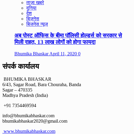
ताज़ा खबरे
दुनिया
देश
बिज़नेस
बिजनेस न्यूज़
अब पोस्ट ऑफिस के बीमा पॉलिसी होल्डर्स को सरकार से
मिली राहत, 13 लाख लोगों को होगा फायदा
Bhumika Bhaskar
April 11, 2020
0
संपर्क कार्यालय
BHUMIKA BHASKAR
6/43, Sagar Road, Bara Chouraha, Banda
Sagar – 470335
Madhya Pradesh (India)
+91 7354469594
info@bhumikabhaskar.com
bhumikabhaskar2020@gmail.com
www.bhumikabhaskar.com