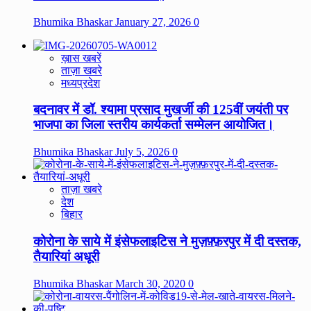
Bhumika Bhaskar
January 27, 2026
0
ख़ास खबरें
ताज़ा खबरे
मध्यप्रदेश
बदनावर में डॉ. श्यामा प्रसाद मुखर्जी की 125वीं जयंती पर
भाजपा का जिला स्तरीय कार्यकर्ता सम्मेलन आयोजित।
Bhumika Bhaskar
July 5, 2026
0
ताज़ा खबरे
देश
बिहार
कोरोना के साये में इंसेफलाइटिस ने मुज़फ़्फ़रपुर में दी दस्तक,
तैयारियां अधूरी
Bhumika Bhaskar
March 30, 2020
0