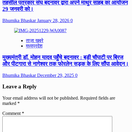
तहसील पत्रकार संघ बदनावर द्वारा अपने माथुर साहब का आयोजन
29 जनवरी को।
Bhumika Bhaskar
January 28, 2026
0
ताज़ा खबरे
मध्यप्रदेश
मुख्यमंत्री डॉ. मोहन यादव पहुँचे बदनावर : बड़ी चौपाटी पर ब्रिज
और पीटगारा से नागेश्वर तक फोरलेन सड़क के लिए सौंपा आवेदन।
Bhumika Bhaskar
December 29, 2025
0
Leave a Reply
Your email address will not be published.
Required fields are
marked
*
Comment
*