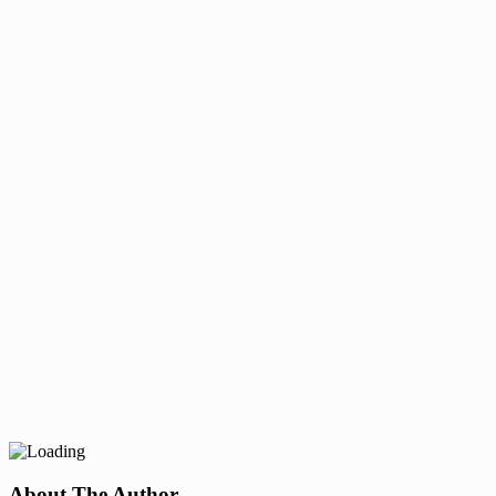
About The Author