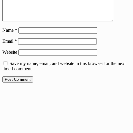
Name
*
Email
*
Website
Save my name, email, and website in this browser for the next
time I comment.