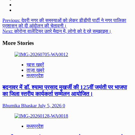
Post
Previous:
देवरी नगर की समस्याओं को लेकर डीडीपी पार्टी ने नगर पालिका
प्रशासन को दी आंदोलन की चेतावनी।
navigation
Next:
कोरोना वालेंटियर उतरे मैदान में, लोगो को दे रहे समझाइस।
More Stories
ख़ास खबरें
ताज़ा खबरे
मध्यप्रदेश
बदनावर में डॉ. श्यामा प्रसाद मुखर्जी की 125वीं जयंती पर भाजपा
का जिला स्तरीय कार्यकर्ता सम्मेलन आयोजित।
Bhumika Bhaskar
July 5, 2026
0
मध्यप्रदेश