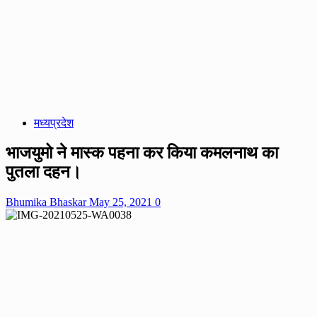
मध्यप्रदेश
भाजयुमो ने मास्क पहना कर किया कमलनाथ का
पुतला दहन।
Bhumika Bhaskar
May 25, 2021
0