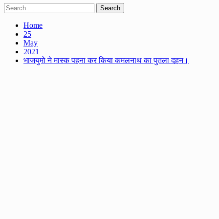
Search
for:
Home
25
May
2021
भाजयुमो ने मास्क पहना कर किया कमलनाथ का पुतला दहन।