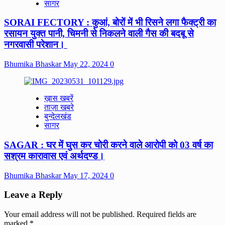
सागर
SORAI FECTORY : कुआं, बोरों में भी रिसने लगा फैक्ट्री का
रसायन युक्त पानी, चिमनी से निकलने वाली गैस की बदबू से
नगरवासी परेशान।
Bhumika Bhaskar
May 22, 2024
0
ख़ास खबरें
ताज़ा खबरे
बुन्देलखंड
सागर
SAGAR : घर में घुस कर चोरी करने वाले आरोपी को 03 वर्ष का
सश्रम कारावास एवं अर्थदण्ड।
Bhumika Bhaskar
May 17, 2024
0
Leave a Reply
Your email address will not be published.
Required fields are
marked
*