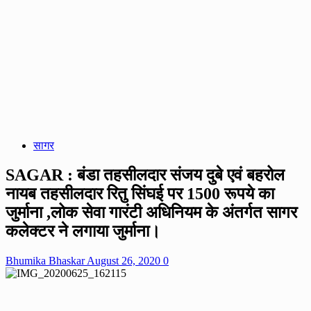
सागर
SAGAR : बंडा तहसीलदार संजय दुबे एवं बहरोल
नायब तहसीलदार रितु सिंघई पर 1500 रूपये का
जुर्माना ,लोक सेवा गारंटी अधिनियम के अंतर्गत सागर
कलेक्टर ने लगाया जुर्माना।
Bhumika Bhaskar
August 26, 2020
0