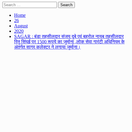
Search
for:
Home
26
August
2020
SAGAR : बंडा तहसीलदार संजय दुबे एवं बहरोल नायब तहसीलदार
रितु सिंघई पर 1500 रूपये का जुर्माना ,लोक सेवा गारंटी अधिनियम के
अंतर्गत सागर कलेक्टर ने लगाया जुर्माना।