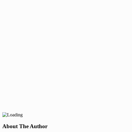
About The Author