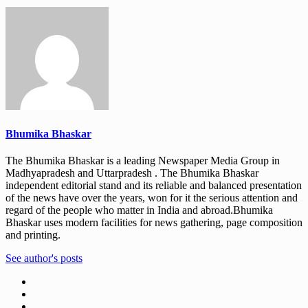
Bhumika Bhaskar
The Bhumika Bhaskar is a leading Newspaper Media Group in
Madhyapradesh and Uttarpradesh . The Bhumika Bhaskar
independent editorial stand and its reliable and balanced presentation
of the news have over the years, won for it the serious attention and
regard of the people who matter in India and abroad.Bhumika
Bhaskar uses modern facilities for news gathering, page composition
and printing.
See author's posts