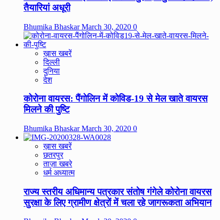
तैयारियां अधूरी
Bhumika Bhaskar
March 30, 2020
0
ख़ास खबरें
दिल्ली
दुनिया
देश
कोरोना वायरस: पैंगोलिन में कोविड-19 से मेल खाते वायरस
मिलने की पुष्टि
Bhumika Bhaskar
March 30, 2020
0
ख़ास खबरें
छतरपुर
ताज़ा खबरे
धर्म अध्यात्म
राज्य स्तरीय अधिमान्य पत्रकार संतोष गंगेले कोरोना वायरस
सुरक्षा के लिए ग्रामीण क्षेत्रों में चला रहे जागरूकता अभियान