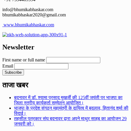
info@bhumikabhaskar.com
bhumikabhaskar2020@gmail.com
www.bhumikabhaskar.com
Newsletter
First name or full name
Email
ताजा खबर
बदनावर में डॉ. श्यामा प्रसाद मुखर्जी की 125वीं जयंती पर भाजपा का
जिला स्तरीय कार्यकर्ता सम्मेलन आयोजित।
भाजपा के प्रदेश संगठन महामंत्री के दायित्व में बदलाव, हितानंद शर्मा की
विदाई।
तहसील पत्रकार संघ बदनावर द्वारा अपने माथुर साहब का आयोजन 29
जनवरी को।