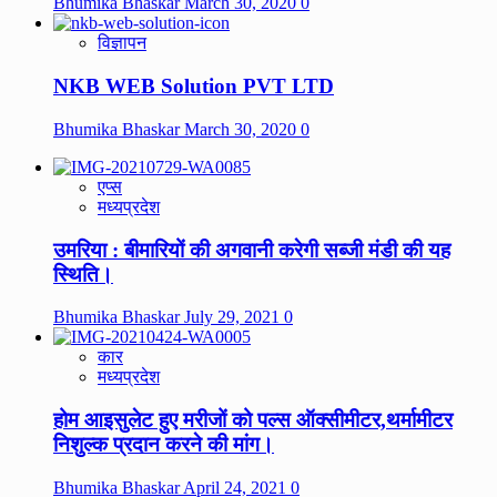
Bhumika Bhaskar
March 30, 2020
0
विज्ञापन
NKB WEB Solution PVT LTD
Bhumika Bhaskar
March 30, 2020
0
एप्स
मध्यप्रदेश
उमरिया : बीमारियों की अगवानी करेगी सब्जी मंडी की यह
स्थिति।
Bhumika Bhaskar
July 29, 2021
0
कार
मध्यप्रदेश
होम आइसुलेट हुए मरीजों को पल्स ऑक्सीमीटर,थर्मामीटर
निशुल्क प्रदान करने की मांग।
Bhumika Bhaskar
April 24, 2021
0