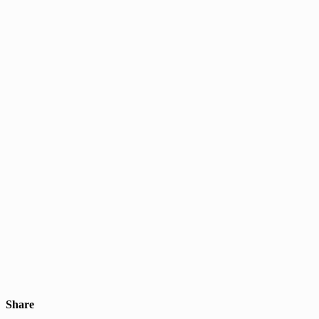
Share