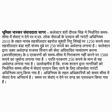
भूमिका भास्कर संवाददाता सागर –
कलेक्टर श्री दीपक सिंह ने निर्धारित समय-
सीमा में सेवाएं न देने पर म.प्र. लोक सेवाओं के प्रदाय की गारंटी अधिनियम
2010 के तहत नायब तहसीलदार बहरोल सुश्री रितु सिंघई पर 1250 रूपये तथा
तहसीलदार बंडा श्री संजय दुबे पर 250 रूपये का अर्थदण्ड लगाया है। कलेक्टर
द्वारा उक्त अर्थदण्ड राजस्व विभाग की सेवा अविवादित नामांतरण करना
(आरसीएमएस) के 6 प्रकरणों को समय-सीमा में निराकरण नहीं करने पर 1500
रूपये का जुर्माना लगाया गया है । प्रति प्रकरण 250 रूपये के मान से यह
अर्थदण्ड लगाया गया है। उल्लेखनीय है कि, राज्य शासन द्वारा नागरिकों को
निर्धारित समय-सीमा में सेवाएं प्रदान किए जाने के लिए लोकसेवा गारंटी
अधिनियम लागू किया गया है। अधिनियम के तहत अधिकारियों को समय सीमा में
सेवाएं देना अनिवार्य है। समय पर सेवांए न देने पर दण्ड का प्रावधान किया गया
है।