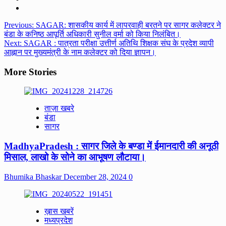
Post
Previous:
SAGAR: शासकीय कार्य में लापरवाही बरतने पर सागर कलेक्टर ने
बंडा के कनिष्ठ आपूर्ति अधिकारी सुनील वर्मा को किया निलंबित।
navigation
Next:
SAGAR : पात्रता परीक्षा उत्तीर्ण अतिथि शिक्षक संघ के प्रदेश व्यापी
आह्नान पर मुख्यमंत्री के नाम कलेक्टर को दिया ज्ञापन।
More Stories
ताज़ा खबरे
बंडा
सागर
MadhyaPradesh : सागर जिले के बण्डा में ईमानदारी की अनूठी
मिसाल, लाखो के सोने का आभूषण लौटाया।
Bhumika Bhaskar
December 28, 2024
0
ख़ास खबरें
मध्यप्रदेश