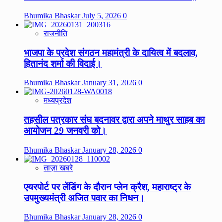
Bhumika Bhaskar
July 5, 2026
0
राजनीति
भाजपा के प्रदेश संगठन महामंत्री के दायित्व में बदलाव,
हितानंद शर्मा की विदाई।
Bhumika Bhaskar
January 31, 2026
0
मध्यप्रदेश
तहसील पत्रकार संघ बदनावर द्वारा अपने माथुर साहब का
आयोजन 29 जनवरी को।
Bhumika Bhaskar
January 28, 2026
0
ताज़ा खबरे
एयरपोर्ट पर लेंडिंग के दौरान प्लेन क्रैश, महाराष्ट्र के
उपमुख्यमंत्री अजित पवार का निधन।
Bhumika Bhaskar
January 28, 2026
0