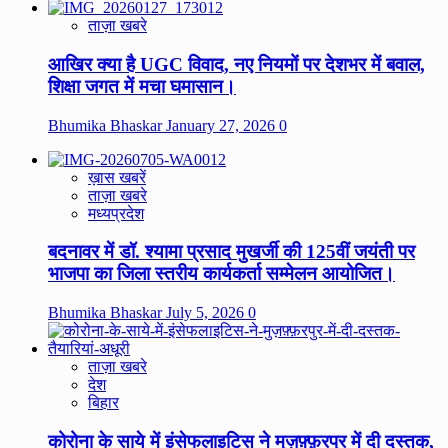
ताज़ा खबरे
आखिर क्या है UGC विवाद, नए नियमों पर देशभर में बवाल,
शिक्षा जगत में मचा घमासान।
Bhumika Bhaskar
January 27, 2026
0
ख़ास खबरें
ताज़ा खबरे
मध्यप्रदेश
बदनावर में डॉ. श्यामा प्रसाद मुखर्जी की 125वीं जयंती पर
भाजपा का जिला स्तरीय कार्यकर्ता सम्मेलन आयोजित।
Bhumika Bhaskar
July 5, 2026
0
ताज़ा खबरे
देश
बिहार
कोरोना के साये में इंसेफलाइटिस ने मुज़फ़्फ़रपुर में दी दस्तक,