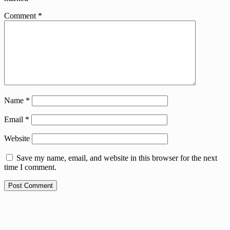
Comment
*
Name
*
Email
*
Website
Save my name, email, and website in this browser for the next
time I comment.