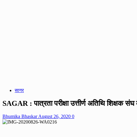
सागर
SAGAR : पात्रता परीक्षा उत्तीर्ण अतिथि शिक्षक संघ क
Bhumika Bhaskar
August 26, 2020
0