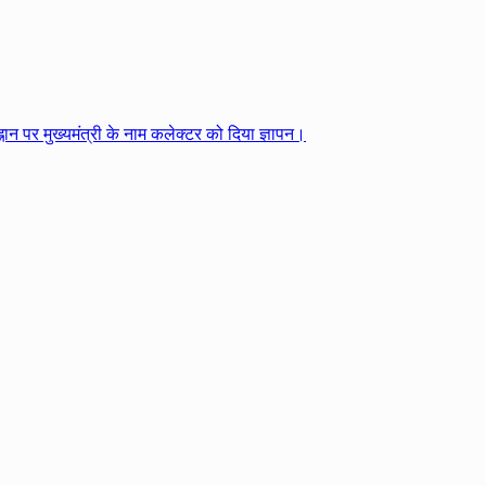
्नान पर मुख्यमंत्री के नाम कलेक्टर को दिया ज्ञापन।