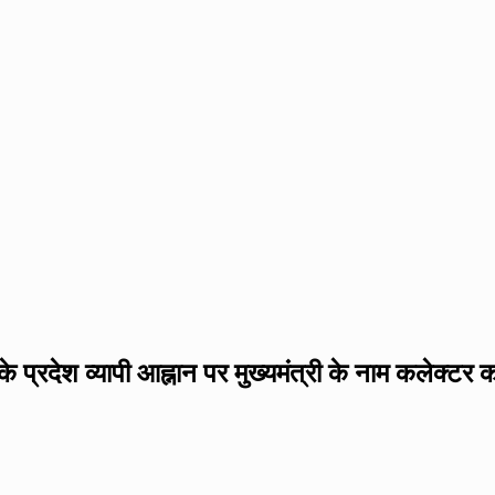
े प्रदेश व्यापी आह्नान पर मुख्यमंत्री के नाम कलेक्टर 