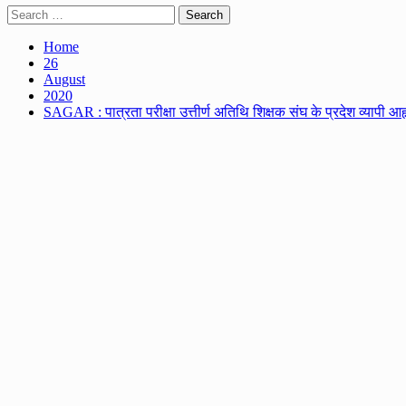
Search
for:
Home
26
August
2020
SAGAR : पात्रता परीक्षा उत्तीर्ण अतिथि शिक्षक संघ के प्रदेश व्यापी आह