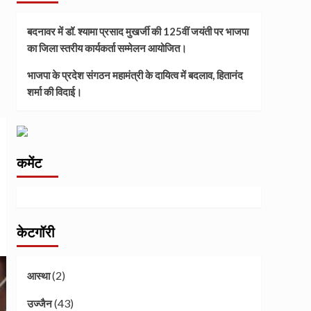
बदनावर में डॉ. श्यामा प्रसाद मुखर्जी की 125वीं जयंती पर भाजपा
का जिला स्तरीय कार्यकर्ता सम्मेलन आयोजित।
भाजपा के प्रदेश संगठन महामंत्री के दायित्व में बदलाव, हितानंद
शर्मा की विदाई।
कमेंट
केटगॉरी
(2)
आस्था
(43)
उज्जैन