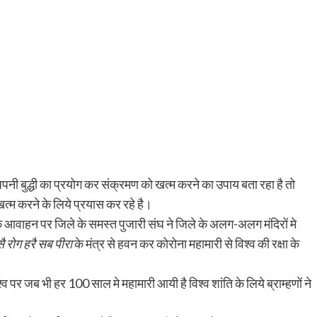
ान अपनी बुद्धी का प्रयोग कर संक्रमण को खत्म करने का उपाय बता रहा है तो
त्म करने के लिये प्रयास कर रहे है।
 के आवाहन पर जिले के समस्त पुजारी संघ ने जिले के अलग-अलग मंदिरों मे
ै रोग हरै सब पीरा
के मंत्र से हवन कर कोरोना महामारी से विश्व की रक्षा के
्व पर जब भी हर 100 साल मे महामारी आयी है विश्व शांति के लिये ब्राम्हणों ने