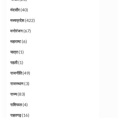
(40)
मंदसौर
(422)
मध्यप्रदेश
(67)
मनोरंजन
(6)
महाराष्ट
(1)
यात्रा
(1)
रहली
(49)
राजनीति
(3)
राजस्थान
(83)
राज्य
(4)
राशिफल
(16)
राहतगढ़