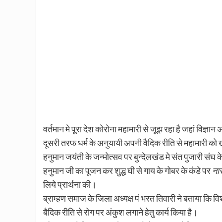
वर्तमान मे पूरा देश कोरोना महामारी से जूझ रहा है जहां विज्ञ
दूसरी तरफ धर्म के अनुयायी अपनी वैदिक रीति से महामारी को ख
हनुमान जयंती के जन्मोत्सव पर बुन्देलखंड मे संत पुजारी संघ
हनुमान जी का पूजन कर शुद्ध घी से गाय के गोबर के कंडे पर
नास
लिये प्रार्थना की।
ब्राम्हण समाज के जिला अध्यक्ष पं भरत तिवारी ने बताया कि विश
बैदिक रीति से रोग पर अंकुश लगाने हेतु कार्य किया है।