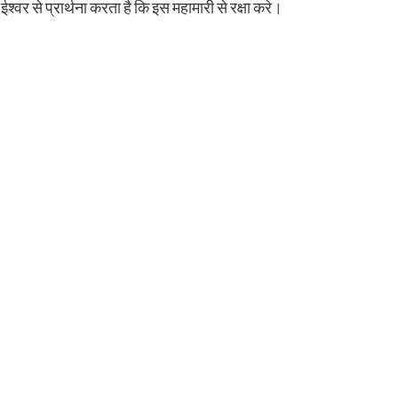
्वर से प्रार्थना करता है कि इस महामारी से रक्षा करे।