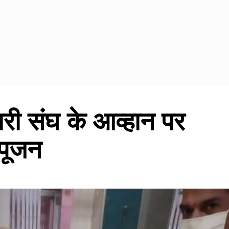
जारी संघ के आव्हान पर
-पूजन