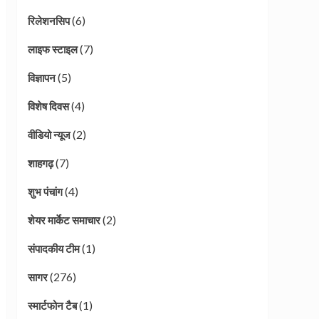
(6)
रिलेशनसिप
(7)
लाइफ स्टाइल
(5)
विज्ञापन
(4)
विशेष दिवस
(2)
वीडियो न्यूज
(7)
शाहगढ़
(4)
शुभ पंचांग
(2)
शेयर मार्केट समाचार
(1)
संपादकीय टीम
(276)
सागर
(1)
स्मार्टफोन टैब