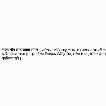
संजय जैन लाट साहब सागर
– रामेश्वरम तमिलनाडु से चलकर अयोध्या जा रही राम रथ
अर्पित किया जाना है। इस दौरान विधायक शैलेंद्र जैन, श्रीमती अनु शैलेंद्र जैन भ
उपस्थित रही।