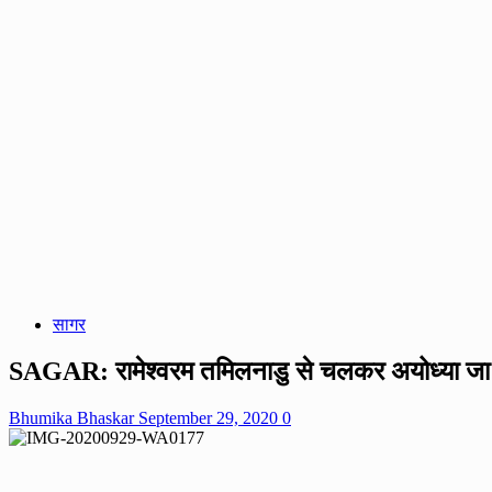
सागर
SAGAR: रामेश्वरम तमिलनाडु से चलकर अयोध्या जा रह
Bhumika Bhaskar
September 29, 2020
0