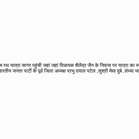
 यात्रा सागर पहुंची जहां जहां विधायक शैलेंद्र जैन के निवास पर यात्रा का स्वागत
ारतीय जनता पार्टी के पूर्व जिला अध्यक्ष प्रभु दयाल पटेल ,सुश्री मेघा दुबे ,संध्