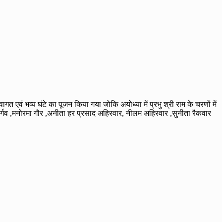
 एवं भव्य घंटे का पूजन किया गया जोकि अयोध्या में प्रभु श्री राम के चरणों में
या भार्गव ,मनोरमा गौर ,अनीता हर प्रसाद अहिरवार, नीलम अहिरवार ,सुनीता रैकवार