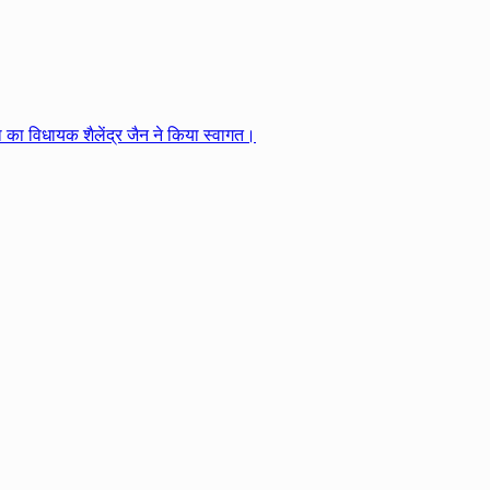
का विधायक शैलेंद्र जैन ने किया स्वागत।