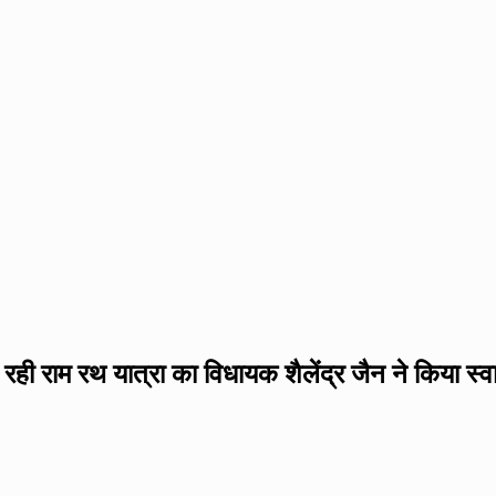
ी राम रथ यात्रा का विधायक शैलेंद्र जैन ने किया स्