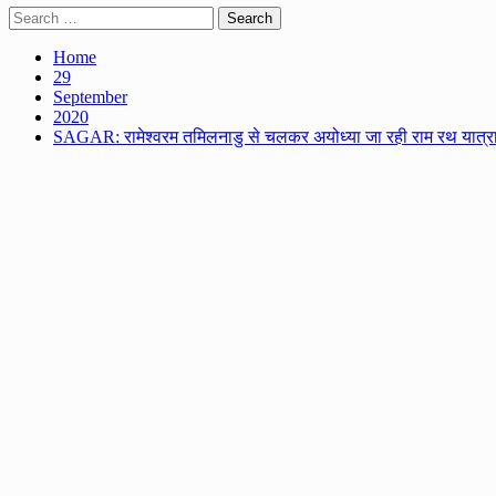
Search
for:
Home
29
September
2020
SAGAR: रामेश्वरम तमिलनाडु से चलकर अयोध्या जा रही राम रथ यात्रा 