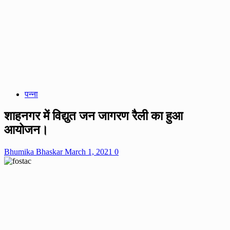
पन्ना
शाहनगर में विद्युत जन जागरण रैली का हुआ
आयोजन।
Bhumika Bhaskar
March 1, 2021
0