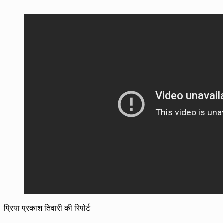
प्रिया प्रकाश तिवारी की रिपोर्ट