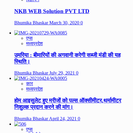
NKB WEB Solution PVT LTD
Bhumika Bhaskar
March 30, 2020
0
एप्स
मध्यप्रदेश
उमरिया : बीमारियों की अगवानी करेगी सब्जी मंडी की यह
स्थिति।
Bhumika Bhaskar
July 29, 2021
0
कार
मध्यप्रदेश
होम आइसुलेट हुए मरीजों को पल्स ऑक्सीमीटर,थर्मामीटर
निशुल्क प्रदान करने की मांग।
Bhumika Bhaskar
April 24, 2021
0
एप्स