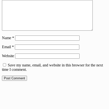
Name
*
Email
*
Website
Save my name, email, and website in this browser for the next
time I comment.