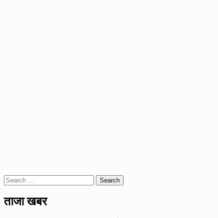
Search
for:
ताजा खबर