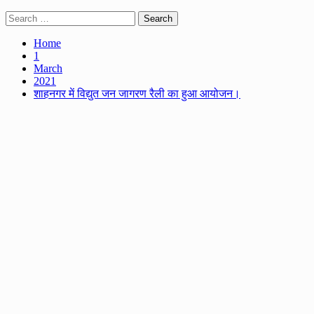
Search
for:
Home
1
March
2021
शाहनगर में विद्युत जन जागरण रैली का हुआ आयोजन।