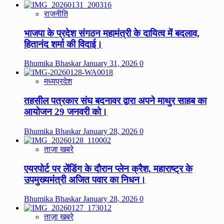
राजनीति
भाजपा के प्रदेश संगठन महामंत्री के दायित्व में बदलाव,
हितानंद शर्मा की विदाई।
Bhumika Bhaskar
January 31, 2026
0
मध्यप्रदेश
तहसील पत्रकार संघ बदनावर द्वारा अपने माथुर साहब का
आयोजन 29 जनवरी को।
Bhumika Bhaskar
January 28, 2026
0
ताज़ा खबरे
एयरपोर्ट पर लेंडिंग के दौरान प्लेन क्रैश, महाराष्ट्र के
उपमुख्यमंत्री अजित पवार का निधन।
Bhumika Bhaskar
January 28, 2026
0
ताज़ा खबरे