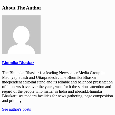
About The Author
Bhumika Bhaskar
The Bhumika Bhaskar is a leading Newspaper Media Group in
Madhyapradesh and Uttarpradesh . The Bhumika Bhaskar
independent editorial stand and its reliable and balanced presentation
of the news have over the years, won for it the serious attention and
regard of the people who matter in India and abroad.Bhumika
Bhaskar uses modern facilities for news gathering, page composition
and printing.
See author's posts