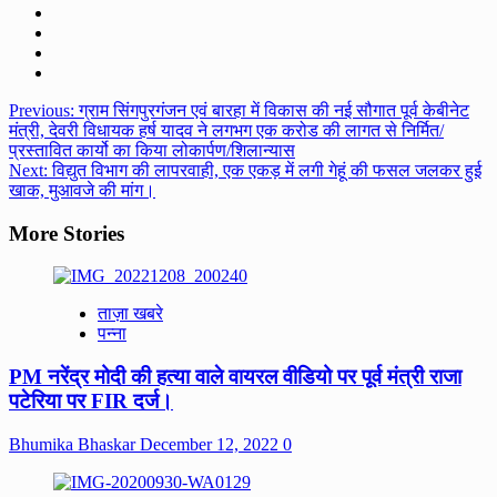
Post
Previous:
ग्राम सिंगपुरगंजन एवं बारहा में विकास की नई सौगात पूर्व केबीनेट
मंत्री, देवरी विधायक हर्ष यादव ने लगभग एक करोड की लागत से निर्मित/
navigation
प्रस्तावित कार्यो का किया लोकार्पण/शिलान्यास
Next:
विद्युत विभाग की लापरवाही, एक एकड़ में लगी गेहूं की फसल जलकर हुई
खाक, मुआवजे की मांग।
More Stories
ताज़ा खबरे
पन्ना
PM नरेंद्र मोदी की हत्या वाले वायरल वीडियो पर पूर्व मंत्री राजा
पटेरिया पर FIR दर्ज।
Bhumika Bhaskar
December 12, 2022
0