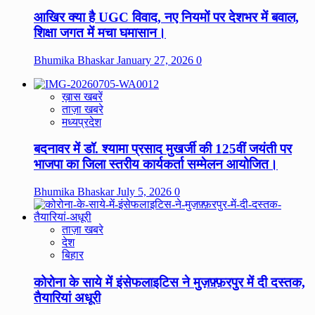
आखिर क्या है UGC विवाद, नए नियमों पर देशभर में बवाल,
शिक्षा जगत में मचा घमासान।
Bhumika Bhaskar
January 27, 2026
0
ख़ास खबरें
ताज़ा खबरे
मध्यप्रदेश
बदनावर में डॉ. श्यामा प्रसाद मुखर्जी की 125वीं जयंती पर
भाजपा का जिला स्तरीय कार्यकर्ता सम्मेलन आयोजित।
Bhumika Bhaskar
July 5, 2026
0
ताज़ा खबरे
देश
बिहार
कोरोना के साये में इंसेफलाइटिस ने मुज़फ़्फ़रपुर में दी दस्तक,
तैयारियां अधूरी