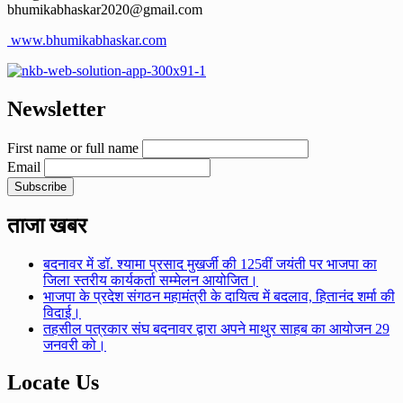
bhumikabhaskar2020@gmail.com
www.bhumikabhaskar.com
Newsletter
First name or full name
Email
ताजा खबर
बदनावर में डॉ. श्यामा प्रसाद मुखर्जी की 125वीं जयंती पर भाजपा का
जिला स्तरीय कार्यकर्ता सम्मेलन आयोजित।
भाजपा के प्रदेश संगठन महामंत्री के दायित्व में बदलाव, हितानंद शर्मा की
विदाई।
तहसील पत्रकार संघ बदनावर द्वारा अपने माथुर साहब का आयोजन 29
जनवरी को।
Locate Us