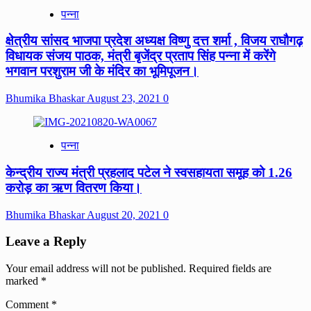
पन्ना
क्षेत्रीय सांसद भाजपा प्रदेश अध्यक्ष विष्णु दत्त शर्मा , विजय राघौगढ़
विधायक संजय पाठक, मंत्री बृजेंद्र प्रताप सिंह पन्ना में करेंगे
भगवान परशुराम जी के मंदिर का भूमिपूजन।
Bhumika Bhaskar
August 23, 2021
0
पन्ना
केन्द्रीय राज्य मंत्री प्रहलाद पटेल ने स्वसहायता समूह को 1.26
करोड़ का ऋण वितरण किया।
Bhumika Bhaskar
August 20, 2021
0
Leave a Reply
Your email address will not be published.
Required fields are
marked
*
Comment
*