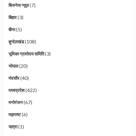
(7)
बिजनेस न्यूज़
(3)
बिहार
(5)
बीना
(108)
बुन्देलखंड
(3)
भूमिका ग्रामोदय समिति
(20)
भोपाल
(40)
मंदसौर
(422)
मध्यप्रदेश
(67)
मनोरंजन
(6)
महाराष्ट
(1)
यात्रा