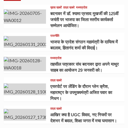
ख़ास खबरें
ताज़ा खबरे
मध्यप्रदेश
बदनावर में डॉ. श्यामा प्रसाद मुखर्जी की 125वीं
जयंती पर भाजपा का जिला स्तरीय कार्यकर्ता
सम्मेलन आयोजित।
राजनीति
भाजपा के प्रदेश संगठन महामंत्री के दायित्व में
बदलाव, हितानंद शर्मा की विदाई।
मध्यप्रदेश
तहसील पत्रकार संघ बदनावर द्वारा अपने माथुर
साहब का आयोजन 29 जनवरी को।
ताज़ा खबरे
एयरपोर्ट पर लेंडिंग के दौरान प्लेन क्रैश,
महाराष्ट्र के उपमुख्यमंत्री अजित पवार का
निधन।
ताज़ा खबरे
आखिर क्या है UGC विवाद, नए नियमों पर
देशभर में बवाल, शिक्षा जगत में मचा घमासान।