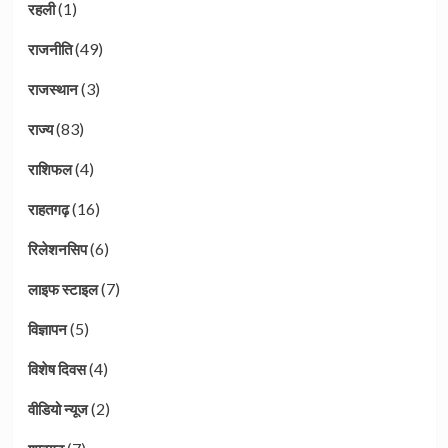
(1)
रहली
(49)
राजनीति
(3)
राजस्थान
(83)
राज्य
(4)
राशिफल
(16)
राहतगढ़
(6)
रिलेशनसिप
(7)
लाइफ स्टाइल
(5)
विज्ञापन
(4)
विशेष दिवस
(2)
वीडियो न्यूज