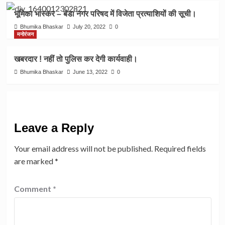
भूमिका भास्कर – बंडा नगर परिषद में विजेता प्रत्याशियों की सूची।
Bhumika Bhaskar
July 20, 2022
0
मनोरंजन
खबरदार ! नहीं तो पुलिस कर देगी कार्यवाही।
Bhumika Bhaskar
June 13, 2022
0
Leave a Reply
Your email address will not be published.
Required fields
are marked
*
Comment
*