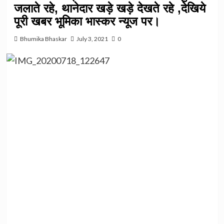
जलाते रहे, थानेदार खड़े खड़े देखते रहे ,देखिये
पूरी खबर भूमिका भास्कर न्यूज पर।
Bhumika Bhaskar
July 3, 2021
0