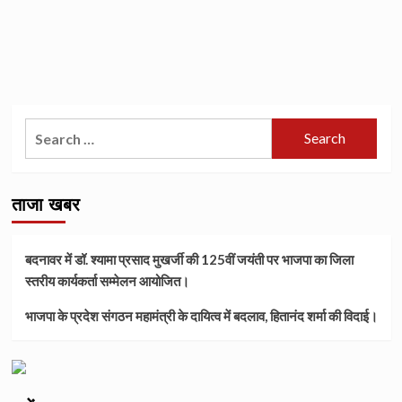
Search
for:
ताजा खबर
बदनावर में डॉ. श्यामा प्रसाद मुखर्जी की 125वीं जयंती पर भाजपा का जिला
स्तरीय कार्यकर्ता सम्मेलन आयोजित।
भाजपा के प्रदेश संगठन महामंत्री के दायित्व में बदलाव, हितानंद शर्मा की विदाई।