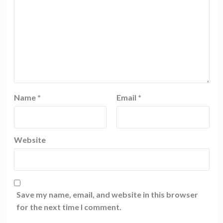
Name
*
Email
*
Website
Save my name, email, and website in this browser
for the next time I comment.