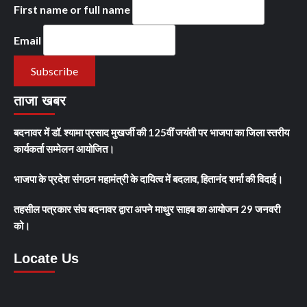
First name or full name
Email
ताजा खबर
बदनावर में डॉ. श्यामा प्रसाद मुखर्जी की 125वीं जयंती पर भाजपा का जिला स्तरीय
कार्यकर्ता सम्मेलन आयोजित।
भाजपा के प्रदेश संगठन महामंत्री के दायित्व में बदलाव, हितानंद शर्मा की विदाई।
तहसील पत्रकार संघ बदनावर द्वारा अपने माथुर साहब का आयोजन 29 जनवरी
को।
Locate Us