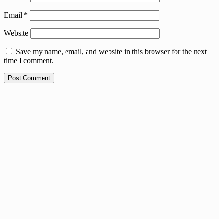
Email
*
Website
Save my name, email, and website in this browser for the next
time I comment.