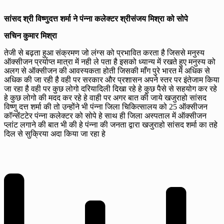
सांसद श्री विष्णुदत्त शर्मा ने पंन्ना कलेक्टर श्रीसंजय मिश्रा को सोपे
सचिन कुमार मिश्रा
तेजी से बढ़ता हुआ संक्रमण जो लंग्स को प्रभावित करता है जिससे मनुस्य
ऑक्सीजन प्रर्याप्त मात्रा में नही ले पता है इसको ध्यान्य में रखते हुए मनुस्य को
अलग से ऑक्सीजन की आवस्यकता होती जिसकी माँग पुरे भारत में अधिक से
अधिक की जा रही है वही पर सरकार और प्रशासन अपने स्तर पर इंतेजाम किया
जा रहा है वही पर कुछ लोगो दरियादिली दिखा रहे हे कुछ पैसे से सहयोग कर रहे
हे कुछ लोगो की मदद कर रहे हे वाही पर अगर बात की जाये खजुराहो सांसद
विष्णु दत्त शर्मा की तो उन्होंने भी पंन्ना जिला चिकित्सालय को 25 ऑक्सीजन
कॉन्सेंटटेर पंन्ना कलेक्टर को सोपे हे साथ ही जिला अस्पताल में ऑक्सीजन
प्लांट लगाने की बात भी की हे पंन्ना की जनता द्वारा खजुराहो सांसद शर्मा का तहे
दिल से सुक्रिया अदा किया जा रहा हे