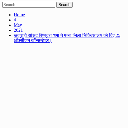
Search
for:
Home
4
May
2021
खजुराहो सांसद विष्णुदत्त शर्मा ने पन्ना जिला चिकित्सालय को दिए 25
ऑक्सीजन कॉन्सन्टेटर।