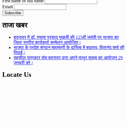
First name or full name
Email
ताजा खबर
बदनावर में डॉ. श्यामा प्रसाद मुखर्जी की 125वीं जयंती पर भाजपा का
जिला स्तरीय कार्यकर्ता सम्मेलन आयोजित।
भाजपा के प्रदेश संगठन महामंत्री के दायित्व में बदलाव, हितानंद शर्मा की
विदाई।
तहसील पत्रकार संघ बदनावर द्वारा अपने माथुर साहब का आयोजन 29
जनवरी को।
Locate Us