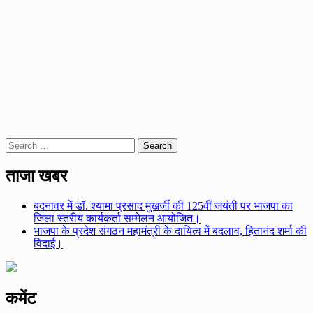
Search
for:
ताजा खबर
बदनावर में डॉ. श्यामा प्रसाद मुखर्जी की 125वीं जयंती पर भाजपा का
जिला स्तरीय कार्यकर्ता सम्मेलन आयोजित।
भाजपा के प्रदेश संगठन महामंत्री के दायित्व में बदलाव, हितानंद शर्मा की
विदाई।
कमेंट