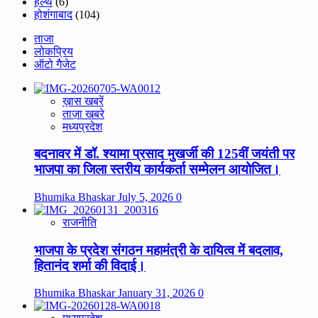
हेल्थ
(6)
होशंगाबाद
(104)
ताजा
लोकप्रिय
ऑटो गैजेट
ख़ास खबरें
ताज़ा खबरे
मध्यप्रदेश
बदनावर में डॉ. श्यामा प्रसाद मुखर्जी की 125वीं जयंती पर
भाजपा का जिला स्तरीय कार्यकर्ता सम्मेलन आयोजित।
Bhumika Bhaskar
July 5, 2026
0
राजनीति
भाजपा के प्रदेश संगठन महामंत्री के दायित्व में बदलाव,
हितानंद शर्मा की विदाई।
Bhumika Bhaskar
January 31, 2026
0