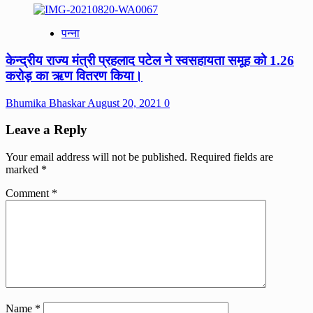
पन्ना
केन्द्रीय राज्य मंत्री प्रहलाद पटेल ने स्वसहायता समूह को 1.26
करोड़ का ऋण वितरण किया।
Bhumika Bhaskar
August 20, 2021
0
Leave a Reply
Your email address will not be published.
Required fields are
marked
*
Comment
*
Name
*