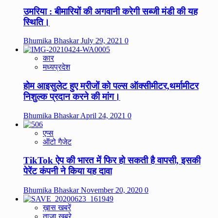
उमरिया : बीमारियों की अगवानी करेगी सब्जी मंडी की यह
स्थिति।
Bhumika Bhaskar
July 29, 2021
0
कार
मध्यप्रदेश
होम आइसुलेट हुए मरीजों को पल्स ऑक्सीमीटर,थर्मामीटर
निशुल्क प्रदान करने की मांग।
Bhumika Bhaskar
April 24, 2021
0
एप्स
ऑटो गैजेट
TikTok ऐप की भारत में फिर हो सकती है वापसी, इसकी
पेरेंट कंपनी ने किया यह दावा
Bhumika Bhaskar
November 20, 2020
0
ख़ास खबरें
ताज़ा खबरे