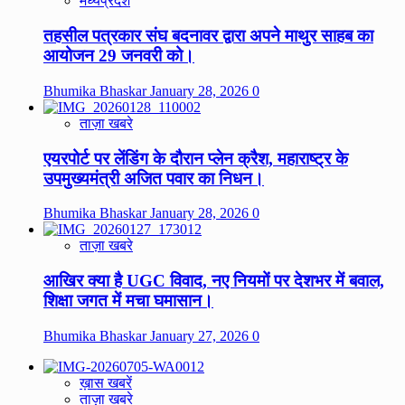
मध्यप्रदेश
तहसील पत्रकार संघ बदनावर द्वारा अपने माथुर साहब का
आयोजन 29 जनवरी को।
Bhumika Bhaskar
January 28, 2026
0
ताज़ा खबरे
एयरपोर्ट पर लेंडिंग के दौरान प्लेन क्रैश, महाराष्ट्र के
उपमुख्यमंत्री अजित पवार का निधन।
Bhumika Bhaskar
January 28, 2026
0
ताज़ा खबरे
आखिर क्या है UGC विवाद, नए नियमों पर देशभर में बवाल,
शिक्षा जगत में मचा घमासान।
Bhumika Bhaskar
January 27, 2026
0
ख़ास खबरें
ताज़ा खबरे