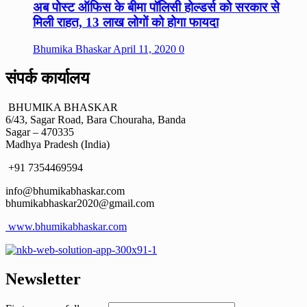
अब पोस्ट ऑफिस के बीमा पॉलिसी होल्डर्स को सरकार से
मिली राहत, 13 लाख लोगों को होगा फायदा
Bhumika Bhaskar
April 11, 2020
0
संपर्क कार्यालय
BHUMIKA BHASKAR
6/43, Sagar Road, Bara Chouraha, Banda
Sagar – 470335
Madhya Pradesh (India)
+91 7354469594
info@bhumikabhaskar.com
bhumikabhaskar2020@gmail.com
www.bhumikabhaskar.com
Newsletter