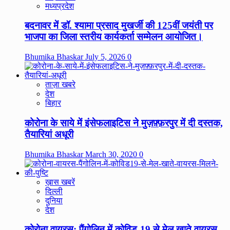
मध्यप्रदेश
बदनावर में डॉ. श्यामा प्रसाद मुखर्जी की 125वीं जयंती पर
भाजपा का जिला स्तरीय कार्यकर्ता सम्मेलन आयोजित।
Bhumika Bhaskar
July 5, 2026
0
ताज़ा खबरे
देश
बिहार
कोरोना के साये में इंसेफलाइटिस ने मुज़फ़्फ़रपुर में दी दस्तक,
तैयारियां अधूरी
Bhumika Bhaskar
March 30, 2020
0
ख़ास खबरें
दिल्ली
दुनिया
देश
कोरोना वायरस: पैंगोलिन में कोविड-19 से मेल खाते वायरस