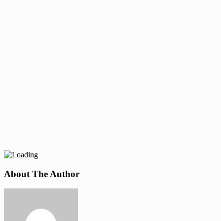
About The Author