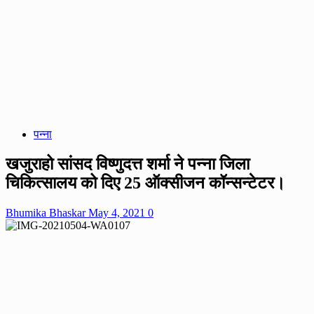
पन्ना
खजुराहो सांसद विष्णुदत्त शर्मा ने पन्ना जिला
चिकित्सालय को दिए 25 ऑक्सीजन कॉन्सन्टेटर।
Bhumika Bhaskar
May 4, 2021
0