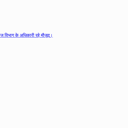
निज विभाग के अधिकारी रहे मौजूद।