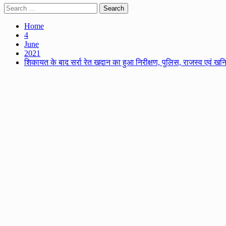
Search
for:
Home
4
June
2021
शिकायत के बाद सर्रा रेत खदान का हुआ निरीक्षण, पुलिस, राजस्व एवं ख