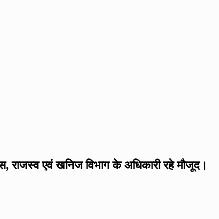
लिस, राजस्व एवं खनिज विभाग के अधिकारी रहे मौजूद।