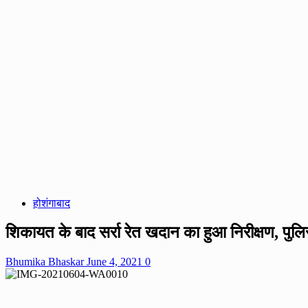
होशंगाबाद
शिकायत के बाद सर्रा रेत खदान का हुआ निरीक्षण, पु
Bhumika Bhaskar
June 4, 2021
0