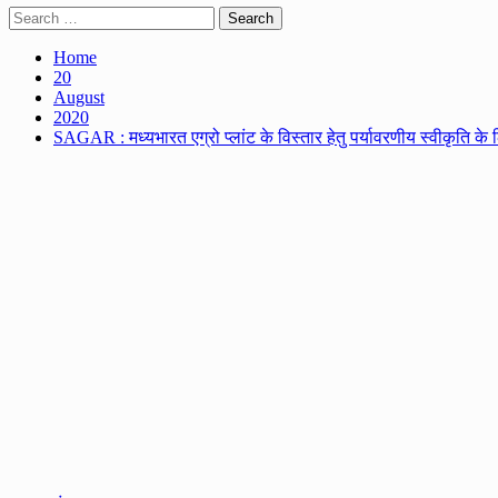
Search
for:
Home
20
August
2020
SAGAR : मध्यभारत एग्रो प्लांट के विस्तार हेतु पर्यावरणीय स्वीकृत