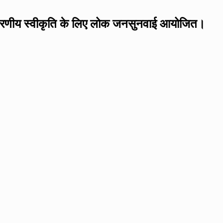
्यावरणीय स्वीकृति के लिए लोक जनसुनवाई आयोजित।