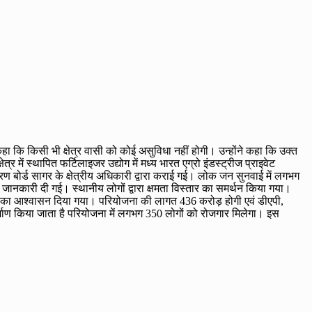
 कहा कि किसी भी क्षेत्र वासी को कोई असुविधा नहीं होगी। उन्होंने कहा कि उक्त
में स्थापित फर्टिलाइजर उद्योग में मध्य भारत एग्रो इंडस्ट्रीज प्राइवेट
ंत्रण बोर्ड सागर के क्षेत्रीय अधिकारी द्वारा कराई गई। लोक जन सुनवाई में लगभग
ी जानकारी दी गई। स्थानीय लोगों द्वारा क्षमता विस्तार का समर्थन किया गया।
्च करने का आश्वासन दिया गया। परियोजना की लागत 436 करोड़ होगी एवं डीएपी,
्माण किया जाता है परियोजना में लगभग 350 लोगों को रोजगार मिलेगा। इस