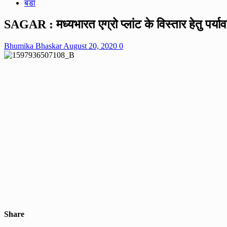
बंडा
SAGAR : मध्यभारत एग्रो प्लांट के विस्तार हेतु पर
Bhumika Bhaskar
August 20, 2020
0
Share