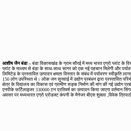
आशीष जैन बंडा –
बंडा विकासखंड के ग्राम सौरई में मध्य भारत एग्रो प्लांट के 
प्लांट के माध्यम से बंडा के साथ-साथ सागर को एक नई पहचान मिलेगी और पर्यावरण 
लिमिटेड के प्रस्तावित उत्पादन क्षमता विस्तार के संबंध में पर्यावरण स्वीकृति ल
150 लोग उपस्थित थे। लोक जन सुनवाई में उद्योग प्रबंधन द्वारा प्रस्तावित परि
क्षेत्र के विद्यालय का विकास एवं ग्रामीण सड़क निर्माण की मांग की गई उद्योग प
एनपीके फर्टिलाइजर 330000 टन प्रतिवर्ष का उत्पादन किया जाएगा वर्तमान सिंग
अवसर पर मध्यभारत एग्रो प्रोडक्ट कंपनी के मैनेजर बीएस शुक्ला ,विवेक त्रिपा