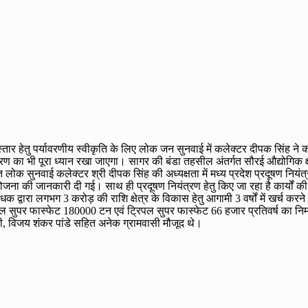
विस्तार हेतु पर्यावरणीय स्वीकृति के लिए लोक जन सुनवाई में कलेक्टर दीपक सिंह ने
का भी पूरा ध्यान रखा जाएगा। सागर की बंडा तहसील अंतर्गत सौरई औद्योगिक क्षेत्र 
ागत लोक सुनवाई कलेक्टर श्री दीपक सिंह की अध्यक्षता में मध्य प्रदेश प्रदूषण निय
योजना की जानकारी दी गई। साथ ही प्रदूषण नियंत्रण हेतु किए जा रहा है कार्यों क
्रबंधक द्वारा लगभग 3 करोड़ की राशि क्षेत्र के विकास हेतु आगामी 3 वर्षों में खर
ल सुपर फास्फेट 180000 टन एवं ट्रिपल सुपर फास्फेट 66 हजार प्रतिवर्ष का निर
ठी, विजय शंकर पांडे सहित अनेक ग्रामवासी मौजूद थे।