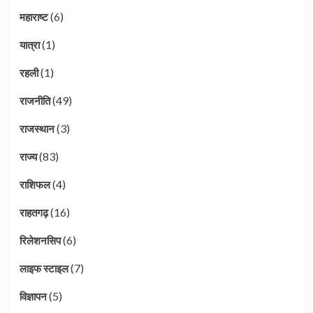
(6)
महाराष्ट
(1)
यात्रा
(1)
रहली
(49)
राजनीति
(3)
राजस्थान
(83)
राज्य
(4)
राशिफल
(16)
राहतगढ़
(6)
रिलेशनसिप
(7)
लाइफ स्टाइल
(5)
विज्ञापन