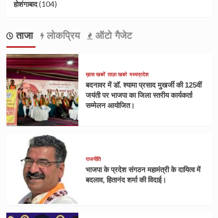
(104)
होशंगाबाद
ताजा
लोकप्रिय
ऑटो गैजेट
ख़ास खबरें
ताज़ा खबरे
मध्यप्रदेश
बदनावर में डॉ. श्यामा प्रसाद मुखर्जी की 125वीं
जयंती पर भाजपा का जिला स्तरीय कार्यकर्ता
सम्मेलन आयोजित।
राजनीति
भाजपा के प्रदेश संगठन महामंत्री के दायित्व में
बदलाव, हितानंद शर्मा की विदाई।