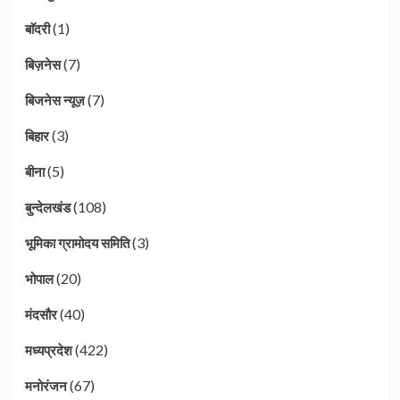
(1)
बाॅदरी
(7)
बिज़नेस
(7)
बिजनेस न्यूज़
(3)
बिहार
(5)
बीना
(108)
बुन्देलखंड
(3)
भूमिका ग्रामोदय समिति
(20)
भोपाल
(40)
मंदसौर
(422)
मध्यप्रदेश
(67)
मनोरंजन