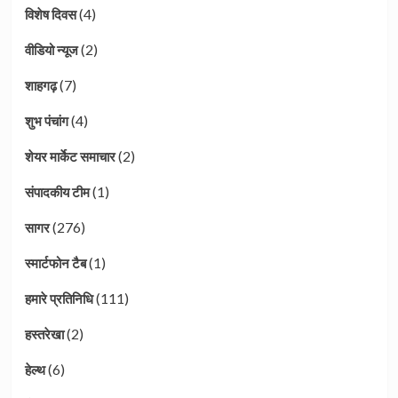
(4)
विशेष दिवस
(2)
वीडियो न्यूज
(7)
शाहगढ़
(4)
शुभ पंचांग
(2)
शेयर मार्केट समाचार
(1)
संपादकीय टीम
(276)
सागर
(1)
स्मार्टफोन टैब
(111)
हमारे प्रतिनिधि
(2)
हस्तरेखा
(6)
हेल्थ