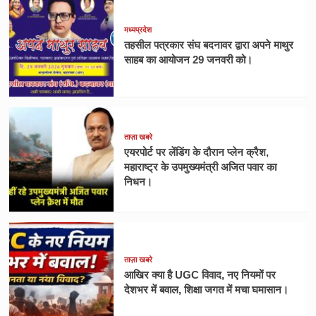
मध्यप्रदेश
तहसील पत्रकार संघ बदनावर द्वारा अपने माथुर
साहब का आयोजन 29 जनवरी को।
ताज़ा खबरे
एयरपोर्ट पर लेंडिंग के दौरान प्लेन क्रैश,
महाराष्ट्र के उपमुख्यमंत्री अजित पवार का
निधन।
ताज़ा खबरे
आखिर क्या है UGC विवाद, नए नियमों पर
देशभर में बवाल, शिक्षा जगत में मचा घमासान।