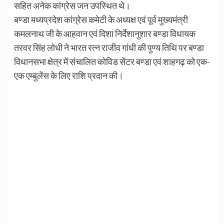
सहित अनेक कांग्रेस जन उपस्थित थे।
बण्डा मध्यप्रदेश कांग्रेस कमेटी के अध्यक्ष एवं पूर्व मुख्यमंत्री
कमलनाथ जी के आहवान एवं दिशा निर्देशानुशार बण्डा विधायक
तरवर सिंह लोधी ने भारत रत्न राजीव गांधी की पुण्य तिथि पर बण्डा
विधानसभा क्षेत्र में संचालित कोविड सेंटर बण्डा एवं शाहगढ़ को एक-
एक एम्बुलेंस के लिए राशि प्रदान की।