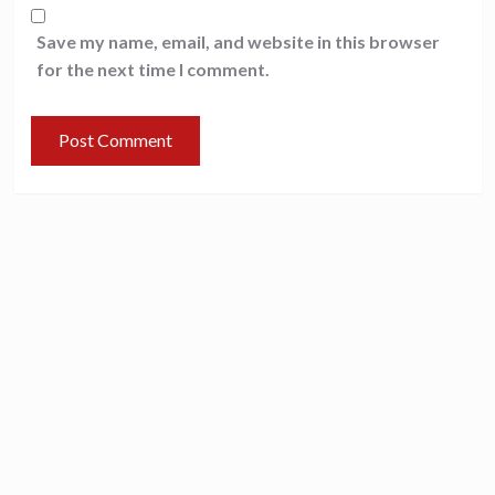
Save my name, email, and website in this browser
for the next time I comment.