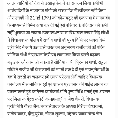
आतंकवादियों को देश से उखाड़ फेकने का संकल्प लिया कभी भी
आतंवादियों के नाजायज मांगो को राष्ट्र हित में स्वीकार नहीं किया
और उनकी भी 21 मई 1991 को कोयम्बटूर की एक सभा में मानव बंम
के माध्यम से निर्मम हत्या कर दी गई ऐसे परिवार के वलिदान को कभी
नहीं भुलाया जा सकता उक्त कथन बण्डा विधायक तरवर सिंह लोधी
ने विधायक कार्यालय में राजीव गांधी की पुण्य तिथि पर व्यक्त किये
श्री सिंह ने आगे कहा इसी तरह का अनुसरण राजीव जी की पत्नि
सोनिया गांधी ने प्रधानमंत्री पद त्याग कर किया इससे बढ़कर
बड्ड़पन और क्या हो सकता है सोनिया गांधी, प्रियंका गांधी, राहुल
गांधी ने राजीव जी के हत्यारों को माफी तक दे दी ऐसे महान् नेताओं के
बताये रास्तों पर चलकर हमें उनसे प्रेरणा लेनी चाहिए विधायक
कार्यालय में सामाजिक दूरी एवं शासन प्रशासन की गाईड लायन का
पालन करते हुये कांगे्रस कार्यकर्ताओं ने पुण्य तिथि मनाई इस अवसर
पर जिला कांगे्रस कमेटी के महामंत्री राजेश चैधरी, विधायक
प्रतिनिधि गौरव जैन, नगर सेवादल के अध्यक्ष गिरीश विश्वकर्मा,
संतोष यादव, दीनू घुरेया, नीरज शुक्ला, महेन्द्र यादव गौरव सेन