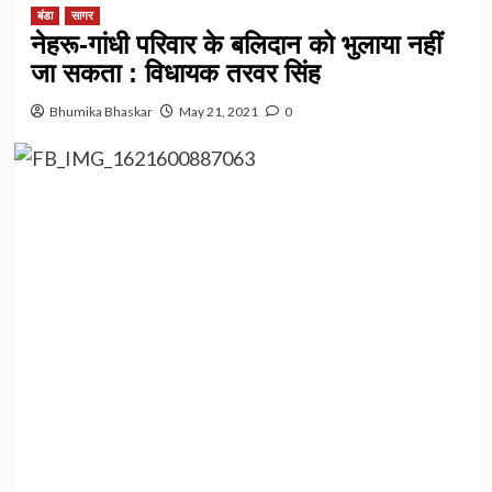
बंडा
सागर
नेहरू-गांधी परिवार के बलिदान को भुलाया नहीं
जा सकता : विधायक तरवर सिंह
Bhumika Bhaskar
May 21, 2021
0