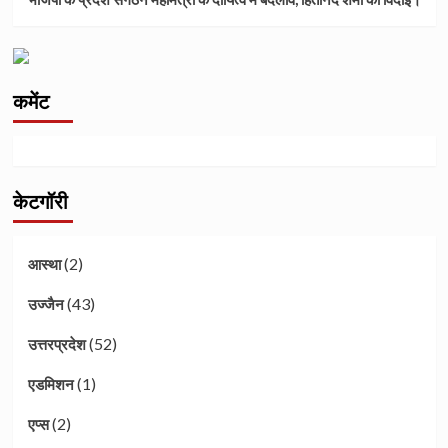
कमेंट
केटगॉरी
(2)
आस्था
(43)
उज्जैन
(52)
उत्तरप्रदेश
(1)
एडमिशन
(2)
एप्स