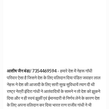
आशीष जैन बंडा/ 7354469594
– हमारे देश में नेहरू गाॅधी
परिवार ऐसा है जिसने देश के लिए वलिदान दिया पंडित जवाहर लाल
नेहरू ने देश की आजादी के लिए सारी सुख सुविधायें त्याग दी थी
राष्ट्र नेत्री इंदिरा गांधी ने आतंवादियों के सामने न तो देश को झुकने
दिया और न ही स्वयं झुकीं एवं ईमानदारी से निर्णय लेने के कारण देश
के लिए अपना वलिदान कर दिया भारत रत्न राजीव गांधी ने भी