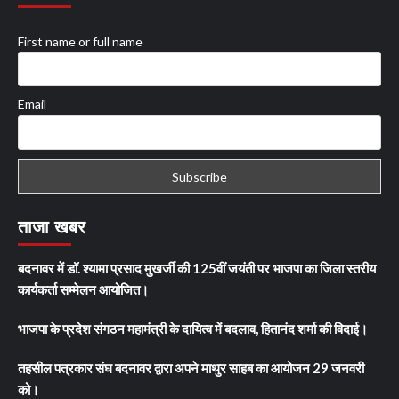
First name or full name
Email
ताजा खबर
बदनावर में डॉ. श्यामा प्रसाद मुखर्जी की 125वीं जयंती पर भाजपा का जिला स्तरीय
कार्यकर्ता सम्मेलन आयोजित।
भाजपा के प्रदेश संगठन महामंत्री के दायित्व में बदलाव, हितानंद शर्मा की विदाई।
तहसील पत्रकार संघ बदनावर द्वारा अपने माथुर साहब का आयोजन 29 जनवरी
को।