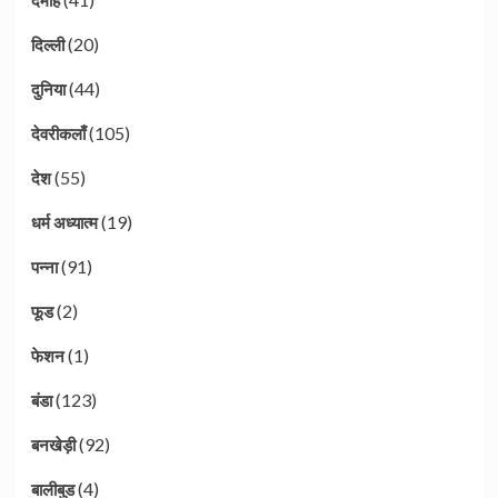
(20)
दिल्ली
(44)
दुनिया
(105)
देवरीकलाँ
(55)
देश
(19)
धर्म अध्यात्म
(91)
पन्ना
(2)
फूड
(1)
फेशन
(123)
बंडा
(92)
बनखेड़ी
(4)
बालीबुड