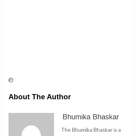
About The Author
Bhumika Bhaskar
The Bhumika Bhaskar is a