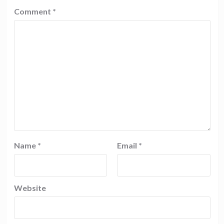
Comment
*
Name
*
Email
*
Website