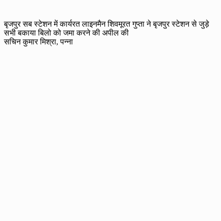
बृजपुर सब स्टेशन में कार्यरत लाइनमैन शिवमूरत गुप्ता ने बृजपुर स्टेशन से जुड़े
सभी बकाया बिलो को जमा करने की अपील की
सचिन कुमार मिश्रा, पन्ना