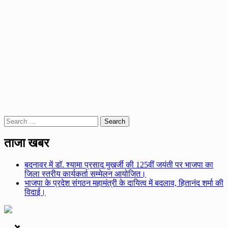
Search
for:
ताजा खबर
बदनावर में डॉ. श्यामा प्रसाद मुखर्जी की 125वीं जयंती पर भाजपा का
जिला स्तरीय कार्यकर्ता सम्मेलन आयोजित।
भाजपा के प्रदेश संगठन महामंत्री के दायित्व में बदलाव, हितानंद शर्मा की
विदाई।