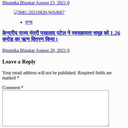
Bhumika Bhaskar
August 23, 2021
0
पन्ना
केन्द्रीय राज्य मंत्री प्रहलाद पटेल ने स्वसहायता समूह को 1.26
करोड़ का ऋण वितरण किया।
Bhumika Bhaskar
August 20, 2021
0
Leave a Reply
Your email address will not be published.
Required fields are
marked
*
Comment
*