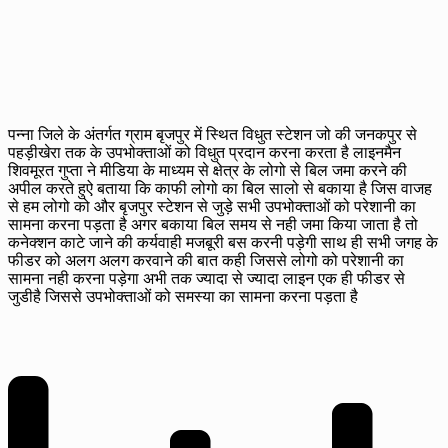
पन्ना जिले के अंतर्गत ग्राम बृजपुर में स्थित विधुत स्टेशन जो की जनकपुर से
पहड़ीखेरा तक के उपभोक्ताओं को विधुत प्रदान करना करता है लाइनमैन
शिवमूरत गुप्ता ने मीडिया के माध्यम से क्षेत्र के लोगो से बिल जमा करने की
अपील करते हुऐ बताया कि काफी लोगो का बिल सालो से बकाया है जिस वाजह
से हम लोगो को और बृजपुर स्टेशन से जुड़े सभी उपभोक्ताओं को परेशानी का
सामना करना पड़ता है अगर बकाया बिल समय से नही जमा किया जाता है तो
कनेक्शन काटे जाने की कर्यवाही मजबूरी बस करनी पड़ेगी साथ ही सभी जगह के
फीडर को अलग अलग करवाने की बात कही जिससे लोगो को परेशानी का
सामना नही करना पड़ेगा अभी तक ज्यादा से ज्यादा लाइन एक ही फीडर से
जुडीहै जिससे उपभोक्ताओं को समस्या का सामना करना पड़ता है