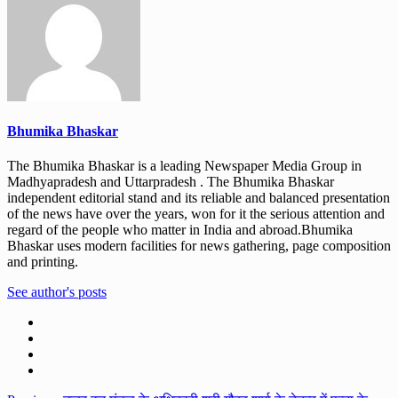
Bhumika Bhaskar
The Bhumika Bhaskar is a leading Newspaper Media Group in
Madhyapradesh and Uttarpradesh . The Bhumika Bhaskar
independent editorial stand and its reliable and balanced presentation
of the news have over the years, won for it the serious attention and
regard of the people who matter in India and abroad.Bhumika
Bhaskar uses modern facilities for news gathering, page composition
and printing.
See author's posts