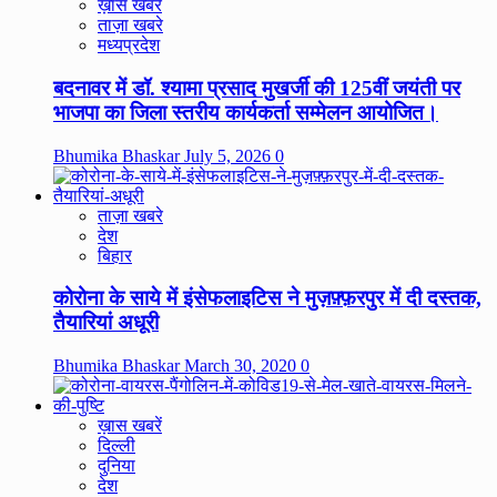
ख़ास खबरें
ताज़ा खबरे
मध्यप्रदेश
बदनावर में डॉ. श्यामा प्रसाद मुखर्जी की 125वीं जयंती पर
भाजपा का जिला स्तरीय कार्यकर्ता सम्मेलन आयोजित।
Bhumika Bhaskar
July 5, 2026
0
ताज़ा खबरे
देश
बिहार
कोरोना के साये में इंसेफलाइटिस ने मुज़फ़्फ़रपुर में दी दस्तक,
तैयारियां अधूरी
Bhumika Bhaskar
March 30, 2020
0
ख़ास खबरें
दिल्ली
दुनिया
देश