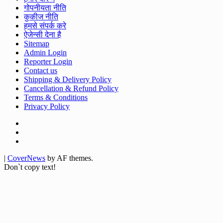
गोपनीयता नीति
कुकीज नीति
हमसे संपर्क करे
ऐजेन्सी देना है
Sitemap
Admin Login
Reporter Login
Contact us
Shipping & Delivery Policy
Cancellation & Refund Policy
Terms & Conditions
Privacy Policy
Facebook
Twitter
Youtube
|
CoverNews
by AF themes.
Don`t copy text!