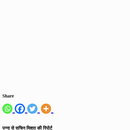
Share
पन्ना से सचिन मिश्रा की रिपोर्ट