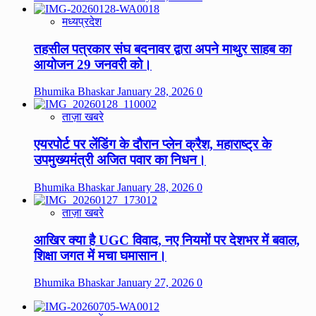
मध्यप्रदेश
तहसील पत्रकार संघ बदनावर द्वारा अपने माथुर साहब का
आयोजन 29 जनवरी को।
Bhumika Bhaskar
January 28, 2026
0
ताज़ा खबरे
एयरपोर्ट पर लेंडिंग के दौरान प्लेन क्रैश, महाराष्ट्र के
उपमुख्यमंत्री अजित पवार का निधन।
Bhumika Bhaskar
January 28, 2026
0
ताज़ा खबरे
आखिर क्या है UGC विवाद, नए नियमों पर देशभर में बवाल,
शिक्षा जगत में मचा घमासान।
Bhumika Bhaskar
January 27, 2026
0