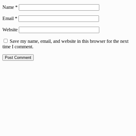
Name
*
Email
*
Website
Save my name, email, and website in this browser for the next
time I comment.