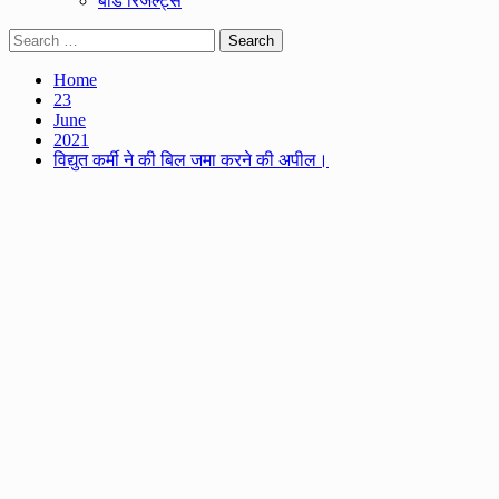
बोर्ड रिजल्ट्स
Search
for:
Home
23
June
2021
विद्युत कर्मी ने की बिल जमा करने की अपील।