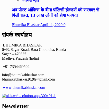
बिजनेस न्यूज़
अब पोस्ट ऑफिस के बीमा पॉलिसी होल्डर्स को सरकार से
मिली राहत, 13 लाख लोगों को होगा फायदा
Bhumika Bhaskar
April 11, 2020
0
संपर्क कार्यालय
BHUMIKA BHASKAR
6/43, Sagar Road, Bara Chouraha, Banda
Sagar – 470335
Madhya Pradesh (India)
+91 7354469594
info@bhumikabhaskar.com
bhumikabhaskar2020@gmail.com
www.bhumikabhaskar.com
Newsletter