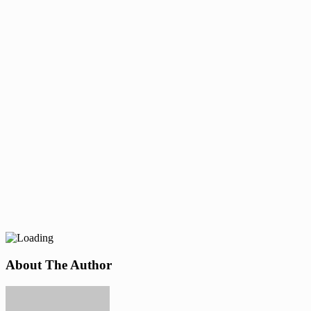
About The Author