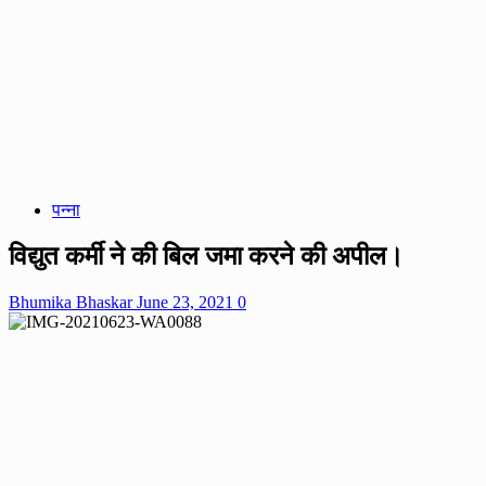
पन्ना
विद्युत कर्मी ने की बिल जमा करने की अपील।
Bhumika Bhaskar
June 23, 2021
0