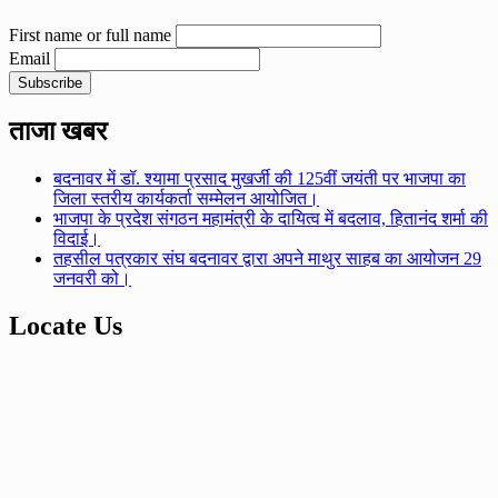
First name or full name
Email
ताजा खबर
बदनावर में डॉ. श्यामा प्रसाद मुखर्जी की 125वीं जयंती पर भाजपा का
जिला स्तरीय कार्यकर्ता सम्मेलन आयोजित।
भाजपा के प्रदेश संगठन महामंत्री के दायित्व में बदलाव, हितानंद शर्मा की
विदाई।
तहसील पत्रकार संघ बदनावर द्वारा अपने माथुर साहब का आयोजन 29
जनवरी को।
Locate Us