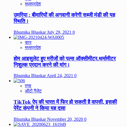
मध्यप्रदेश
उमरिया : बीमारियों की अगवानी करेगी सब्जी मंडी की यह
स्थिति।
Bhumika Bhaskar
July 29, 2021
0
कार
मध्यप्रदेश
होम आइसुलेट हुए मरीजों को पल्स ऑक्सीमीटर,थर्मामीटर
निशुल्क प्रदान करने की मांग।
Bhumika Bhaskar
April 24, 2021
0
एप्स
ऑटो गैजेट
TikTok ऐप की भारत में फिर हो सकती है वापसी, इसकी
पेरेंट कंपनी ने किया यह दावा
Bhumika Bhaskar
November 20, 2020
0