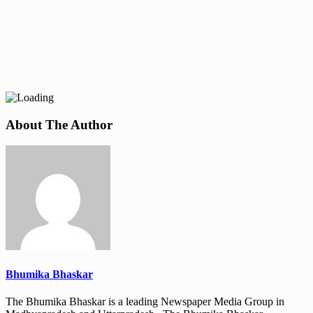
About The Author
Bhumika Bhaskar
The Bhumika Bhaskar is a leading Newspaper Media Group in