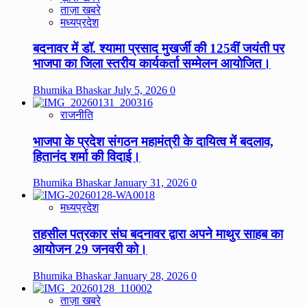
ताज़ा खबरे
मध्यप्रदेश
बदनावर में डॉ. श्यामा प्रसाद मुखर्जी की 125वीं जयंती पर
भाजपा का जिला स्तरीय कार्यकर्ता सम्मेलन आयोजित।
Bhumika Bhaskar
July 5, 2026
0
राजनीति
भाजपा के प्रदेश संगठन महामंत्री के दायित्व में बदलाव,
हितानंद शर्मा की विदाई।
Bhumika Bhaskar
January 31, 2026
0
मध्यप्रदेश
तहसील पत्रकार संघ बदनावर द्वारा अपने माथुर साहब का
आयोजन 29 जनवरी को।
Bhumika Bhaskar
January 28, 2026
0
ताज़ा खबरे