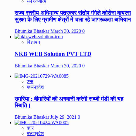
धर्म अध्यात्म
राज्य स्तरीय अधिमान्य पत्रकार संतोष गंगेले कोरोना वायरस
सुरक्षा के लिए ग्रामीण क्षेत्रों में चला रहे जागरूकता अभियान
Bhumika Bhaskar
March 30, 2020
0
विज्ञापन
NKB WEB Solution PVT LTD
Bhumika Bhaskar
March 30, 2020
0
एप्स
मध्यप्रदेश
उमरिया : बीमारियों की अगवानी करेगी सब्जी मंडी की यह
स्थिति।
Bhumika Bhaskar
July 29, 2021
0
कार
मध्यप्रदेश