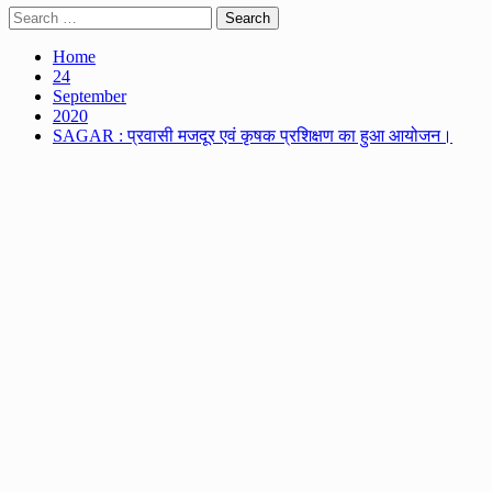
Search
for:
Home
24
September
2020
SAGAR : प्रवासी मजदूर एवं कृषक प्रशिक्षण का हुआ आयोजन।