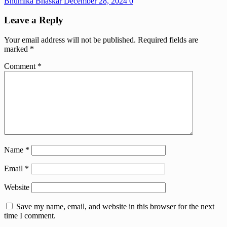
Bhumika Bhaskar
December 28, 2024
0
Leave a Reply
Your email address will not be published.
Required fields are
marked
*
Comment
*
Name
*
Email
*
Website
Save my name, email, and website in this browser for the next
time I comment.