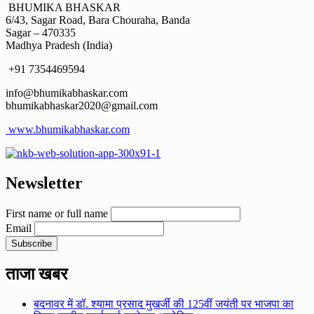
BHUMIKA BHASKAR
6/43, Sagar Road, Bara Chouraha, Banda
Sagar – 470335
Madhya Pradesh (India)
+91 7354469594
info@bhumikabhaskar.com
bhumikabhaskar2020@gmail.com
www.bhumikabhaskar.com
Newsletter
First name or full name
Email
ताजा खबर
बदनावर में डॉ. श्यामा प्रसाद मुखर्जी की 125वीं जयंती पर भाजपा का