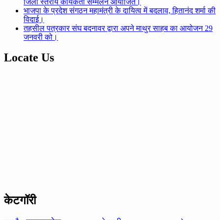
जिला स्तरीय कार्यकर्ता सम्मेलन आयोजित।
भाजपा के प्रदेश संगठन महामंत्री के दायित्व में बदलाव, हितानंद शर्मा की
विदाई।
तहसील पत्रकार संघ बदनावर द्वारा अपने माथुर साहब का आयोजन 29
जनवरी को।
Locate Us
केटगॉरी