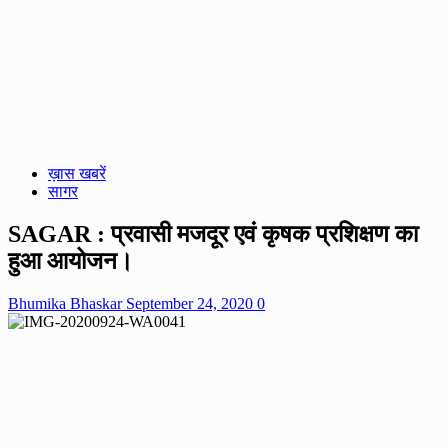
ख़ास खबरें
सागर
SAGAR : प्रवासी मजदूर एवं कृषक प्रशिक्षण का
हुआ आयोजन।
Bhumika Bhaskar
September 24, 2020
0