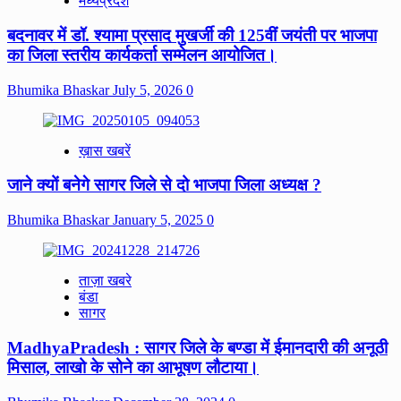
मध्यप्रदेश
बदनावर में डॉ. श्यामा प्रसाद मुखर्जी की 125वीं जयंती पर भाजपा
का जिला स्तरीय कार्यकर्ता सम्मेलन आयोजित।
Bhumika Bhaskar
July 5, 2026
0
ख़ास खबरें
जाने क्यों बनेगे सागर जिले से दो भाजपा जिला अध्यक्ष ?
Bhumika Bhaskar
January 5, 2025
0
ताज़ा खबरे
बंडा
सागर
MadhyaPradesh : सागर जिले के बण्डा में ईमानदारी की अनूठी
मिसाल, लाखो के सोने का आभूषण लौटाया।