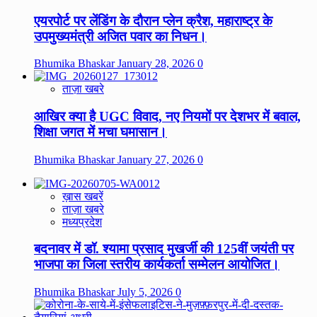
एयरपोर्ट पर लेंडिंग के दौरान प्लेन क्रैश, महाराष्ट्र के
उपमुख्यमंत्री अजित पवार का निधन।
Bhumika Bhaskar
January 28, 2026
0
ताज़ा खबरे
आखिर क्या है UGC विवाद, नए नियमों पर देशभर में बवाल,
शिक्षा जगत में मचा घमासान।
Bhumika Bhaskar
January 27, 2026
0
ख़ास खबरें
ताज़ा खबरे
मध्यप्रदेश
बदनावर में डॉ. श्यामा प्रसाद मुखर्जी की 125वीं जयंती पर
भाजपा का जिला स्तरीय कार्यकर्ता सम्मेलन आयोजित।
Bhumika Bhaskar
July 5, 2026
0