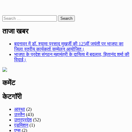
Search
for:
ताजा खबर
बदनावर में डॉ. श्यामा प्रसाद मुखर्जी की 125वीं जयंती पर भाजपा का
जिला स्तरीय कार्यकर्ता सम्मेलन आयोजित।
भाजपा के प्रदेश संगठन महामंत्री के दायित्व में बदलाव, हितानंद शर्मा की
विदाई।
कमेंट
केटगॉरी
आस्था
(2)
उज्जैन
(43)
उत्तरप्रदेश
(52)
एडमिशन
(1)
एप्स
(2)