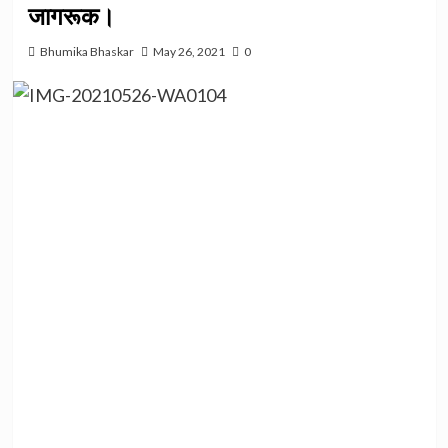
जागरूक।
Bhumika Bhaskar
May 26, 2021
0