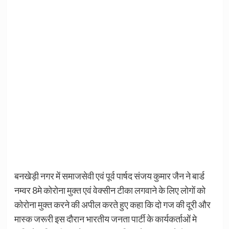
बनखेड़ी नगर में समाजसेवी एवं पूर्व पार्षद संजय कुमार जैन ने बार्ड
नम्वर 8मे कोरोना मुक्त एवं वेक्सीन टीका लगवाने के लिए लोगों को
कोरोना मुक्त करने की अपील करते हुए कहा कि दो गज की दूरी और
मास्क जरूरी इस दौरान भारतीय जनता पार्टी के कार्यकर्ताओं मे