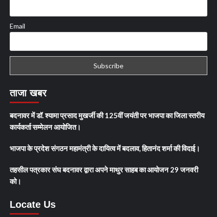
Email
ताजा खबर
बदनावर में डॉ. श्यामा प्रसाद मुखर्जी की 125वीं जयंती पर भाजपा का जिला स्तरीय
कार्यकर्ता सम्मेलन आयोजित।
भाजपा के प्रदेश संगठन महामंत्री के दायित्व में बदलाव, हितानंद शर्मा की विदाई।
तहसील पत्रकार संघ बदनावर द्वारा अपने माथुर साहब का आयोजन 29 जनवरी
को।
Locate Us