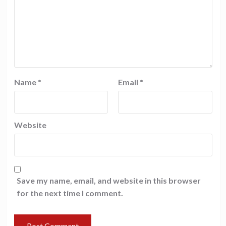
Name
*
Email
*
Website
Save my name, email, and website in this browser
for the next time I comment.