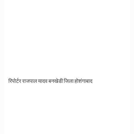
रिपोर्टर राजपाल यादव बनखेडी जिला होशंगाबाद