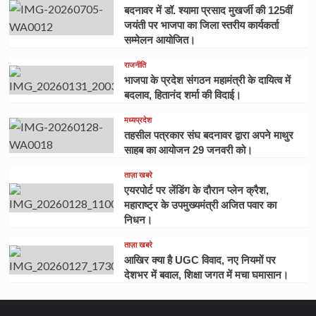
बदनावर में डॉ. श्यामा प्रसाद मुखर्जी की 125वीं
जयंती पर भाजपा का जिला स्तरीय कार्यकर्ता
सम्मेलन आयोजित।
राजनीति
भाजपा के प्रदेश संगठन महामंत्री के दायित्व में
बदलाव, हितानंद शर्मा की विदाई।
मध्यप्रदेश
तहसील पत्रकार संघ बदनावर द्वारा अपने माथुर
साहब का आयोजन 29 जनवरी को।
ताज़ा खबरे
एयरपोर्ट पर लेंडिंग के दौरान प्लेन क्रैश,
महाराष्ट्र के उपमुख्यमंत्री अजित पवार का
निधन।
ताज़ा खबरे
आखिर क्या है UGC विवाद, नए नियमों पर
देशभर में बवाल, शिक्षा जगत में मचा घमासान।