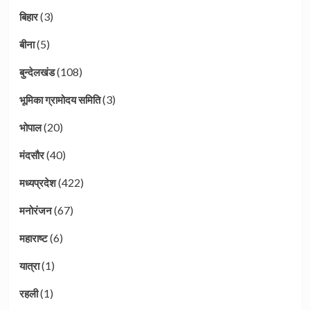
(3)
बिहार
(5)
बीना
(108)
बुन्देलखंड
(3)
भूमिका ग्रामोदय समिति
(20)
भोपाल
(40)
मंदसौर
(422)
मध्यप्रदेश
(67)
मनोरंजन
(6)
महाराष्ट
(1)
यात्रा
(1)
रहली