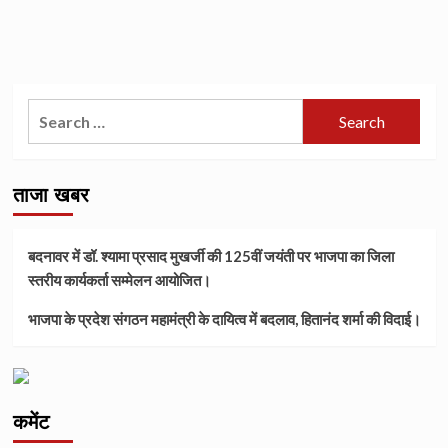
Search
for:
ताजा खबर
बदनावर में डॉ. श्यामा प्रसाद मुखर्जी की 125वीं जयंती पर भाजपा का जिला
स्तरीय कार्यकर्ता सम्मेलन आयोजित।
भाजपा के प्रदेश संगठन महामंत्री के दायित्व में बदलाव, हितानंद शर्मा की विदाई।
कमेंट