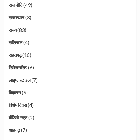
(49)
राजनीति
(3)
राजस्थान
(83)
राज्य
(4)
राशिफल
(16)
राहतगढ़
(6)
रिलेशनसिप
(7)
लाइफ स्टाइल
(5)
विज्ञापन
(4)
विशेष दिवस
(2)
वीडियो न्यूज
(7)
शाहगढ़