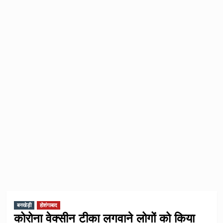
बनखेड़ी
होशंगाबाद
कोरोना वेक्सीन टीका लगवाने लोगों को किया