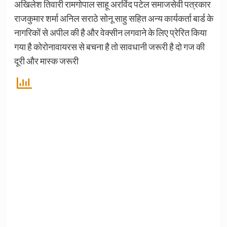
अखिलेश तिवारी रामगोपाल साहू अरविंद पटेल समाजसेवी पत्रकार
राजकुमार शर्मा अनिल सराठे सोनू साहु सहित अन्य कार्यकर्ता बार्ड के
नागरिकों से अपील की है और वेक्सीन लगवाने के लिए प्रेरित किया
गया है कोरोनावायरस से बचना है तो सावधानी जरूरी है दो गज की
दूरी और मास्क जरूरी