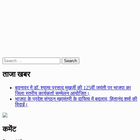
Search
for:
ताजा खबर
बदनावर में डॉ. श्यामा प्रसाद मुखर्जी की 125वीं जयंती पर भाजपा का
जिला स्तरीय कार्यकर्ता सम्मेलन आयोजित।
भाजपा के प्रदेश संगठन महामंत्री के दायित्व में बदलाव, हितानंद शर्मा की
विदाई।
कमेंट