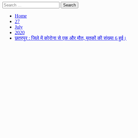
Search
for:
Home
27
July
2020
छतरपुर : जिले में कोरोना से एक और मौत, मृतकों की संख्या 6 हुई।