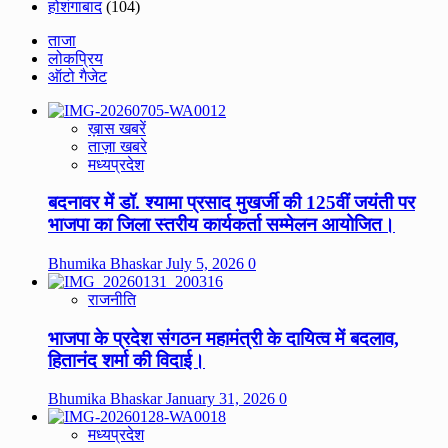
होशंगाबाद
(104)
ताजा
लोकप्रिय
ऑटो गैजेट
ख़ास खबरें
ताज़ा खबरे
मध्यप्रदेश
बदनावर में डॉ. श्यामा प्रसाद मुखर्जी की 125वीं जयंती पर
भाजपा का जिला स्तरीय कार्यकर्ता सम्मेलन आयोजित।
Bhumika Bhaskar
July 5, 2026
0
राजनीति
भाजपा के प्रदेश संगठन महामंत्री के दायित्व में बदलाव,
हितानंद शर्मा की विदाई।
Bhumika Bhaskar
January 31, 2026
0
मध्यप्रदेश