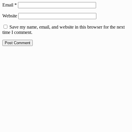
Email
*
Website
Save my name, email, and website in this browser for the next
time I comment.