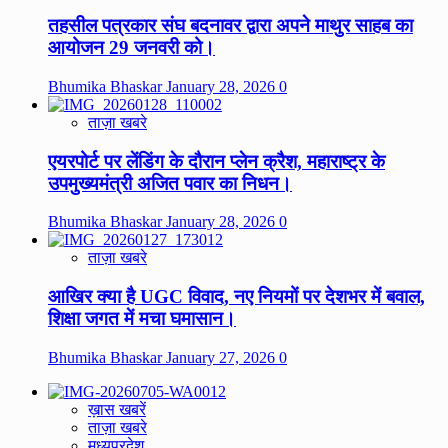
तहसील पत्रकार संघ बदनावर द्वारा अपने माथुर साहब का
आयोजन 29 जनवरी को।
Bhumika Bhaskar
January 28, 2026
0
ताज़ा खबरे
एयरपोर्ट पर लेंडिंग के दौरान प्लेन क्रैश, महाराष्ट्र के
उपमुख्यमंत्री अजित पवार का निधन।
Bhumika Bhaskar
January 28, 2026
0
ताज़ा खबरे
आखिर क्या है UGC विवाद, नए नियमों पर देशभर में बवाल,
शिक्षा जगत में मचा घमासान।
Bhumika Bhaskar
January 27, 2026
0
ख़ास खबरें
ताज़ा खबरे
मध्यप्रदेश