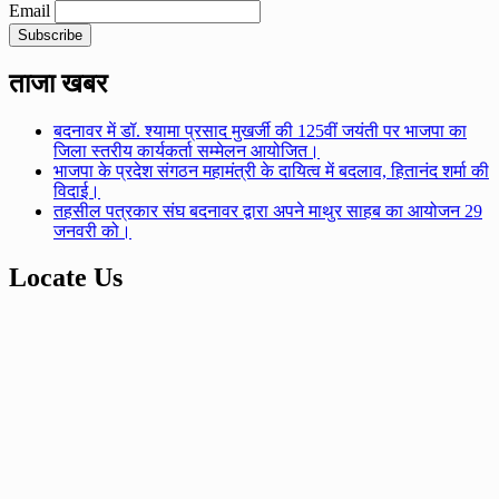
Email
ताजा खबर
बदनावर में डॉ. श्यामा प्रसाद मुखर्जी की 125वीं जयंती पर भाजपा का
जिला स्तरीय कार्यकर्ता सम्मेलन आयोजित।
भाजपा के प्रदेश संगठन महामंत्री के दायित्व में बदलाव, हितानंद शर्मा की
विदाई।
तहसील पत्रकार संघ बदनावर द्वारा अपने माथुर साहब का आयोजन 29
जनवरी को।
Locate Us