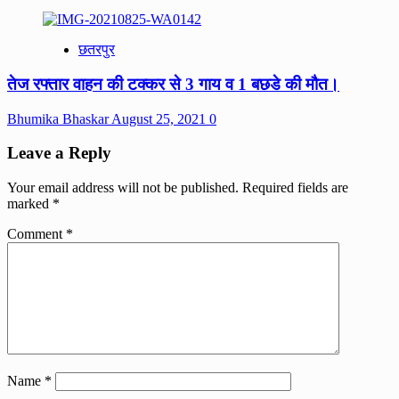
छतरपुर
तेज रफ्तार वाहन की टक्कर से 3 गाय व 1 बछडे की मौत।
Bhumika Bhaskar
August 25, 2021
0
Leave a Reply
Your email address will not be published.
Required fields are
marked
*
Comment
*
Name
*