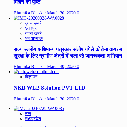
मिलने की पुष्टि
Bhumika Bhaskar
March 30, 2020
0
ख़ास खबरें
छतरपुर
ताज़ा खबरे
धर्म अध्यात्म
राज्य स्तरीय अधिमान्य पत्रकार संतोष गंगेले कोरोना वायरस
सुरक्षा के लिए ग्रामीण क्षेत्रों में चला रहे जागरूकता अभियान
Bhumika Bhaskar
March 30, 2020
0
विज्ञापन
NKB WEB Solution PVT LTD
Bhumika Bhaskar
March 30, 2020
0
एप्स
मध्यप्रदेश