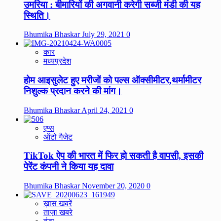
उमरिया : बीमारियों की अगवानी करेगी सब्जी मंडी की यह
स्थिति।
Bhumika Bhaskar
July 29, 2021
0
कार
मध्यप्रदेश
होम आइसुलेट हुए मरीजों को पल्स ऑक्सीमीटर,थर्मामीटर
निशुल्क प्रदान करने की मांग।
Bhumika Bhaskar
April 24, 2021
0
एप्स
ऑटो गैजेट
TikTok ऐप की भारत में फिर हो सकती है वापसी, इसकी
पेरेंट कंपनी ने किया यह दावा
Bhumika Bhaskar
November 20, 2020
0
ख़ास खबरें
ताज़ा खबरे