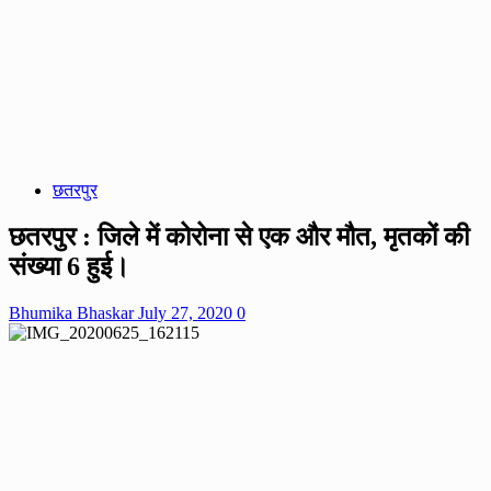
छतरपुर
छतरपुर : जिले में कोरोना से एक और मौत, मृतकों की
संख्या 6 हुई।
Bhumika Bhaskar
July 27, 2020
0