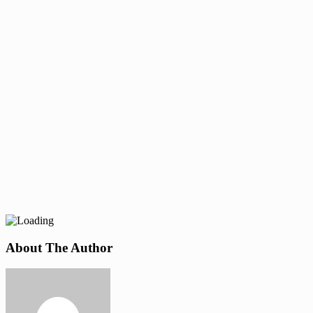
About The Author