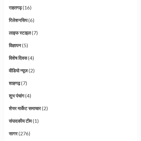
(16)
राहतगढ़
(6)
रिलेशनसिप
(7)
लाइफ स्टाइल
(5)
विज्ञापन
(4)
विशेष दिवस
(2)
वीडियो न्यूज
(7)
शाहगढ़
(4)
शुभ पंचांग
(2)
शेयर मार्केट समाचार
(1)
संपादकीय टीम
(276)
सागर