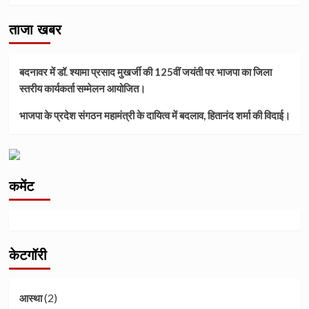
ताजा खबर
बदनावर में डॉ. श्यामा प्रसाद मुखर्जी की 125वीं जयंती पर भाजपा का जिला
स्तरीय कार्यकर्ता सम्मेलन आयोजित।
भाजपा के प्रदेश संगठन महामंत्री के दायित्व में बदलाव, हितानंद शर्मा की विदाई।
कमेंट
केटगॉरी
(2)
आस्था