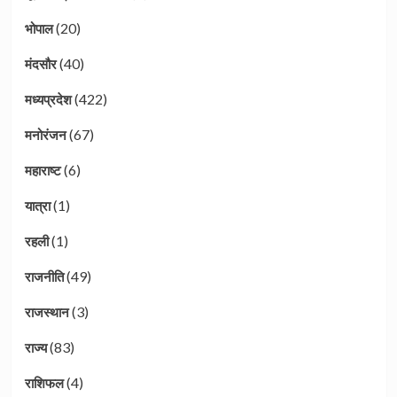
(20)
भोपाल
(40)
मंदसौर
(422)
मध्यप्रदेश
(67)
मनोरंजन
(6)
महाराष्ट
(1)
यात्रा
(1)
रहली
(49)
राजनीति
(3)
राजस्थान
(83)
राज्य
(4)
राशिफल