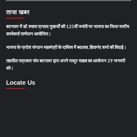
ताजा खबर
बदनावर में डॉ. श्यामा प्रसाद मुखर्जी की 125वीं जयंती पर भाजपा का जिला स्तरीय
कार्यकर्ता सम्मेलन आयोजित।
भाजपा के प्रदेश संगठन महामंत्री के दायित्व में बदलाव, हितानंद शर्मा की विदाई।
तहसील पत्रकार संघ बदनावर द्वारा अपने माथुर साहब का आयोजन 29 जनवरी
को।
Locate Us