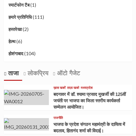
(1)
स्मार्टफोन टैब
(111)
हमारे प्रतिनिधि
(2)
हस्तरेखा
(6)
हेल्थ
(104)
होशंगाबाद
ताजा
लोकप्रिय
ऑटो गैजेट
ख़ास खबरें
ताज़ा खबरे
मध्यप्रदेश
बदनावर में डॉ. श्यामा प्रसाद मुखर्जी की 125वीं
जयंती पर भाजपा का जिला स्तरीय कार्यकर्ता
सम्मेलन आयोजित।
राजनीति
भाजपा के प्रदेश संगठन महामंत्री के दायित्व में
बदलाव, हितानंद शर्मा की विदाई।