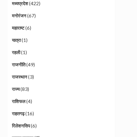
(422)
मध्यप्रदेश
(67)
मनोरंजन
(6)
महाराष्ट
(1)
यात्रा
(1)
रहली
(49)
राजनीति
(3)
राजस्थान
(83)
राज्य
(4)
राशिफल
(16)
राहतगढ़
(6)
रिलेशनसिप