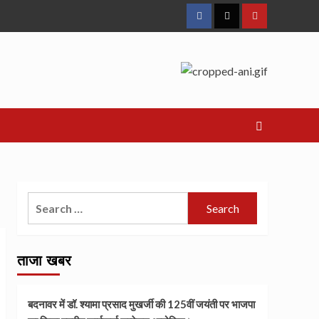
Facebook
Twitter
Youtube
Search
for:
ताजा खबर
बदनावर में डॉ. श्यामा प्रसाद मुखर्जी की 125वीं जयंती पर भाजपा